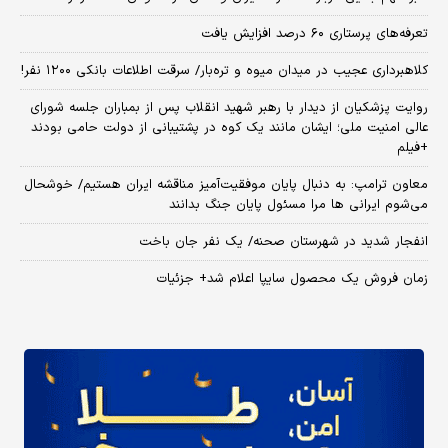
تعرفه‌های پرستاری ۶۰ درصد افزایش یافت
کلاهبرداری عجیب در میدان میوه و تره‌بار/ سرقت اطلاعات بانکی ۱۲۰۰ نفر!
روایت پزشکیان از دیدار با رهبر شهید انقلاب پس از بمباران جلسه شورای
عالی امنیت ملی؛ ایشان مانند یک کوه در پشتیبانی از دولت حامی بودند
+فیلم
معاون ترامپ: به دنبال پایان موفقیت‌آمیز مناقشه ایران هستیم/ خوشحال
می‌شوم ایرانی ها مرا مسئول پایان جنگ بدانند
انفجار شدید در شهرستان صحنه/ یک نفر جان باخت
زمان فروش یک محصول سایپا اعلام شد+ جزئیات