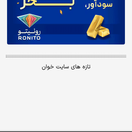
تازه های سایت خوان