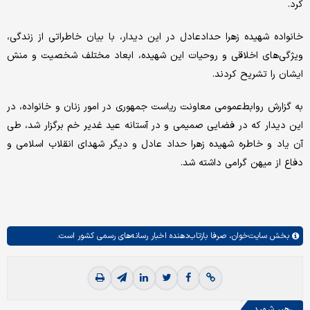
کرد.
خانواده شهیده زهرا حدادعادل در این دیدار، با بیان خاطراتی از زندگی،
ویژگی‌های اخلاقی و روحیات این شهیده، ابعاد مختلف شخصیت و منش
ایشان را تشریح کردند.
به گزارش روابط‌عمومی معاونت ریاست جمهوری در امور زنان و خانواده، در
این دیدار که در فضایی صمیمی و در آستانه عید غدیر خم برگزار شد، طی
آن یاد و خاطره شهیده زهرا حداد عادل و دیگر شهدای انقلاب اسلامی و
دفاع از میهن گرامی داشته شد.
بخش
سایت‌خوان،
صرفا بازتاب‌دهنده اخبار رسانه‌های رسمی کشور است.
رهبر شهید