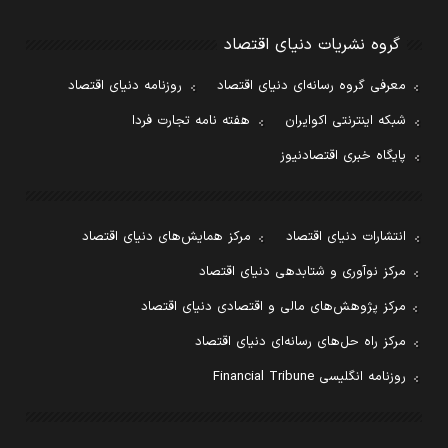
گروه نشریات دنیای اقتصاد
معرفی گروه رسانه‌ای دنیای اقتصاد
روزنامه دنیای اقتصاد
شبکه اینترنتی اکوایران
هفته نامه تجارت فردا
پایگاه خبری اقتصادنیوز
انتشارات دنیای اقتصاد
مرکز همایش‌های دنیای اقتصاد
مرکز نوآوری و شتابدهی دنیای اقتصاد
مرکز پژوهش‌های مالی و اقتصادی دنیای اقتصاد
مرکز راه حل‌های رسانه‌ای دنیای اقتصاد
روزنامه انگلیسی Financial Tribune