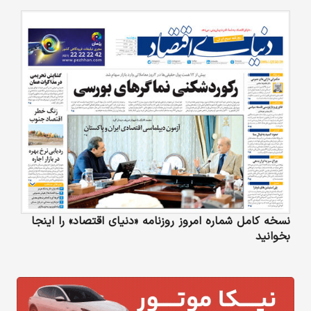
نسخه کامل شماره امروز روزنامه «دنیای‌ اقتصاد» را اینجا
بخوانید