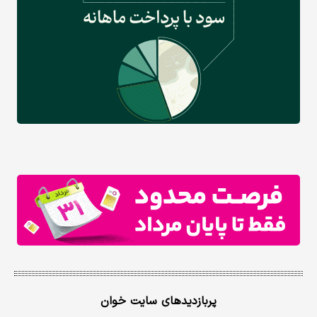
پربازدیدهای سایت خوان