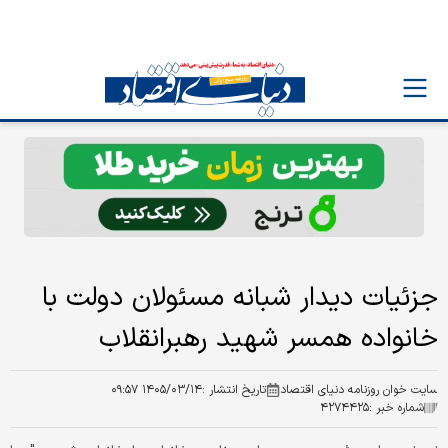
جزئیات دیدار شبانه مسئولان دولت با
خانواده همسر شهید رهبرانقلاب
سایت خوان روزنامه دنیای اقتصاد
تاریخ انتشار :
۱۴۰۵/۰۳/۱۴ ۰۹:۵۷
شماره خبر :
۴۲۷۴۴۲۵