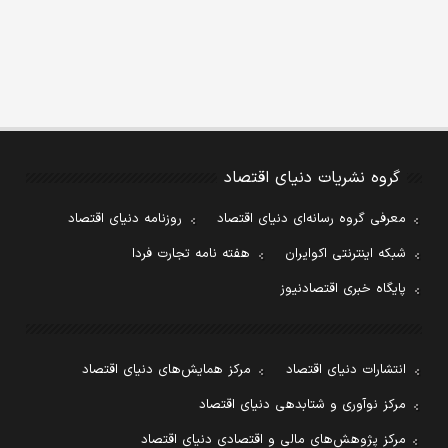
گروه نشریات دنیای اقتصاد
معرفی گروه رسانه‌ای دنیای اقتصاد
روزنامه دنیای اقتصاد
شبکه اینترنتی اکوایران
هفته نامه تجارت فردا
پایگاه خبری اقتصادنیوز
انتشارات دنیای اقتصاد
مرکز همایش‌های دنیای اقتصاد
مرکز نوآوری و شتابدهی دنیای اقتصاد
مرکز پژوهش‌های مالی و اقتصادی دنیای اقتصاد