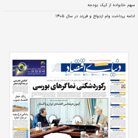
سهم خانواده از کیک بودجه
ادامه پرداخت وام ازدواج و فرزند در سال ۱۴۰۵