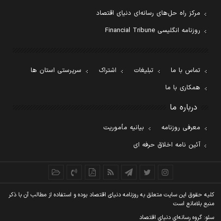
مرکز راه حل‌های رسانه‌ای دنیای اقتصاد
روزنامه انگلیسی Financial Tribune
تماس با ما
تبلیغات
اشتراک
سرپرستی استان ها
همکاری با ما
درباره ما
معرفی روزنامه
بیانیه مأموریت
آئین نامه اخلاق حرفه ای
کليه حقوق اين سايت متعلق به روزنامه دنيای اقتصاد بوده و استفاده از مطالب آن با ذکر
منبع بلامانع است
سئو: گروه رسانه‌ای دنیای اقتصاد