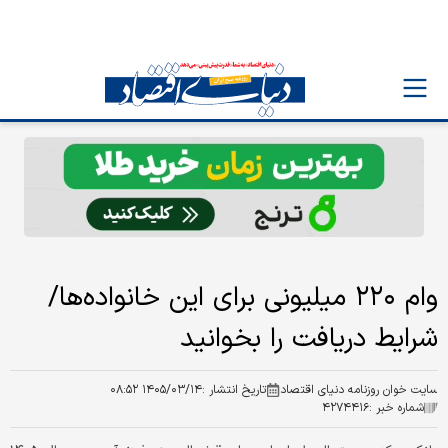
وام ۲۲۰ میلیونی برای این خانواده‌ها/
شرایط دریافت را بخوانید
سایت خوان روزنامه دنیای اقتصاد
تاریخ انتشار :
۱۴۰۵/۰۳/۱۴ ۰۸:۵۲
شماره خبر :
۴۲۷۴۴۱۶