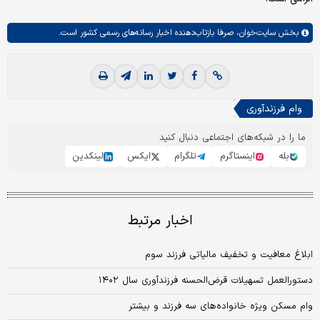
بخش
سایت‌خوان،
صرفا بازتاب‌دهنده اخبار رسانه‌های رسمی کشور است.
وام فرزندآوری
ما را در شبکه‌های اجتماعی دنبال کنید
بله
اینستاگرم
تلگرام
ایکس
لینکدین
اخبار مرتبط
ابلاغ معافیت‌ و تخفیف مالیاتی فرزند سوم
دستورالعمل تسهیلات قرض‌الحسنه فرزندآوری سال ۱۴۰۲
وام مسکن ویژه خانواده‌های سه فرزند و بیشتر