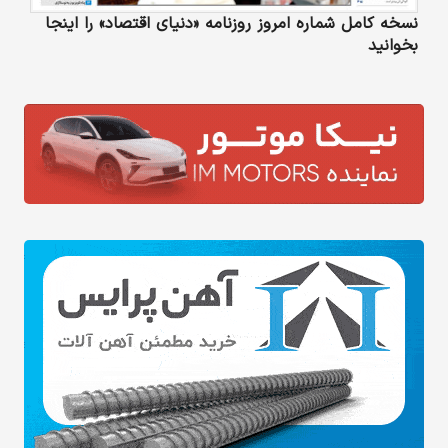
نسخه کامل شماره امروز روزنامه «دنیای‌ اقتصاد» را اینجا
بخوانید