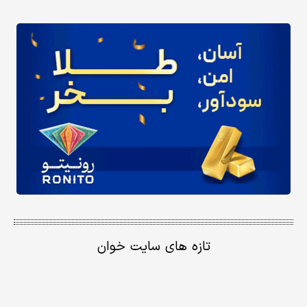
تازه های سایت خوان