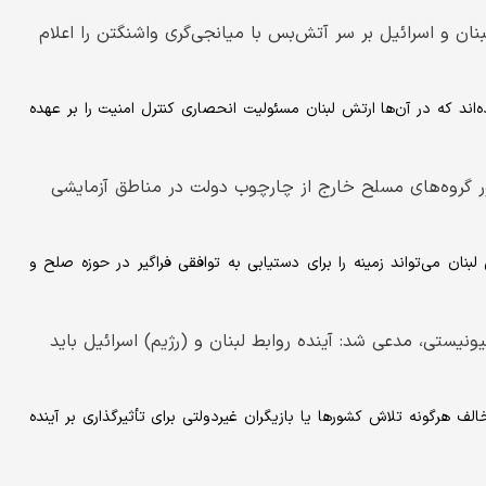
نان و اسرائیل بر سر آتش‌بس با میانجی‌گری واشنگتن را اعلام
ه‌اند که در آن‌ها ارتش لبنان مسئولیت انحصاری کنترل امنیت را بر عهده
ور گروه‌های مسلح خارج از چارچوب دولت در مناطق آزمایشی
لبنان می‌تواند زمینه را برای دستیابی به توافقی فراگیر در حوزه صلح و
ونیستی، مدعی شد: آینده روابط لبنان و (رژیم) اسرائیل باید
لف هرگونه تلاش کشورها یا بازیگران غیردولتی برای تأثیرگذاری بر آینده