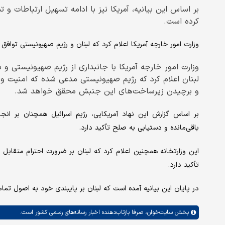
بر اساس این بیانیه، آمریکا نیز با ادامه تسهیل ارتباطات و 
کرده است.
وزارت امور خارجه آمریکا اعلام کرد که لبنان و رژیم صهیونیستی توافق کرده‌اند مذاکرات را از ۲۲ ژوئن (
وزارت امور خارجه آمریکا با جانبداری از رژیم صهیونیستی و 
لبنان اعلام کرد که رژیم صهیونیستی مدعی شده که امنیت و
و برچیدن زیرساخت‌های این جنبش محقق خواهد شد.
بر اساس گزارش این نهاد آمریکایی، رژیم اسرائیل همچنان بر ان
باقی‌مانده و دستیابی به صلح تأکید دارد.
این وزارتخانه همچنین اعلام کرد که لبنان بر ضرورت احترام متقابل 
تأکید دارد.
در پایان این بیانیه آمده است که لبنان بر پایبندی خود به اصول ت
بخش
سایت‌خوان،
صرفا بازتاب‌دهنده اخبار رسانه‌های رسمی کشور است.