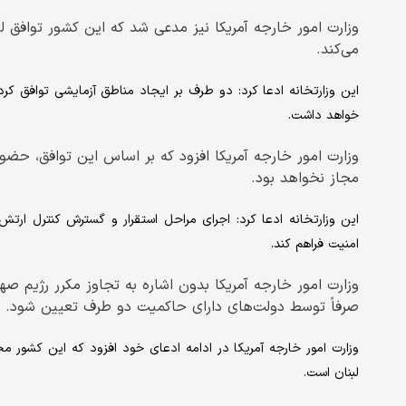
وزارت امور خارجه آمریکا نیز مدعی شد که این کشور توافق لب
می‌کند.
این وزارتخانه ادعا کرد: دو طرف بر ایجاد مناطق آزمایشی توافق کرد
خواهد داشت.
وزارت امور خارجه آمریکا افزود که بر اساس این توافق، حض
مجاز نخواهد بود.
این وزارتخانه ادعا کرد: اجرای مراحل استقرار و گسترش کنترل ارتش 
امنیت فراهم کند.
وزارت امور خارجه آمریکا بدون اشاره به تجاوز مکرر رژیم صهی
صرفاً توسط دولت‌های دارای حاکمیت دو طرف تعیین شود.
وزارت امور خارجه آمریکا در ادامه ادعای خود افزود که این کشور مخا
لبنان است.