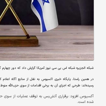
شبکه الجزیره شبکه اس بی سی نیوز آمریکا گزارش داد که دور چهارم گف
در همین راستا، پایگاه خبری اکسیوس به نقل از منابع آگاه اعلام کر
رسیده‌اند؛ طرحی که اجرای آن به برخی اقدامات از سوی حزب‌الله منوط
آکسیوس افزود: برقراری آتش‌بس به توقف عملیات از سوی حزب
شده است.