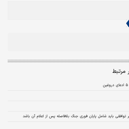
ر مرتبط
توافقی باید شامل پایان فوری جنگ بلافاصله پس از اعلام آن باشد