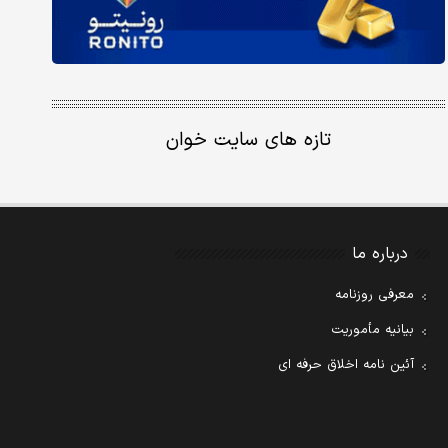
تازه های سایت خوان
درباره ما
معرفی روزنامه
بیانیه مأموریت
آئین نامه اخلاق حرفه ای