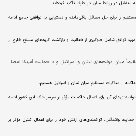
ه متقابل در روابط میان دو طرف تأکید کرده‌اند.
مستقیم را برای حل مسائل باقی‌مانده و دستیابی به توافقی جامع ادامه
 مورد توافق شامل جلوگیری از فعالیت و بازگشت گروه‌های مسلح خارج از
تقیماً میان دولت‌های لبنان و اسرائیل و با حمایت آمریکا امضا
داگانه از مذاکرات مستقیم میان لبنان و اسرائیل هستیم.
 توانمندی‌های آن برای اعمال حاکمیت مؤثر بر سراسر خاک این کشور ادامه
 حمایت واشنگتن، توانمندی‌های ارتش خود را برای اعمال کنترل مؤثر بر