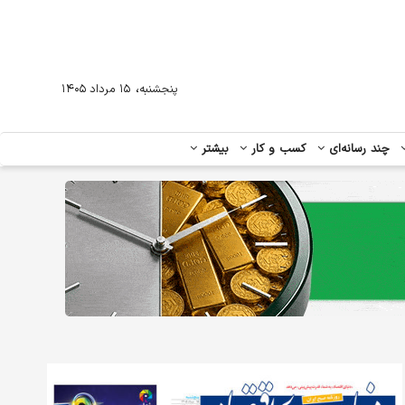
،
پنجشنبه
۱۵ مرداد ۱۴۰۵
چند رسانه‌ای
کسب و کار
بیشتر