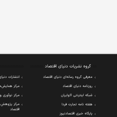
گروه نشریات دنیای اقتصاد
معرفی گروه رسانه‌ای دنیای اقتصاد
انتشارات دنیای
روزنامه دنیای اقتصاد
مرکز همایش‌ها
شبکه اینترنتی اکوایران
مرکز نوآوری و
مرکز پژوهش‌ه
هفته نامه تجارت فردا
اقتصاد
پایگاه خبری اقتصادنیوز