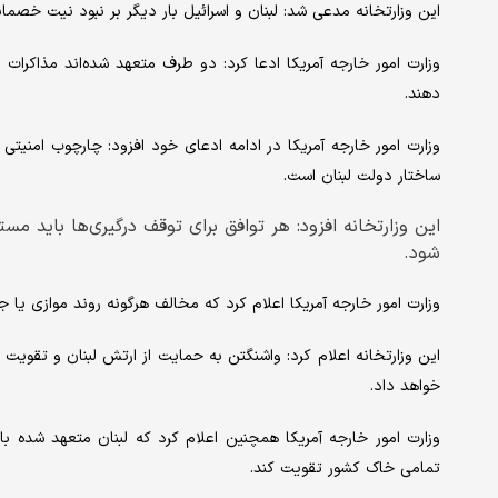
این وزارتخانه مدعی شد: لبنان و اسرائیل بار دیگر بر نبود نیت خصمان
وزارت امور خارجه آمریکا ادعا کرد: دو طرف متعهد شده‌اند مذاکرات 
دهند.
وزارت امور خارجه آمریکا در ادامه ادعای خود افزود: چارچوب امنیتی
ساختار دولت لبنان است.
این وزارتخانه افزود: هر توافق برای توقف درگیری‌ها باید مس
شود.
وزارت امور خارجه آمریکا اعلام کرد که مخالف هرگونه روند موازی یا ج
این وزارتخانه اعلام کرد: واشنگتن به حمایت از ارتش لبنان و تقویت
خواهد داد.
وزارت امور خارجه آمریکا همچنین اعلام کرد که لبنان متعهد شده با
تمامی خاک کشور تقویت کند.