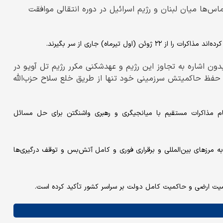
تماس‌ها میان لبنان و رژیم اسرائیل در دوره انتقالی موافقت
اول تیرماه) جاری از سر بگیرند.
بدون اشاره به تجاوز این رژیم و عهدشکنی مکرر رژیم تل آویو در
 حفظ حاکمیتش سرزمینی خود تنها از طریق خلع سلاح حزب‌الله
جام مذاکرات مستقیم با میانجیگری و رهبری واشنگتن برای حل مسائل
به مرزهای بین‌المللی و برقراری فوری و کامل آتش‌بس و توقف درگیری‌ها
مامیت ارضی و حاکمیت کامل دولت بر سراسر کشور تأکید کرده است.