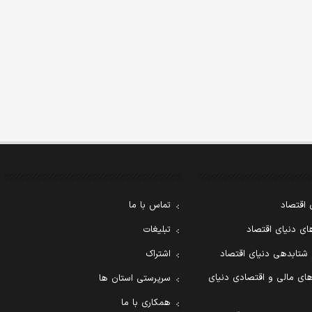
 اقتصاد
تماس با ما
ی دنیای اقتصاد
تبلیغات
 شتابدهی دنیای اقتصاد
اشتراک
ای مالی و اقتصادی دنیای
سرپرستی استان ها
همکاری با ما