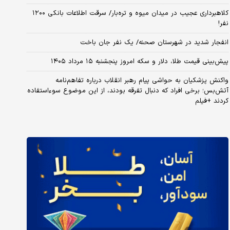
کلاهبرداری عجیب در میدان میوه و تره‌بار/ سرقت اطلاعات بانکی ۱۲۰۰
نفر!
انفجار شدید در شهرستان صحنه/ یک نفر جان باخت
پیش‌بینی قیمت طلا، دلار و سکه امروز پنجشنبه ۱۵ مرداد ۱۴۰۵
واکنش پزشکیان به حواشی پیام رهبر انقلاب درباره تفاهم‌نامه
آتش‌بس؛ برخی افراد که دنبال تفرقه بودند، از این موضوع سوءاستفاده
کردند +فیلم