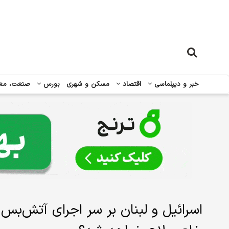
خبر و دیپلماسی
اقتصاد
مسکن و شهری
بورس
صنعت، مع
اسرائیل و لبنان بر سر اجرای آتش‌بس