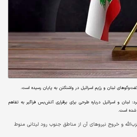
ت‌وگوهای لبنان و رژیم اسرائیل در واشنگتن به پایان رسیده است.
د: لبنان و اسرائیل درباره طرحی برای برقراری آتش‌بس فراگیر به تفاهم
 شده است.
‌الله و خروج نیروهای آن از مناطق جنوب رود لیتانی منوط