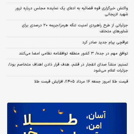
واکنش خبرگزاری قوه قضائیه به ادعای یک نماینده مجلس درباره ترور
شهید لاریجانی
جزئیاتی از طرح راهبردی امنیت تنگه هرمز/جریمه ۲۰ درصدی برای
شناورهای متخلف
عراقچی پیام جدید صادر کرد
توافق مهم در جده/ ۳ کشور منطقه توافقنامه نظامی امضا می‌کنند
تسنیم: منشأ صدای انفجار در قشم، هدف قرار دادن اهداف متخاصم بود/
جزئیات اعلام می‌شود
قیمت طلا امروز جمعه ۱۶ مرداد ۱۴۰۵/ افزایش قیمت طلا