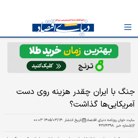
جنگ با ایران چقدر هزینه روی دست
آمریکایی‌ها گذاشت؟
سایت خوان روزنامه دنیای اقتصاد
تاریخ انتشار :
۱۴۰۵/۰۳/۱۴ ۰۰:۰۳
شماره خبر :
۴۲۷۴۳۹۸