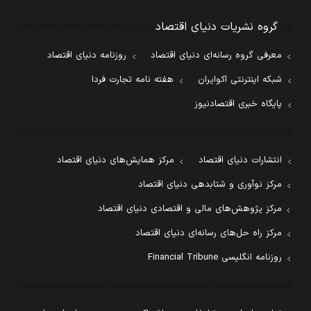
گروه نشریات دنیای اقتصاد
معرفی گروه رسانه‌ای دنیای اقتصاد
روزنامه دنیای اقتصاد
شبکه اینترنتی اکوایران
هفته نامه تجارت فردا
پایگاه خبری اقتصادنیوز
انتشارات دنیای اقتصاد
مرکز همایش‌های دنیای اقتصاد
مرکز نوآوری و شتابدهی دنیای اقتصاد
مرکز پژوهش‌های مالی و اقتصادی دنیای اقتصاد
مرکز راه حل‌های رسانه‌ای دنیای اقتصاد
روزنامه انگلیسی Financial Tribune