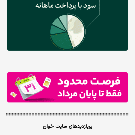
پربازدیدهای سایت خوان