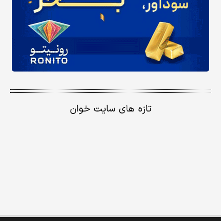
تازه های سایت خوان