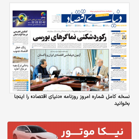
نسخه کامل شماره امروز روزنامه «دنیای‌ اقتصاد» را اینجا
بخوانید