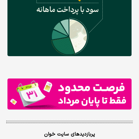
پربازدیدهای سایت خوان