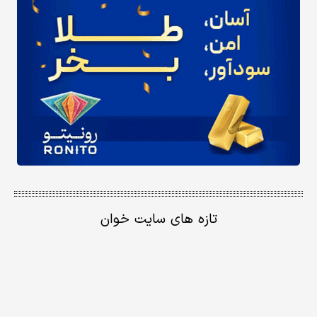
تازه های سایت خوان