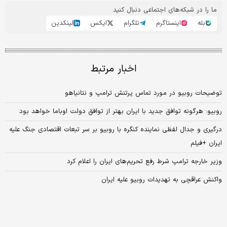
ما را در شبکه‌های اجتماعی دنبال کنید
بله
اینستاگرم
تلگرام
ایکس
لینکدین
اخبار مرتبط
توضیحات روبیو در مورد تماس پرتنش ترامپ و نتانیاهو
روبیو: هرگونه توافق جدید با ایران بهتر از توافق دولت اوباما خواهد بود
درگیری و جدال لفظی نماینده کنگره با روبیو بر سر تبعات اقتصادی جنگ علیه
ایران +فیلم
وزیر خارجه ترامپ شرط رفع تحریم‌های ایران را اعلام کرد
واکنش عراقچی به تهدیدات روبیو علیه ایران