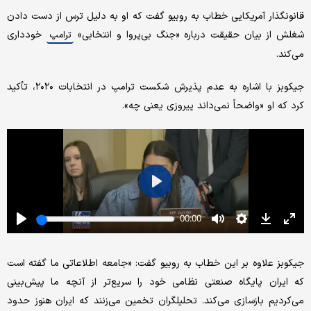
قانونگذار آمریکایی خطاب به روبیو گفت که او به دلیل ترس از دست دادن
شغلش از بیان حقیقت درباره «جنگ بی‌پروا و انتخابی»
خودداری
ترامپ
می‌کند.
جیکوبز با اشاره به عدم پذیرش شکست ترامپ در انتخابات ۲۰۲۰، تأکید
کرد که او «واضحاً نمی‌داند پیروزی یعنی چه».
جیکوبز علاوه بر این خطاب به روبیو گفت: «جامعه اطلاعاتی ما گفته است
که ایران پایگاه صنعتی نظامی خود را سریع‌تر از آنچه ما پیش‌بینی
می‌کردیم بازسازی می‌کند. تحلیلگران تخمین می‌زنند که ایران هنوز حدود