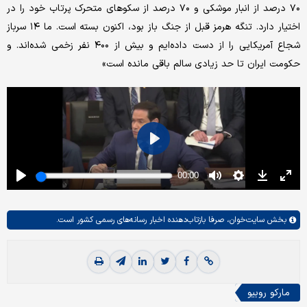
۷۰ درصد از انبار موشکی و ۷۰ درصد از سکوهای متحرک پرتاب خود را در
اختیار دارد. تنگه هرمز قبل از جنگ باز بود، اکنون بسته است. ما ۱۴ سرباز
شجاع آمریکایی را از دست داده‌ایم و بیش از ۴۰۰ نفر زخمی شده‌اند. و
حکومت ایران تا حد زیادی سالم باقی مانده است»
بخش
سایت‌خوان،
صرفا بازتاب‌دهنده اخبار رسانه‌های رسمی کشور است.
مارکو روبیو