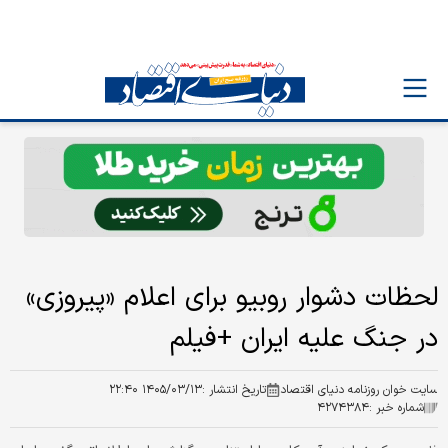
لحظات دشوار روبیو برای اعلام «پیروزی»
در جنگ علیه ایران +فیلم
سایت خوان روزنامه دنیای اقتصاد
تاریخ انتشار :
۱۴۰۵/۰۳/۱۳ ۲۲:۴۰
شماره خبر :
۴۲۷۴۳۸۴