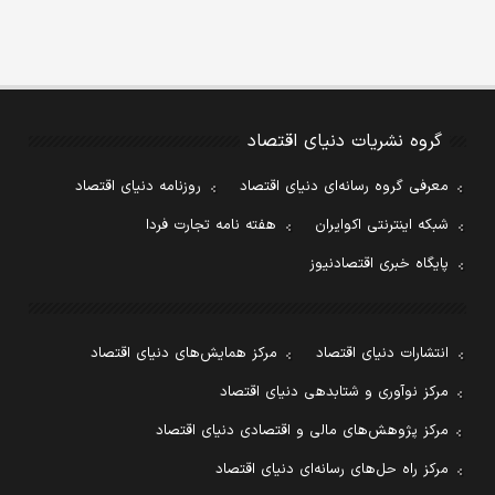
گروه نشریات دنیای اقتصاد
معرفی گروه رسانه‌ای دنیای اقتصاد
روزنامه دنیای اقتصاد
شبکه اینترنتی اکوایران
هفته نامه تجارت فردا
پایگاه خبری اقتصادنیوز
انتشارات دنیای اقتصاد
مرکز همایش‌های دنیای اقتصاد
مرکز نوآوری و شتابدهی دنیای اقتصاد
مرکز پژوهش‌های مالی و اقتصادی دنیای اقتصاد
مرکز راه حل‌های رسانه‌ای دنیای اقتصاد