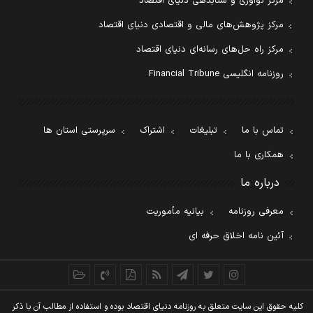
مرکز نوآوری و شتابدهی دنیای اقتصاد
مرکز پژوهش‌های مالی و اقتصادی دنیای اقتصاد
مرکز راه حل‌های رسانه‌ای دنیای اقتصاد
روزنامه انگلیسی Financial Tribune
تماس با ما
تبلیغات
اشتراک
سرپرستی استان ها
همکاری با ما
درباره ما
معرفی روزنامه
بیانیه مأموریت
آئین نامه اخلاق حرفه ای
کليه حقوق اين سايت متعلق به روزنامه دنيای اقتصاد بوده و استفاده از مطالب آن با ذکر