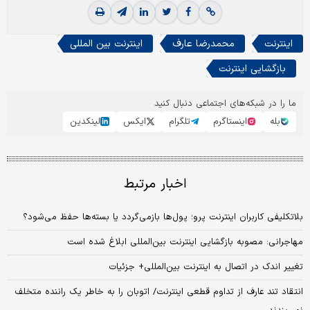
اینترنت
محمدرضا عارف
اینترنت بین المللی
بازگشایی اینترنت
ما را در شبکه‌های اجتماعی دنبال کنید
بله
اینستاگرم
تلگرام
ایکس
لینکدین
اخبار مرتبط
بلاتکلیفی کاربران اینترنت پرو؛ پول‌ها بازمی‌گردد یا بسته‌ها حفظ می‌شود؟
مهاجرانی: مصوبه بازگشایی اینترنت بین‌المللی ابلاغ شده است
تغییر اندک در اتصال به اینترنت بین‌المللی+ جزئیات
انتقاد تند عارف از تداوم قطعی اینترنت/ اتوبان را به خاطر یک راننده متخلف