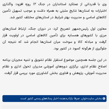
وی با قدردانی از عملکرد استانداران در جنگ ۱۲ روزه افزود: واگذاری
اختیارات به استان‌ها نتایج مثبتی به همراه داشت و موجب تسهیل تأمین
کالاهای اساسی و مدیریت بهتر شرایط در استان‌های مختلف کشور شد.
معاون اول رئیس‌جمهور تصریح کرد: در دوران جنگ، ارتباط استان‌های
مرزی با کشورهای همسایه برای تأمین کالاهای اساسی در اولویت قرار
گرفت و مبادله کالا و سوخت میان استان‌ها انجام شد که نتیجه آن
جلوگیری از هرگونه کمبود در کشور بود.
در این جلسه همچنین موضوع استقرار نظام تشویق و تنبیه مجریان برنامه
اصلاح نظام اداری، برگزاری دوره‌های آموزشی مدیران تحول اداری و نظام
مدیریت آموزش، پژوهش و فناوری بخش کشاورزی مورد بررسی قرار گرفت.
بخش
سایت‌خوان،
صرفا بازتاب‌دهنده اخبار رسانه‌های رسمی کشور است.