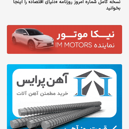
نسخه کامل شماره امروز روزنامه «دنیای‌ اقتصاد» را اینجا
بخوانید