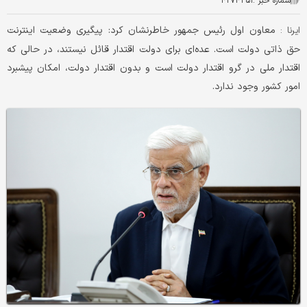
شماره خبر :
۴۲۷۴۳۵۱
معاون اول رئیس جمهور خاطرنشان کرد: پیگیری وضعیت اینترنت
ایرنا :
حق ذاتی دولت است. عده‌ای برای دولت اقتدار قائل نیستند، در حالی که
اقتدار ملی در گرو اقتدار دولت است و بدون اقتدار دولت، امکان پیشبرد
امور کشور وجود ندارد.