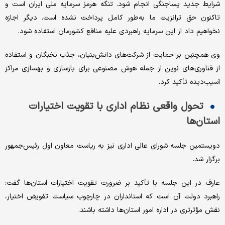
شرایط جدید پساجنگی انجام شود. تنگه هرمز سرمایه ملی ایران است و
تاکنون حق ترانزیت ما به‌طور کامل پرداخت نشده است. دیگر اجازه
نخواهیم داد از این سرمایه راهبردی علیه منافع کشورمان استفاده شود.
وی همچنین بر حمایت از شرکت‌های دانش‌بنیان، جذب نخبگان و استفاده
از فناوری‌های نوین از جمله هوش مصنوعی برای بازسازی و بهسازی مراکز
آسیب‌دیده تأکید کرد.
تحول واقعی نظام اداری با تقویت اختیارات
استان‌ها
دویستمین جلسه شورای عالی اداری نیز به ریاست معاون اول رئیس‌جمهور
برگزار شد.
عارف در این جلسه با تأکید بر ضرورت تقویت اختیارات استان‌ها گفت:
راهبرد دولت آن است که استانداران در چارچوب سیاست تفویض اختیار،
نقش مؤثرتری در اداره امور استان‌ها داشته باشند.