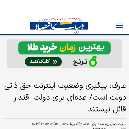
عارف: پیگیری وضعیت اینترنت حق ذاتی
دولت است/ عده‌ای برای دولت اقتدار
قائل نیستند
سایت خوان روزنامه دنیای اقتصاد
تاریخ انتشار :
۱۴۰۵/۰۳/۱۳ ۱۸:۴۲