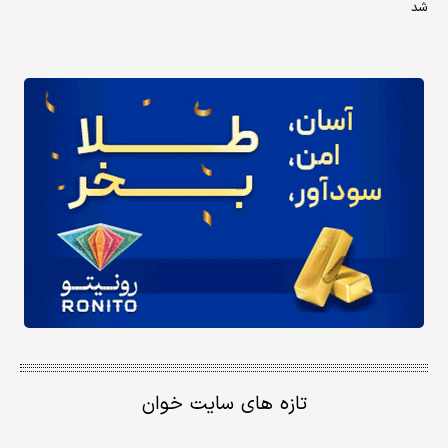
شد
تازه های سایت خوان