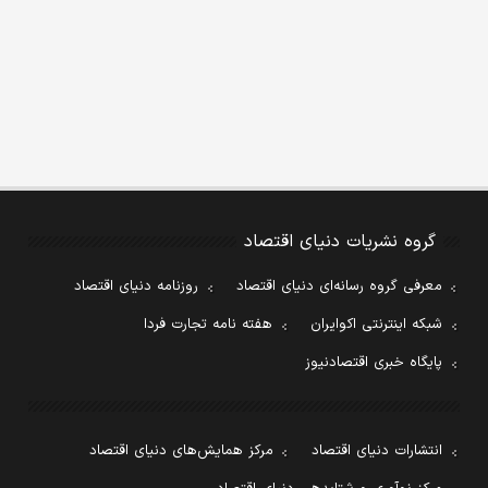
گروه نشریات دنیای اقتصاد
معرفی گروه رسانه‌ای دنیای اقتصاد
روزنامه دنیای اقتصاد
شبکه اینترنتی اکوایران
هفته نامه تجارت فردا
پایگاه خبری اقتصادنیوز
انتشارات دنیای اقتصاد
مرکز همایش‌های دنیای اقتصاد