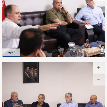
دانلود