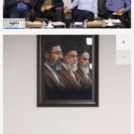
دانلود