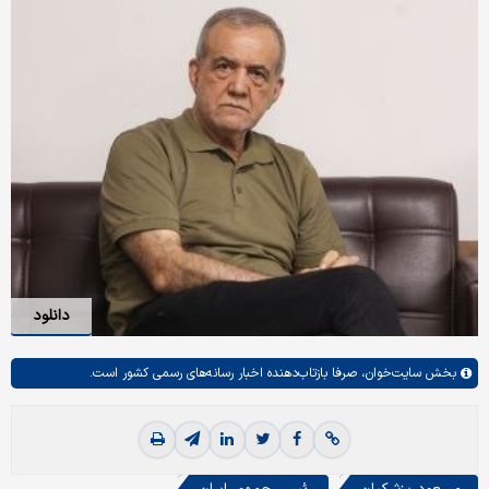
دانلود
بخش
سایت‌خوان،
صرفا بازتاب‌دهنده اخبار رسانه‌های رسمی کشور است.