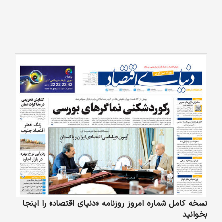
نسخه کامل شماره امروز روزنامه «دنیای‌ اقتصاد» را اینجا
بخوانید