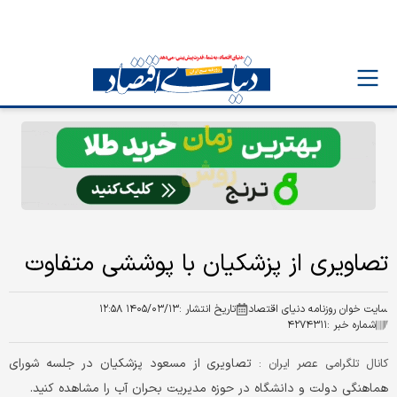
تصاویری از پزشکیان با پوششی متفاوت
سایت خوان روزنامه دنیای اقتصاد
تاریخ انتشار :
۱۴۰۵/۰۳/۱۳ ۱۲:۵۸
شماره خبر :
۴۲۷۴۳۱۱
تصاویری از مسعود پزشکیان در جلسه شورای
کانال تلگرامی عصر ایران :
هماهنگی دولت و دانشگاه در حوزه مدیریت بحران آب را مشاهده کنید.