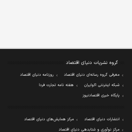
گروه نشریات دنیای اقتصاد
معرفی گروه رسانه‌ای دنیای اقتصاد
روزنامه دنیای اقتصاد
شبکه اینترنتی اکوایران
هفته نامه تجارت فردا
پایگاه خبری اقتصادنیوز
انتشارات دنیای اقتصاد
مرکز همایش‌های دنیای اقتصاد
مرکز نوآوری و شتابدهی دنیای اقتصاد