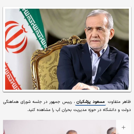
ظاهر متفاوت
مسعود پزشکیان
، رییس جمهور در جلسه شورای هماهنگی
دولت و دانشگاه در حوزه مدیریت بحران آب را مشاهده کنید.