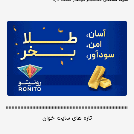
تازه های سایت خوان