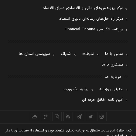
مرکز پژوهش‌های مالی و اقتصادی دنیای اقتصاد
مرکز راه حل‌های رسانه‌ای دنیای اقتصاد
روزنامه انگلیسی Financial Tribune
تماس با ما
تبلیغات
اشتراک
سرپرستی استان ها
همکاری با ما
درباره ما
معرفی روزنامه
بیانیه مأموریت
آئین نامه اخلاق حرفه ای
کليه حقوق اين سايت متعلق به روزنامه دنيای اقتصاد بوده و استفاده از مطالب آن با ذکر