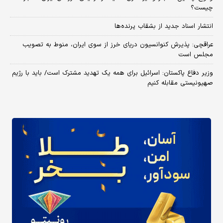
چیست؟
انتشار اسناد جدید از بشقاب پرنده‌ها
عراقچی: پذیرش کنوانسیون دریای خرز از سوی ایران، منوط به تصویب
مجلس است
وزیر دفاع پاکستان: اسرائیل برای همه یک تهدید مشترک است/ باید با رژیم
صهیونیستی مقابله کنیم