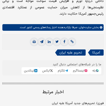
داخلی درباره تورم و افزایش قیمت سوخت مواجه است و برخی
نظرسنجی‌ها از کاهش میزان حمایت عمومی از عملکرد اقتصادی
رئیس‌جمهور آمریکا حکایت دارند.
بخش
سایت‌خوان،
صرفا بازتاب‌دهنده اخبار رسانه‌های رسمی کشور است.
آمریکا
تحریم علیه ایران
ما را در شبکه‌های اجتماعی دنبال کنید
بله
اینستاگرم
تلگرام
ایکس
لینکدین
اخبار مرتبط
فوری/ تحریم‌های جدید آمریکا علیه ایران