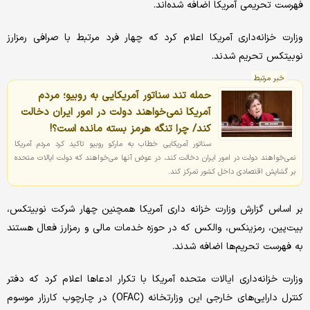
فهرست تحریمی آمریکا اضافه شده‌اند.
وزارت خزانه‌داری آمریکا اعلام کرد که چهار فرد مرتبط با صرافی رمزارز
نوبیتکس تحریم شدند.
خبر مرتبط
حمله تند سناتور آمریکایی به روبیو؛ مردم
آمریکا نمی‌خواهند دولت در امور ایران دخالت
کند/ چرا تنگه هرمز بسته مانده است؟!
سناتور آمریکایی خطاب به مارکو روبیو تاکید کرد مردم آمریکا
نمی‌خواهند دولت در امور ایران دخالت کند، در عوض آنها می‌خواهند که دولت ایالات متحده
بر گشایش اقتصادی داخل کشور تمرکز کند.
بر اساس گزارش وزارت خزانه داری آمریکا همچنین چهار شرکت نوبیتکس،
بیت‌پین، رمزینکس، والکس که در حوزه خدمات مالی و رمزارز فعال هستند
به فهرست تحریم‌ها اضافه شدند.
وزارت خزانه‌داری ایالات متحده آمریکا با تکرار ادعاها اعلام کرد که دفتر
کنترل دارایی‌های خارجی این وزارتخانه (OFAC) در چارچوب کارزار موسوم