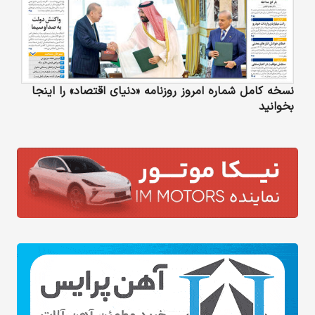
نسخه کامل شماره امروز روزنامه «دنیای‌ اقتصاد» را اینجا
بخوانید