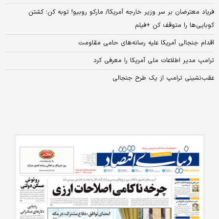
فریاد معترضان بر سر وزیر خارجه آمریکا/ مارکو روبیو! توبه کن؛ کشتن
کوبایی‌ها را متوقف کن +فیلم
اقدام جنجالی آمریکا علیه رسانه‌های حامی مقاومت
ترامپ مدیر اطلاعات ملی آمریکا را معرفی کرد
عقب‌نشینی ترامپ از یک طرح جنجالی