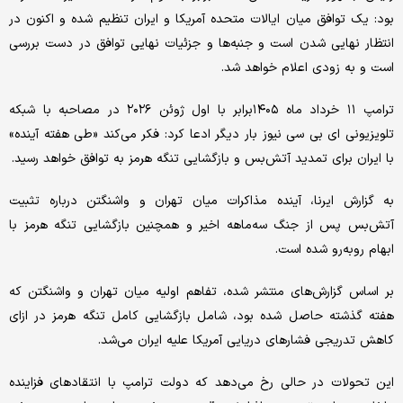
بود: یک توافق میان ایالات متحده آمریکا و ایران تنظیم شده و اکنون در
انتظار نهایی شدن است و جنبه‌ها و جزئیات نهایی توافق در دست بررسی
است و به‌ زودی اعلام خواهد شد.
ترامپ ۱۱ خرداد ماه ۱۴۰۵برابر با اول ژوئن ۲۰۲۶ در مصاحبه با شبکه
تلویزیونی ای بی سی نیوز بار دیگر ادعا کرد: فکر می‌کند «طی هفته آینده»
با ایران برای تمدید آتش‌بس و بازگشایی تنگه هرمز به توافق خواهد رسید.
به گزارش ایرنا، آینده مذاکرات میان تهران و واشنگتن درباره تثبیت
آتش‌بس پس از جنگ سه‌ماهه اخیر و همچنین بازگشایی تنگه هرمز با
ابهام روبه‌رو شده است.
بر اساس گزارش‌های منتشر شده، تفاهم اولیه میان تهران و واشنگتن که
هفته گذشته حاصل شده بود، شامل بازگشایی کامل تنگه هرمز در ازای
کاهش تدریجی فشارهای دریایی آمریکا علیه ایران می‌شد.
این تحولات در حالی رخ می‌دهد که دولت ترامپ با انتقادهای فزاینده