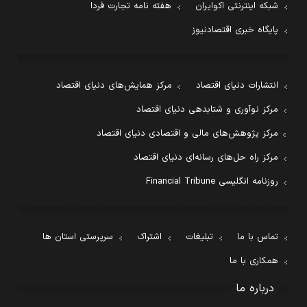
شبکه اینترنتی اکوایران
هفته نامه تجارت فردا
پایگاه خبری اقتصادنیوز
انتشارات دنیای اقتصاد
مرکز همایش‌های دنیای اقتصاد
مرکز نوآوری و شتابدهی دنیای اقتصاد
مرکز پژوهش‌های مالی و اقتصادی دنیای اقتصاد
مرکز راه حل‌های رسانه‌ای دنیای اقتصاد
روزنامه انگلیسی Financial Tribune
تماس با ما
تبلیغات
اشتراک
سرپرستی استان ها
همکاری با ما
درباره ما