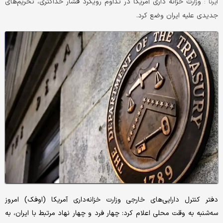
وزارت خزانه داری آمریکا در تداوم رویکرد فشار حداکثری، تحریم‌های
ایرنا :
جدیدی علیه ایران وضع کرد.
دفتر کنترل دارایی‌های خارجی وزارت خزانه‌داری آمریکا (اوفک) امروز
سه‌شنبه به وقت محلی اعلام کرد: چهار فرد و چهار نهاد مرتبط با ایران، به