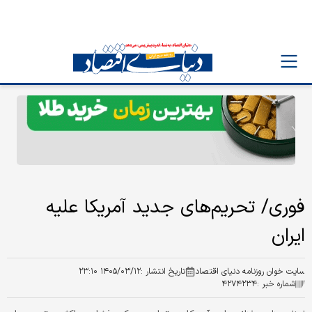
فوری/ تحریم‌های جدید آمریکا علیه
ایران
سایت خوان روزنامه دنیای اقتصاد
تاریخ انتشار :
۱۴۰۵/۰۳/۱۲ ۲۳:۱۰
شماره خبر :
۴۲۷۴۲۳۴