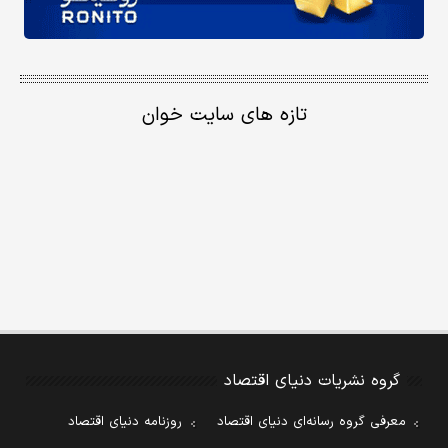
تازه های سایت خوان
گروه نشریات دنیای اقتصاد
معرفی گروه رسانه‌ای دنیای اقتصاد
روزنامه دنیای اقتصاد