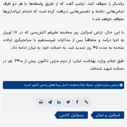
یکدیگر را متوقف کنند. ترامپ گفت که از طریق واسطه‌ها با هر دو طرف
تماس‌هایی داشته و تضمین‌هایی دریافت کرده است که «تمام تیراندازی‌ها
متوقف خواهد شد.»
با این حال، ارتش اسرائیل روز سه‌شنبه علیرغم آتش‌بسی که در ۱۷ آوریل
به اجرا درآمد و متعاقباً پس از مذاکرات غیرمستقیم با میانجیگری ایالات
متحده به مدت ۴۵ روز تمدید شد، به حملات خود به لبنان ادامه داد.
طبق اعلام وزارت بهداشت لبنان، از دوم مارس تاکنون بیش از ۳۴۰۰ نفر در
حملات شهید شده‌اند.
بخش
سایت‌خوان،
صرفا بازتاب‌دهنده اخبار رسانه‌های رسمی کشور است.
اسرائیل و لبنان
یسرائیل کاتس