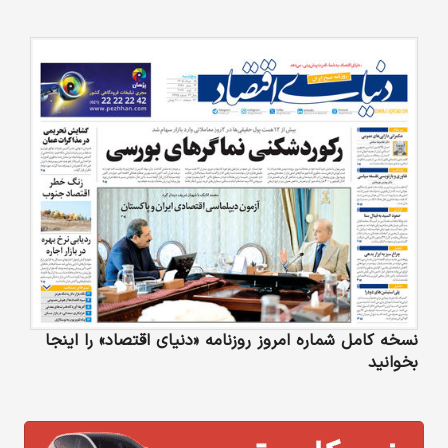
نسخه کامل شماره امروز روزنامه «دنیای‌ اقتصاد» را اینجا
بخوانید