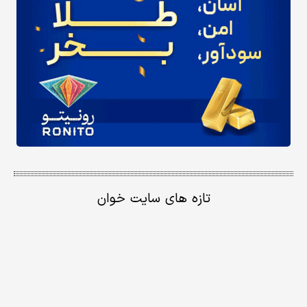
تازه های سایت خوان