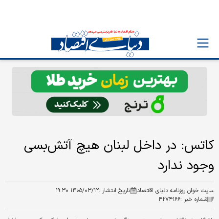
کاتس: در داخل لبنان هیچ آتش‌بسی
وجود ندارد
سایت خوان روزنامه دنیای اقتصاد
تاریخ انتشار :
۱۴۰۵/۰۳/۱۲ ۱۹:۳۰
شماره خبر :
۴۲۷۴۱۶۶