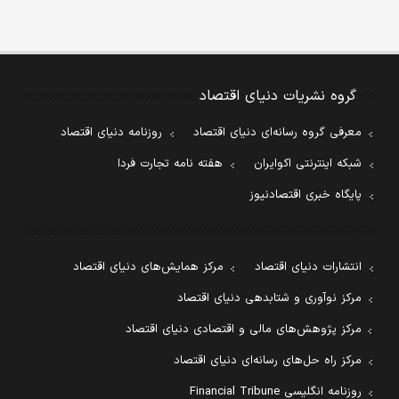
گروه نشریات دنیای اقتصاد
معرفی گروه رسانه‌ای دنیای اقتصاد
روزنامه دنیای اقتصاد
شبکه اینترنتی اکوایران
هفته نامه تجارت فردا
پایگاه خبری اقتصادنیوز
انتشارات دنیای اقتصاد
مرکز همایش‌های دنیای اقتصاد
مرکز نوآوری و شتابدهی دنیای اقتصاد
مرکز پژوهش‌های مالی و اقتصادی دنیای اقتصاد
مرکز راه حل‌های رسانه‌ای دنیای اقتصاد
روزنامه انگلیسی Financial Tribune