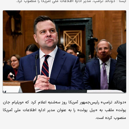
دونالد ترامپ، مدیر اداره اطلاعات ملی آمریکا را منصوب کرد.
ايسنا :
«دونالد ترامپ» رئیس‌جمهور آمریکا روز سه‌شنبه اعلام کرد که «ویلیام جان
پولت» ملقب به «بیل پولت» را به عنوان مدیر اداره اطلاعات ملی آمریکا
منصوب کرده است.