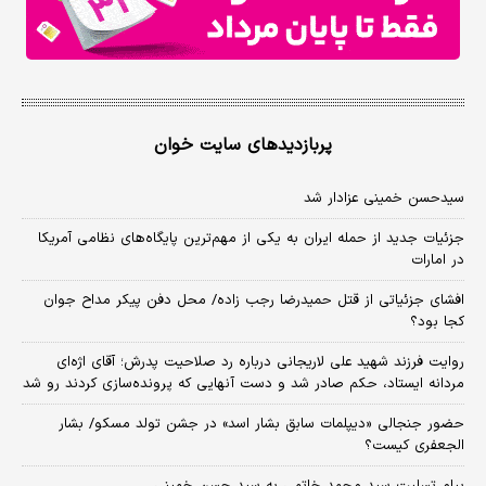
پربازدیدهای سایت خوان
سیدحسن خمینی عزادار شد
جزئیات جدید از حمله ایران به یکی از مهم‌ترین پایگاه‌های نظامی آمریکا
در امارات
افشای جزئیاتی از قتل حمیدرضا رجب زاده/ محل دفن پیکر مداح جوان
کجا بود؟
روایت فرزند شهید علی لاریجانی درباره رد صلاحیت پدرش؛ آقای اژه‌ای
مردانه ایستاد، حکم صادر شد و دست آنهایی که پرونده‌سازی کردند رو شد
حضور جنجالی «دیپلمات سابق بشار اسد» در جشن تولد مسکو/ بشار
الجعفری کیست؟