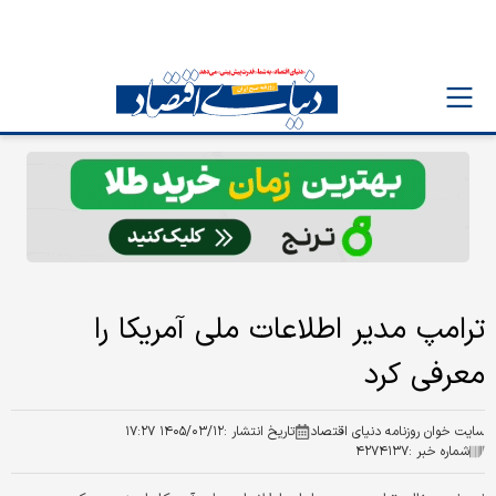
ترامپ مدیر اطلاعات ملی آمریکا را
معرفی کرد
سایت خوان روزنامه دنیای اقتصاد
تاریخ انتشار :
۱۴۰۵/۰۳/۱۲ ۱۷:۲۷
شماره خبر :
۴۲۷۴۱۳۷