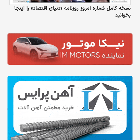
نسخه کامل شماره امروز روزنامه «دنیای‌ اقتصاد» را اینجا
بخوانید