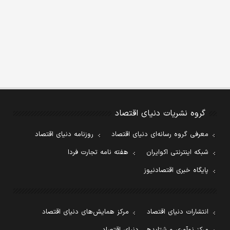
گروه نشریات دنیای اقتصاد
معرفی گروه رسانه‌ای دنیای اقتصاد
روزنامه دنیای اقتصاد
شبکه اینترنتی اکوایران
هفته نامه تجارت فردا
پایگاه خبری اقتصادنیوز
انتشارات دنیای اقتصاد
مرکز همایش‌های دنیای اقتصاد