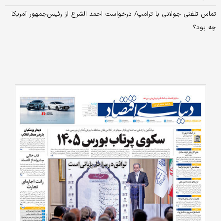
تماس تلفنی جولانی با ترامپ/ درخواست احمد الشرع از رئیس‌جمهور آمریکا
چه بود؟