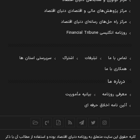
مرکز نوآوری و شتابدهی دنیای اقتصاد
مرکز پژوهش‌های مالی و اقتصادی دنیای اقتصاد
مرکز راه حل‌های رسانه‌ای دنیای اقتصاد
روزنامه انگلیسی Financial Tribune
تماس با ما
تبلیغات
اشتراک
سرپرستی استان ها
همکاری با ما
درباره ما
معرفی روزنامه
بیانیه مأموریت
آئین نامه اخلاق حرفه ای
کليه حقوق اين سايت متعلق به روزنامه دنيای اقتصاد بوده و استفاده از مطالب آن با ذکر