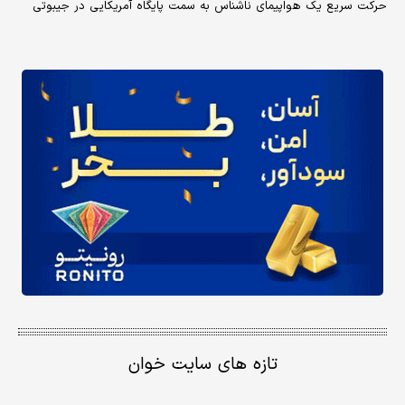
حرکت سریع یک هواپیمای ناشناس به سمت پایگاه آمریکایی در جیبوتی
تازه های سایت خوان