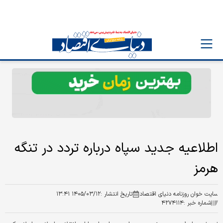
اطلاعیه جدید سپاه درباره تردد در تنگه
هرمز
سایت خوان روزنامه دنیای اقتصاد
تاریخ انتشار :
۱۴۰۵/۰۳/۱۲ ۱۳:۴۱
شماره خبر :
۴۲۷۴۱۱۴