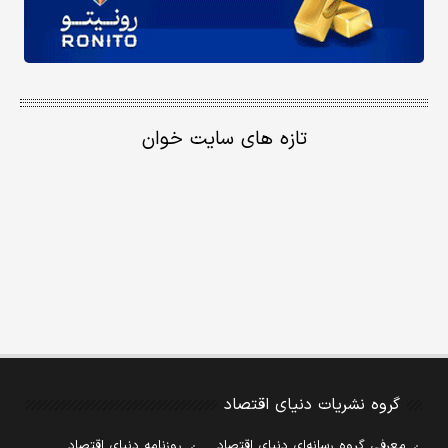
تازه های سایت خوان
گروه نشریات دنیای اقتصاد
معرفی گروه رسانه‌ای دنیای اقتصاد
روزنامه دنیای اقتصاد