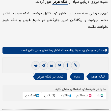
امنیت نیروی دریایی سپاه از
تنگه هرمز
عبور کردند.
نیروی دریایی سپاه همچنین عنوان کرد: کنترل هوشمند تنگه هرمز با اقتدار
انجام می‌شود و بیگانگان شرور جایگاهی در خلیج فارس و تنگه هرمز
نخواهند داشت.
بخش
سایت‌خوان،
صرفا بازتاب‌دهنده اخبار رسانه‌های رسمی کشور است.
تنگه هرمز
سپاه
تردد در تنگه هرمز
ما را در شبکه‌های اجتماعی دنبال کنید
بله
اینستاگرم
تلگرام
ایکس
لینکدین