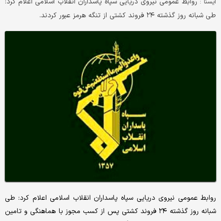
روابط عمومی نیروی دریایی سپاه پاسداران انقلاب اسلامی اعلام کرد:
ايسنا :
طی شبانه روز گذشته ۲۴ فروند کشتی از تنگه هرمز عبور کردند.
روابط عمومی نیروی دریایی سپاه پاسداران انقلاب اسلامی اعلام کرد: طی
شبانه روز گذشته ۲۴ فروند کشتی پس از کسب مجوز با هماهنگی و تامین