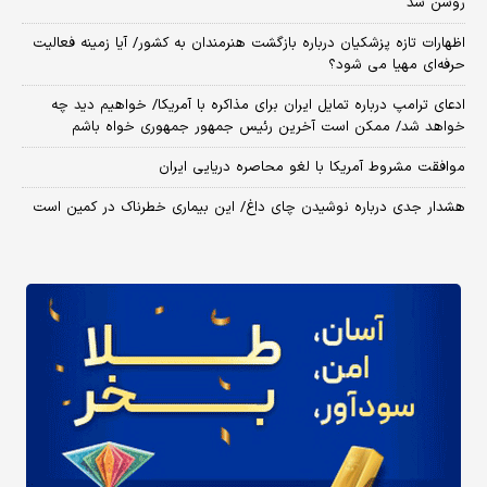
روشن شد
اظهارات تازه پزشکیان درباره بازگشت هنرمندان به کشور/ آیا زمینه فعالیت
حرفه‌ای مهیا می شود؟
ادعای ترامپ درباره تمایل ایران برای مذاکره با آمریکا/ خواهیم دید چه
خواهد شد/ ممکن است آخرین رئیس‌ جمهور جمهوری خواه باشم
موافقت مشروط آمریکا با لغو محاصره دریایی ایران
هشدار جدی درباره نوشیدن چای داغ/ این بیماری خطرناک در کمین است