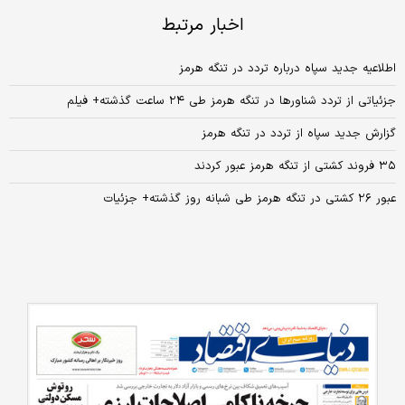
اخبار مرتبط
اطلاعیه جدید سپاه درباره تردد در تنگه هرمز
جزئیاتی از تردد شناورها در تنگه هرمز طی ۲۴ ساعت گذشته+ فیلم
گزارش جدید سپاه از تردد در تنگه هرمز
۳۵ فروند کشتی از تنگه هرمز عبور کردند
عبور ۲۶ کشتی در تنگه هرمز طی شبانه روز گذشته+ جزئیات