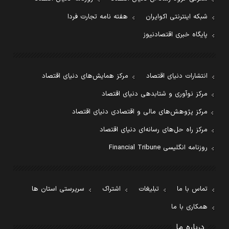
شبکه اینترنتی اکوایران
هفته نامه تجارت فردا
پایگاه خبری اقتصادنیوز
انتشارات دنیای اقتصاد
مرکز همایش‌های دنیای اقتصاد
مرکز نوآوری و شتابدهی دنیای اقتصاد
مرکز پژوهش‌های مالی و اقتصادی دنیای اقتصاد
مرکز راه حل‌های رسانه‌ای دنیای اقتصاد
روزنامه انگلیسی Financial Tribune
تماس با ما
تبلیغات
اشتراک
سرپرستی استان ها
همکاری با ما
درباره ما