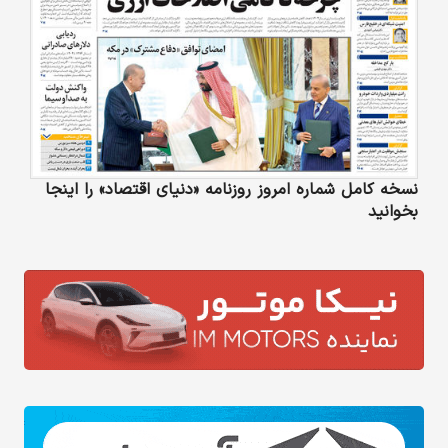
نسخه کامل شماره امروز روزنامه «دنیای‌ اقتصاد» را اینجا
بخوانید