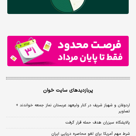
پربازدیدهای سایت خوان
اردوغان و شهباز شریف در کنار ولیعهد عربستان نماز جمعه خواندند +
تصاویر
پالایشگاه سیزران هدف حمله قرار گرفت
شرط مهم آمریکا برای لغو محاصره دریایی ایران