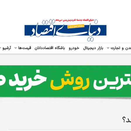
دن و تجارت
بازار دیجیتال
خودرو
باشگاه اقتصاددانان
قیمت‌ها
آرشیو
د؟