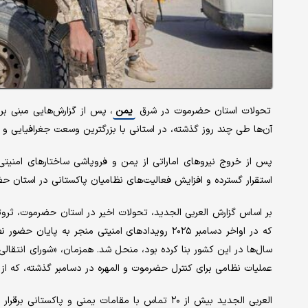
تحولات استان حضرموت در شرق
یمن
، پس از گزارش‌هایی مبنی ب
آن‌ها طی چند روز گذشته، در استانی با بزرگترین وسعت جغرافیایی و 
استقرار گسترده و افزایش فعالیت‌های نظامیان پاکستانی در استان 
بر اساس گزارش العربی الجدید، تحولات اخیر در استان حضرموت، ثروتم
که در اواخر دسامبر ۲۰۲۵ رویدادهای امنیتی منجر ب
عملیات نظامی برای کنترل حضرموت و المهره در دسامبر گذشته، که از
العربی الجدید بیش از ۲۰ تماس با مقامات یمنی و پاک