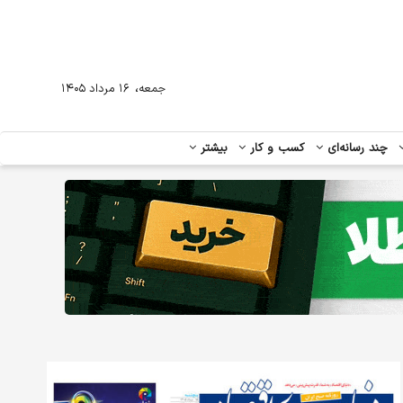
،
جمعه
۱۶ مرداد ۱۴۰۵
چند رسانه‌ای
کسب و کار
بیشتر