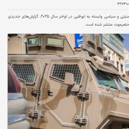
۴۲۷۴۱۰
پس از خروج نیروهای اماراتی از یمن و فروپاشی ساختارهای امنیتی و سیاسی وابسته به ابوظبی در اواخر سال ۲۰۲۵، گزارش‌های جدیدی
ن حضرموت منتشر شده است.