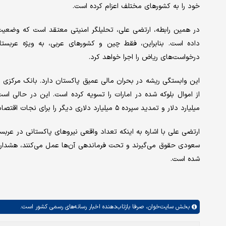
خود را به کشورهای مختلف اعزام کرده است.
در همین رابطه، ارتضی علی، تحلیلگر امنیتی معتقد است که وضعیت 
داده است. بنابراین، فقط چین و کشورهای عربی، به ویژه عربستا
درخواست‌های ریاض را اجرا خواهد کرد.
میلیارد دلار و تمدید سپرده ۵ میلیارد دلاری دیگر را برای نجات اقتصاد پاکستان اعلام کرد.
سعودی حقوق می‌گیرند و تحت فرماندهی آن‌ها عمل می‌کنند، هشدار 
شده است.
بخش
سایت‌خوان،
صرفا بازتاب‌دهنده اخبار رسانه‌های رسمی کشور است.