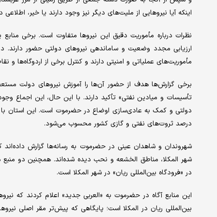
اینکه آیا نیروهایی از ملیت‌های دیگر نیز وجود دارند یا خیر، اطلاعی د
نظرات درباره مأموریت دقیق این نیروها متفاوت است. برخی منابع یمن
ارزیابی مجدد وضعیت و ساماندهی نیروهای دولتی حضور دارند. در م
مأموریت‌های عملیاتی و امنیتی دارند و کنترل برخی از اردوگاه‌ها و ن
برخی گزارش‌ها هدف از حضور آن‌ها را آموزش نیروهای دولت مستعفی
تأسیسات و میادین نفتی» تأکید دارند. با این حال، این اجماع وجو
درصد ثروت‌های نفتی و گازی کشور محسوب می‌شود.
شهر المکلا، مناطق الخشعه و نحب دیده شده‌اند. همچنین دو منبع 
در «فرودگاه بین‌المللی ریان» در شهر المکلا است.
این منابع آگاه در حضرموت به «العربی جدید» اعلام کردند که نیروه
بین‌المللی ریان در المکلا است؛ پایگاهی که پیش‌تر مقر اصلی نیرو