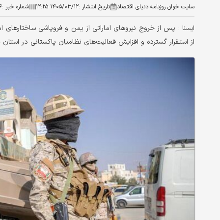
سایت خوان روزنامه دنیای اقتصاد
تاریخ انتشار :
۱۴۰۵/۰۳/۱۲ ۱۲:۲۵
شماره خبر :
۶
ايسنا :
از استقرار گسترده و افزایش فعالیت‌های نظامیان پاکستانی در استا