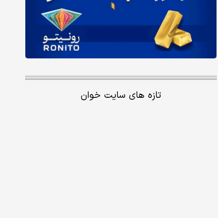
تازه های سایت خوان