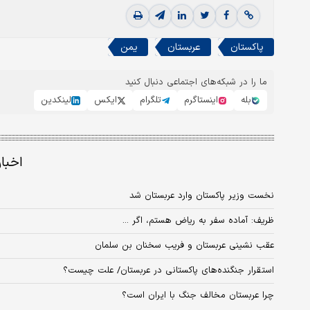
پاکستان
عربستان
یمن
ما را در شبکه‌های اجتماعی دنبال کنید
بله
اینستاگرم
تلگرام
ایکس
لینکدین
اخبا
نخست وزیر پاکستان وارد عربستان شد
ظریف: آماده سفر به ریاض هستم، اگر ...
عقب نشینی عربستان و فریب سخنان بن سلمان
استقرار جنگنده‌های پاکستانی در عربستان/ علت چیست؟
چرا عربستان مخالف جنگ با ایران است؟