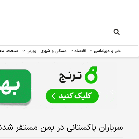
خبر و دیپلماسی
اقتصاد
مسکن و شهری
بورس
صنعت، مع
سربازان پاکستانی در یمن مستقر شدن