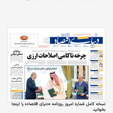
نسخه کامل شماره امروز روزنامه «دنیای‌ اقتصاد» را اینجا
بخوانید