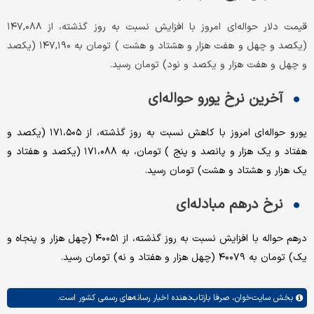
قیمت دلار حواله‌ای امروز با افزایش نسبت به روز گذشته، از ۱۴۷,۰۸۸
(یکصد و چهل و هفت هزار و هشتاد و هشت ) تومان به ۱۴۷,۱۹۰ (یکصد
و چهل و هفت هزار و یکصد و نود) تومان رسید.
آخرین نرخ یورو حواله‌ای
یورو حواله‌ای امروز با کاهش نسبت به روز گذشته، از ۱۷۱،۵۰۵ (یکصد و
هفتاد و یک هزار و پانصد و پنج ) تومان، به ۱۷۱،۰۸۸ (یکصد و هفتاد و
یک هزار و هشتاد و هشت) تومان رسید.
نرخ درهم مبادله‌ای
درهم حواله با افزایش نسبت به روز گذشته، از ۴۰۰۵۱ (چهل هزار و پنجاه و
یک) تومان به ۴۰۰۷۹ (چهل هزار و هفتاد و نه) تومان رسید.
بخش
سایت‌خوان،
صرفا بازتاب‌دهنده اخبار رسانه‌های رسمی کشور است.