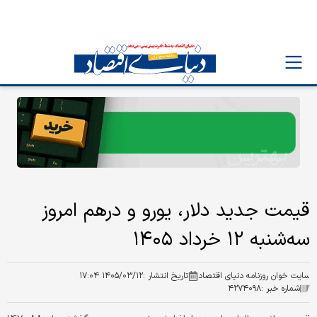
قیمت جدید دلار، یورو و درهم امروز
سه‌شنبه ۱۲ خرداد ۱۴۰۵
سایت خوان روزنامه دنیای اقتصاد
تاریخ انتشار :
۱۴۰۵/۰۳/۱۲ ۱۷:۰۴
شماره خبر :
۴۲۷۴۰۹۸