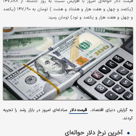
قیمت دلار حواله‌ای امروز با افزایش نسبت به روز گذشته، از ۱۴۷,۰۸۸
(یکصد و چهل و هفت هزار و هشتاد و هشت ) تومان به ۱۴۷,۱۹۰ (یکصد
و چهل و هفت هزار و یکصد و نود) تومان رسید.
به گزارش دنیای اقتصاد،
قیمت دلار
مبادله‌ای امروز در بازار رشد را تجربه
کردند.
آخرین نرخ دلار حواله‌ای