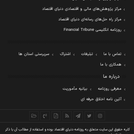
مرکز پژوهش‌های مالی و اقتصادی دنیای اقتصاد
مرکز راه حل‌های رسانه‌ای دنیای اقتصاد
روزنامه انگلیسی Financial Tribune
تماس با ما
تبلیغات
اشتراک
سرپرستی استان ها
همکاری با ما
درباره ما
معرفی روزنامه
بیانیه مأموریت
آئین نامه اخلاق حرفه ای
کليه حقوق اين سايت متعلق به روزنامه دنيای اقتصاد بوده و استفاده از مطالب آن با ذکر