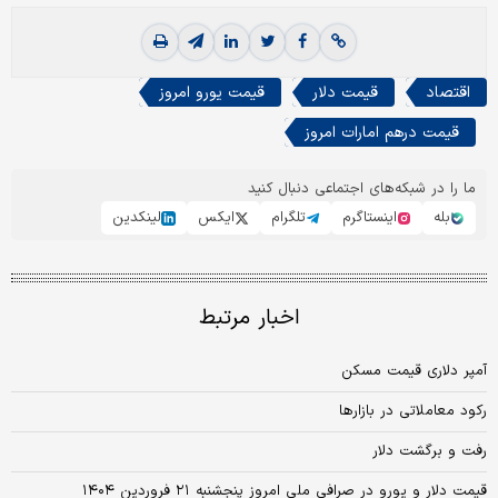
اقتصاد
قیمت دلار
قیمت یورو امروز
قیمت درهم امارات امروز
ما را در شبکه‌های اجتماعی دنبال کنید
بله
اینستاگرم
تلگرام
ایکس
لینکدین
اخبار مرتبط
آمپر دلاری قیمت مسکن
رکود معاملاتی در بازارها
رفت و برگشت دلار
قیمت دلار و یورو در صرافی ملی امروز پنجشنبه ۲۱ فروردین ۱۴۰۴