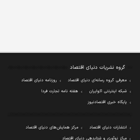
گروه نشریات دنیای اقتصاد
معرفی گروه رسانه‌ای دنیای اقتصاد
روزنامه دنیای اقتصاد
شبکه اینترنتی اکوایران
هفته نامه تجارت فردا
پایگاه خبری اقتصادنیوز
انتشارات دنیای اقتصاد
مرکز همایش‌های دنیای اقتصاد
مرکز نوآوری و شتابدهی دنیای اقتصاد