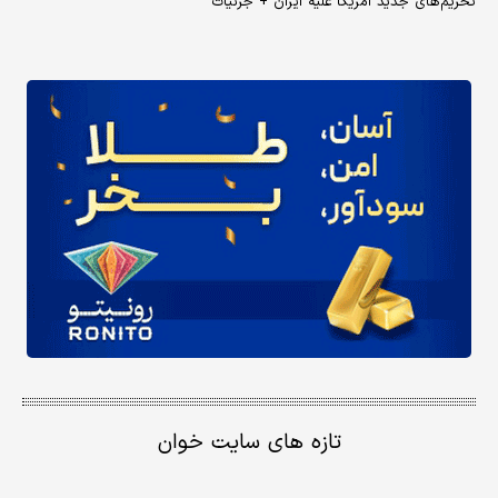
تحریم‌های جدید آمریکا علیه ایران + جزئیات
تازه های سایت خوان