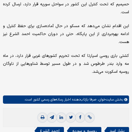
حمیمیم که تحت کنترل این کشور در سواحل سوریه قرار دارد، ارسال کرده
است.
این اقدام نشان می‌دهد که مسکو در حال آماده‌سازی برای حفظ کنترل و
ادامه بهره‌برداری از این پایگاه، حتی در دوران حاکمیت احمد الشرع نیز
هست.
کشتی باری روسی اسپارتا که تحت تحریم کشورهای غربی قرار دارد، در ماه
مه وارد بندر طرطوس شد و در طول مسیر توسط شناورهایی از ناوگان
روسیه اسکورت می‌شد.
بخش
سایت‌خوان،
صرفا بازتاب‌دهنده اخبار رسانه‌های رسمی کشور است.
بشار اسد
روسیه و سوریه
احمد الشرع