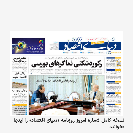
نسخه کامل شماره امروز روزنامه «دنیای‌ اقتصاد» را اینجا
بخوانید