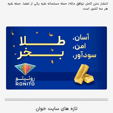
انتشار متن کامل توافق مکه/ حمله مسلحانه علیه یکی از اعضا، حمله علیه
هر سه کشور است
تازه های سایت خوان