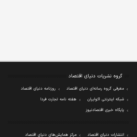
گروه نشریات دنیای اقتصاد
معرفی گروه رسانه‌ای دنیای اقتصاد
روزنامه دنیای اقتصاد
شبکه اینترنتی اکوایران
هفته نامه تجارت فردا
پایگاه خبری اقتصادنیوز
انتشارات دنیای اقتصاد
مرکز همایش‌های دنیای اقتصاد