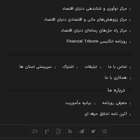
مرکز نوآوری و شتابدهی دنیای اقتصاد
مرکز پژوهش‌های مالی و اقتصادی دنیای اقتصاد
مرکز راه حل‌های رسانه‌ای دنیای اقتصاد
روزنامه انگلیسی Financial Tribune
تماس با ما
تبلیغات
اشتراک
سرپرستی استان ها
همکاری با ما
درباره ما
معرفی روزنامه
بیانیه مأموریت
آئین نامه اخلاق حرفه ای