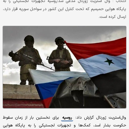
وال استریت ژورنال مدعی شد:روسیه تجهیزات لجستیکی را به
انتخاب :
پایگاه هوایی حمیمیم که تحت کنترل این کشور در سواحل سوریه قرار دارد،
ارسال کرده است.
وال‌استریت ژورنال گزارش داد:
روسیه
برای نخستین بار از زمان سقوط
حکومت بشار اسد، کمک‌ها و تجهیزات لجستیکی را به پایگاه هوایی