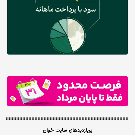
پربازدیدهای سایت خوان