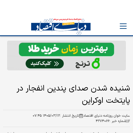
شنیده شدن صدای پندین انفجار در
پایتخت اوکراین
سایت خوان روزنامه دنیای اقتصاد
تاریخ انتشار :
۱۴۰۵/۰۳/۱۲ ۰۷:۴۵
شماره خبر :
۴۲۷۴۰۶۶