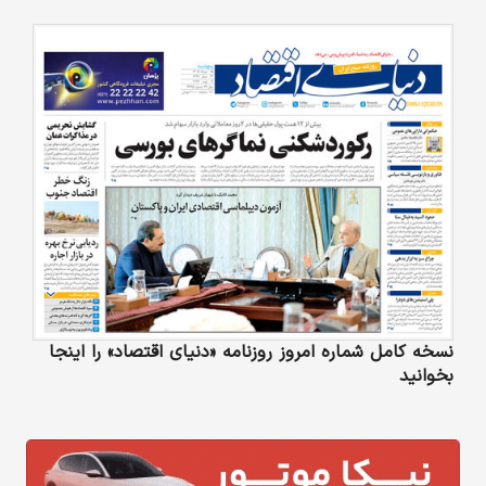
نسخه کامل شماره امروز روزنامه «دنیای‌ اقتصاد» را اینجا
بخوانید