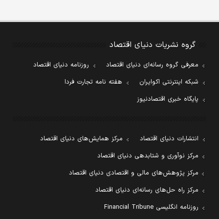
گروه نشریات دنیای اقتصاد
معرفی گروه رسانه‌ای دنیای اقتصاد
روزنامه دنیای اقتصاد
شبکه اینترنتی اکوایران
هفته نامه تجارت فردا
پایگاه خبری اقتصادنیوز
انتشارات دنیای اقتصاد
مرکز همایش‌های دنیای اقتصاد
مرکز نوآوری و شتابدهی دنیای اقتصاد
مرکز پژوهش‌های مالی و اقتصادی دنیای اقتصاد
مرکز راه حل‌های رسانه‌ای دنیای اقتصاد
روزنامه انگلیسی Financial Tribune