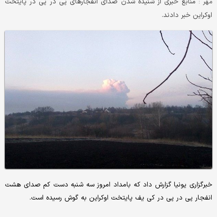
منابع خبری از شنیده شدن صدای انفجارهای پی در پی در پایتخت
مهر :
اوکراین خبر دادند.
خبرگزاری یونیا گزارش داد که بامداد امروز سه شنبه دست کم صدای هشت
انفجار پی در پی در کی یف پایتخت اوکراین به گوش رسیده است.