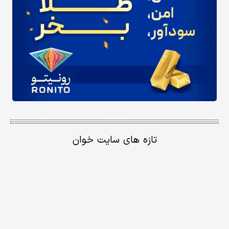
تازه های سایت خوان