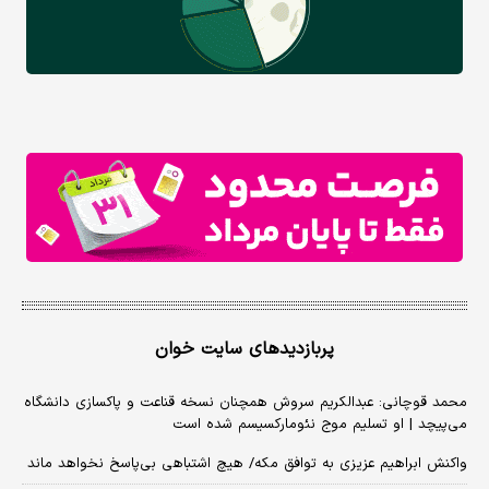
پربازدیدهای سایت خوان
محمد قوچانی: عبدالکریم سروش همچنان نسخه قناعت و پاکسازی دانشگاه
می‌پیچد | او تسلیم موج نئومارکسیسم شده است
واکنش ابراهیم عزیزی به توافق مکه/ هیچ اشتباهی بی‌پاسخ نخواهد ماند