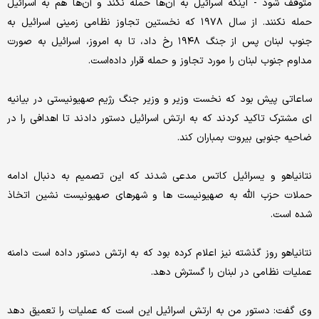
متوقف شود - اینکه اسرائیل به آن‌ها حمله نکند و آن‌ها هم به اسرائیل
حمله نکنند. از سال ۱۹۷۸ که نخستین تجاوز نظامی زمینی اسرائیل به
جنوب لبنان پس از جنگ ۱۹۴۸ رخ داد، تا به امروز، اسرائیل به صورت
مداوم جنوب لبنان را مورد تجاوز و حمله قرار داده‌است.
ساعاتی پیش بود که نخست وزیر و وزیر جنگ رژیم صهیونیستی در بیانیه
ای مشترک تاکید کردند که به ارتش اسرائیل دستور دادند تا اهدافی را در
ضاحیه جنوبی بیروت بمباران کند.
نتانیاهو و یسرائیل کاتس مدعی شدند که این تصمیم به دنبال ادامه
حملات حزب الله به صهیونیست ها و شهرهای صهیونیست نشین اتخاذ
شده است.
نتانیاهو روز گذشته نیز اعلام کرده بود که به ارتش دستور داده است دامنه
عملیات نظامی در لبنان را گسترش دهد.
وی گفت: دستور من به ارتش اسرائیل این است که عملیات را تعمیق دهد