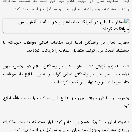
سفارت لبنان در آمریکا اعلام کرد: قرار است که نشست مذاکرات
ایرنا :
روزهای سه شنبه و چهارشنبه میان لبنان و اسرائیل نیز ادامه پیدا کند.
سفارت لبنان در واشنگتن ادعا کرد، مقامات لبنانی موافقت حزب‌الله با
پیشنهاد آمریکا برای توقف متقابل حملات را دریافت کرده‌اند.
شبکه الجزیره گزارش داد، سفارت لبنان در واشنگتن اعلام کرد: رئیس‌جمهور
ترامپ با سفیر لبنان در واشنگتن تماس گرفت و به وی اطلاع داد موافقت
نتانیاهو با تدابیر پیشنهادی را کسب کرده است.
رئیس‌جمهور لبنان جوزف عون نیز نتایج این مذاکرات را به حزب‌الله ابلاغ
کرد.
سفارت لبنان در آمریکا همچنین اعلام کرد: قرار است که نشست مذاکرات
روزهای سه شنبه و چهارشنبه میان لبنان و اسرائیل نیز ادامه پیدا کند.