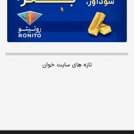
تازه های سایت خوان