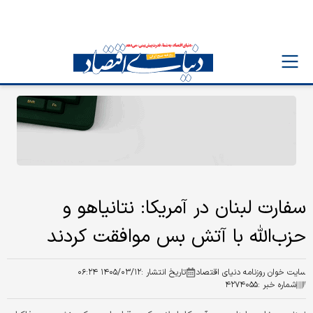
سفارت لبنان در آمریکا: نتانیاهو و
حزب‌الله با آتش بس موافقت کردند
سایت خوان روزنامه دنیای اقتصاد
تاریخ انتشار :
۱۴۰۵/۰۳/۱۲ ۰۶:۲۴
شماره خبر :
۴۲۷۴۰۵۵