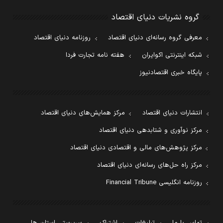
گروه نشریات دنیای اقتصاد
معرفی گروه رسانه‌ای دنیای اقتصاد
روزنامه دنیای اقتصاد
شبکه اینترنتی اکوایران
هفته نامه تجارت فردا
پایگاه خبری اقتصادنیوز
انتشارات دنیای اقتصاد
مرکز همایش‌های دنیای اقتصاد
مرکز نوآوری و شتابدهی دنیای اقتصاد
مرکز پژوهش‌های مالی و اقتصادی دنیای اقتصاد
مرکز راه حل‌های رسانه‌ای دنیای اقتصاد
روزنامه انگلیسی Financial Tribune
تماس با ما
تبلیغات
اشتراک
سرپرستی استان ها