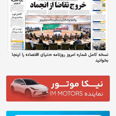
نسخه کامل شماره امروز روزنامه «دنیای‌ اقتصاد» را اینجا
بخوانید