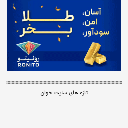
تازه های سایت خوان