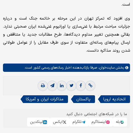
است.
وی افزود که تمرکز تهران در این مرحله بر خاتمه جنگ است و درباره
جزئیات مباحث مرتبط با غنی‌سازی یا اورانیوم غنی‌شده ایران صحبتی ندارد.
بقائی همچنین تغییر مداوم دیدگاه‌ها، طرح مطالبات جدید یا متناقض و
ارسال پیام‌های رسانه‌ای متفاوت از سوی طرف مقابل را از عوامل طولانی
شدن روند مذاکره دانست.
بخش
سایت‌خوان،
صرفا بازتاب‌دهنده اخبار رسانه‌های رسمی کشور است.
اتحادیه اروپا
پاکستان
مذاکرات ایران و آمریکا
ما را در شبکه‌های اجتماعی دنبال کنید
بله
اینستاگرم
تلگرام
ایکس
لینکدین