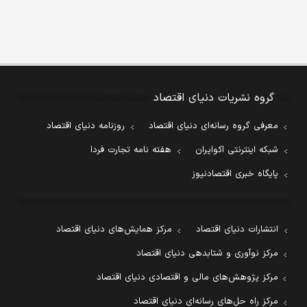
گروه نشریات دنیای اقتصاد
معرفی گروه رسانه‌ای دنیای اقتصاد
روزنامه دنیای اقتصاد
شبکه اینترنتی اکوایران
هفته نامه تجارت فردا
پایگاه خبری اقتصادنیوز
انتشارات دنیای اقتصاد
مرکز همایش‌های دنیای اقتصاد
مرکز نوآوری و شتابدهی دنیای اقتصاد
مرکز پژوهش‌های مالی و اقتصادی دنیای اقتصاد
مرکز راه حل‌های رسانه‌ای دنیای اقتصاد