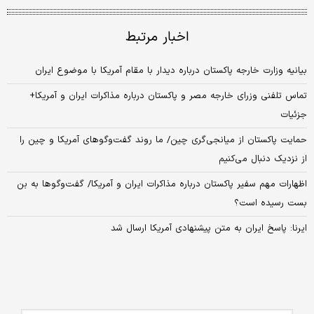
اخبار مرتبط
بیانیه وزارت خارجه پاکستان درباره دیدار با مقام آمریکا با موضوع ایران
تماس تلفنی وزرای خارجه مصر و پاکستان درباره مذاکرات ایران و آمریکا+
جزئیات
حمایت پاکستان از میانجی‌گری چین/ ما روند گفت‌وگوهای آمریکا و چین را
از نزدیک دنبال می‌کنیم
اظهارات مهم سفیر پاکستان درباره مذاکرات ایران و آمریکا/ گفت‌وگوها به بن
بست رسیده است؟
ایرنا: پاسخ ایران به متن پیشنهادی آمریکا ارسال شد