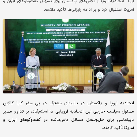
اتحادیه اروپا از تلاش‌های پاکستان برای تسهیل گفت‌وگوهای ایران و
ایرنا :
آمریکا استقبال کرد و بر ادامه رایزنی‌ها تأکید داشت.
اتحادیه اروپا و پاکستان در بیانیه‌ای مشترک در پی سفر کایا کالاس
مسئول سیاست خارجی این اتحادیه اروپایی به اسلام‌آباد، بر تداوم مسیر
دیپلماسی برای حل‌وفصل مسائل باقی‌مانده در گفت‌وگوهای ایران و
آمریکا تأکید کردند.