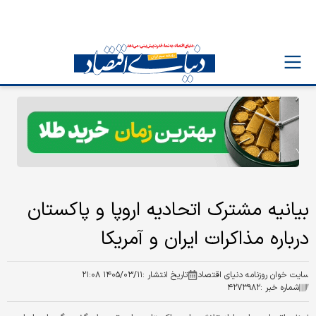
بیانیه مشترک اتحادیه اروپا و پاکستان
درباره مذاکرات ایران و آمریکا
سایت خوان روزنامه دنیای اقتصاد
تاریخ انتشار :
۱۴۰۵/۰۳/۱۱ ۲۱:۰۸
شماره خبر :
۴۲۷۳۹۸۲