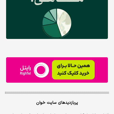
پربازدیدهای سایت خوان