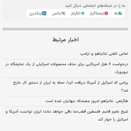
ما را در شبکه‌های اجتماعی دنبال کنید
بله
اینستاگرم
تلگرام
ایکس
لینکدین
اخبار مرتبط
تماس تلفنی نتانیاهو و ترامپ
درخواست ۶ هزار آمریکایی برای حذف محصولات اسرائیلی از یک نمایشگاه در
نیویورک
پیامی که اسرائیل از آمریکا دریافت کرد/ حمله به ایران از دستور کار خارج
شد؟
هاآرتص: نتانیاهو امروز مضحکه جهانیان شده است
شیخ نعیم قاسم: فلسطین قطب‌نما باقی خواهد ماند/ ایران توانست آمریکا و
اسرائیل را خوار کند