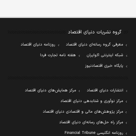
گروه نشریات دنیای اقتصاد
معرفی گروه رسانه‌ای دنیای اقتصاد
روزنامه دنیای اقتصاد
شبکه اینترنتی اکوایران
هفته نامه تجارت فردا
پایگاه خبری اقتصادنیوز
انتشارات دنیای اقتصاد
مرکز همایش‌های دنیای اقتصاد
مرکز نوآوری و شتابدهی دنیای اقتصاد
مرکز پژوهش‌های مالی و اقتصادی دنیای اقتصاد
مرکز راه حل‌های رسانه‌ای دنیای اقتصاد
روزنامه انگلیسی Financial Tribune