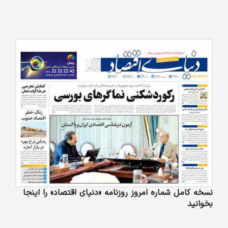
نسخه کامل شماره امروز روزنامه «دنیای‌ اقتصاد» را اینجا
بخوانید