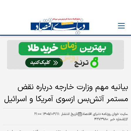
بیانیه مهم وزارت خارجه درباره نقض
مستمر آتش‌بس ازسوی آمریکا و اسرائیل
سایت خوان روزنامه دنیای اقتصاد
تاریخ انتشار :
۱۴۰۵/۰۳/۱۱ ۲۱:۰۰
شماره خبر :
۴۲۷۳۹۸۰