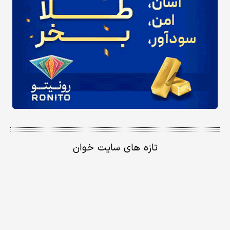
تازه های سایت خوان