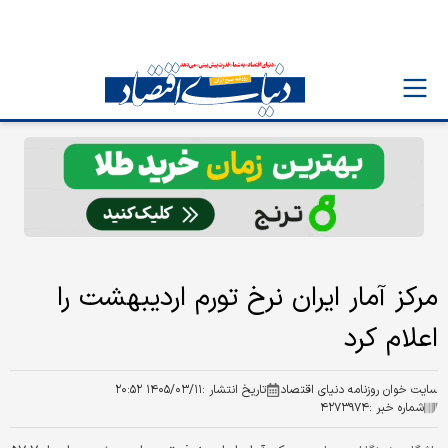
مرکز آمار ایران نرخ تورم اردیبهشت را
اعلام کرد
سایت خوان روزنامه دنیای اقتصاد
تاریخ انتشار :
۱۴۰۵/۰۳/۱۱ ۲۰:۵۲
شماره خبر :
۴۲۷۳۹۷۴