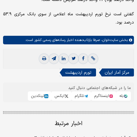
گفتنی است نرخ تورم اردیبهشت ماه اعلامی از سوی بانک مرکزی ۵۳.۹
درصد بود.
بخش
سایت‌خوان،
صرفا بازتاب‌دهنده اخبار رسانه‌های رسمی کشور است.
مرکز آمار ایران
تورم اردیبهشت
ما را در شبکه‌های اجتماعی دنبال کنید
بله
اینستاگرم
تلگرام
ایکس
لینکدین
اخبار مرتبط