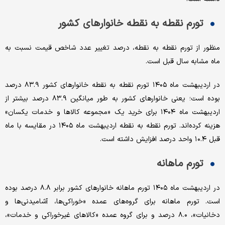
تورم نقطه به نقطه خانوار‌های کشور
منظور از تورم نقطه به نقطه، درصد تغییر عدد شاخص قیمت نسبت به
ماه مشابه سال قبل است.
در اردیبهشت ماه ۱۴۰۵ تورم نقطه به نقطه خانوار‌های کشور ۸۳.۹ درصد
بوده است؛ یعنی خانوار‌های کشور به طور میانگین ۸۳.۹ درصد بیشتر از
اردیبهشت ماه ۱۴۰۴ برای خرید یک «مجموعه کالا‌ها و خدمات یکسان»
هزینه کرده‌اند. تورم نقطه به نقطه اردیبهشت ماه ۱۴۰۵ در مقایسه با ماه
قبل ۱۰.۴ واحد درصد افزایش داشته است.
تورم ماهانه
در اردیبهشت ماه ۱۴۰۵ تورم ماهانه خانوار‌های کشور برابر ۸.۸ درصد بوده
است. تورم ماهانه برای گروه‌های عمده «خوراکی‌ها، آشامیدنی‌ها و
دخانیات»، ۸.۰ درصد و برای گروه عمده «کالا‌های غیرخوراکی و خدمات»،