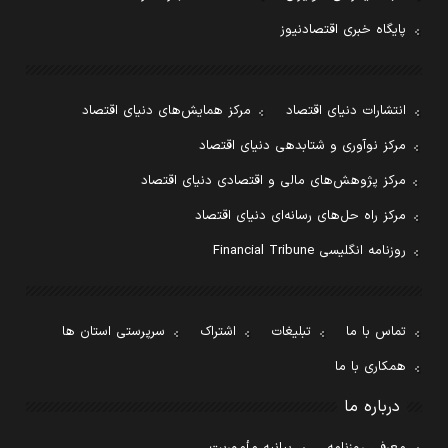
پایگاه خبری اقتصادنیوز
انتشارات دنیای اقتصاد
مرکز همایش‌های دنیای اقتصاد
مرکز نوآوری و شتابدهی دنیای اقتصاد
مرکز پژوهش‌های مالی و اقتصادی دنیای اقتصاد
مرکز راه حل‌های رسانه‌ای دنیای اقتصاد
روزنامه انگلیسی Financial Tribune
تماس با ما
تبلیغات
اشتراک
سرپرستی استان ها
همکاری با ما
درباره ما