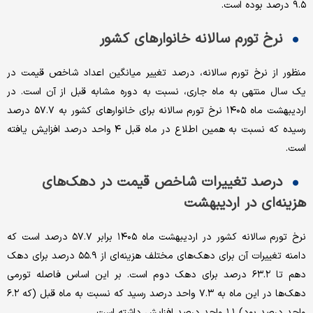
۹.۵ درصد بوده است.
نرخ تورم سالانه خانوار‌های کشور
منظور از نرخ تورم سالانه، درصد تغییر میانگین اعداد شاخص قیمت در
یک سال منتهی به ماه جاری، نسبت به دوره مشابه قبل از آن است. در
اردیبهشت ماه ۱۴۰۵ نرخ تورم سالانه برای خانوار‌های کشور به ۵۷.۷ درصد
رسیده که نسبت به همین اطلاع در ماه قبل ۴ واحد درصد افزایش یافته
است.
درصد تغییرات شاخص قیمت در دهک‌های
هزینه‌ای در اردیبهشت
نرخ تورم سالانه کشور در اردیبهشت ماه ۱۴۰۵ برابر ۵۷.۷ درصد است که
دامنه تغییرات آن برای دهک‌های مختلف هزینه‌ای از ۵۵.۹ درصد برای دهک
دهم تا ۶۳.۲ درصد برای دهک دوم است. بر این اساس فاصله تورمی
دهک‌ها در این ماه به ۷.۳ واحد درصد رسید که نسبت به ماه قبل (که ۶.۲
واحد درصد بود) ۱.۱ واحد درصد افزایش داشته است.