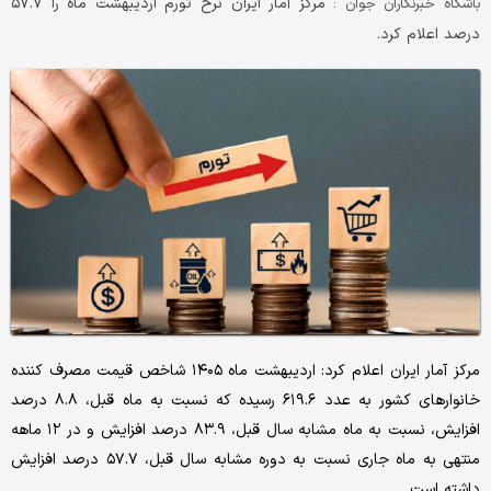
مرکز آمار ایران نرخ تورم اردیبهشت ماه را ۵۷.۷
باشگاه خبرنگاران جوان :
درصد اعلام کرد.
مرکز آمار ایران اعلام کرد: اردیبهشت ماه ۱۴۰۵ شاخص قیمت مصرف کننده
خانوار‌های کشور به عدد ۶۱۹.۶ رسیده که نسبت به ماه قبل، ۸.۸ درصد
افزایش، نسبت به ماه مشابه سال قبل، ۸۳.۹ درصد افزایش و در ۱۲ ماهه
منتهی به ماه جاری نسبت به دوره مشابه سال قبل، ۵۷.۷ درصد افزایش
داشته است.