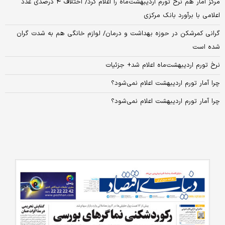
مرکز آمار هم نرخ تورم اردیبهشت‌ماه را اعلام کرد/ اختلاف ۴ درصدی عدد
اعلامی با برآورد بانک مرکزی
گرانی کمرشکن در حوزه بهداشت و درمان/ لوازم خانگی هم به شدت گران
شده است
نرخ تورم اردیبهشت‌ماه اعلام شد+ جزئیات
چرا آمار تورم اردیبهشت اعلام نمی‌شود؟
چرا آمار تورم اردیبهشت اعلام نمی‌شود؟