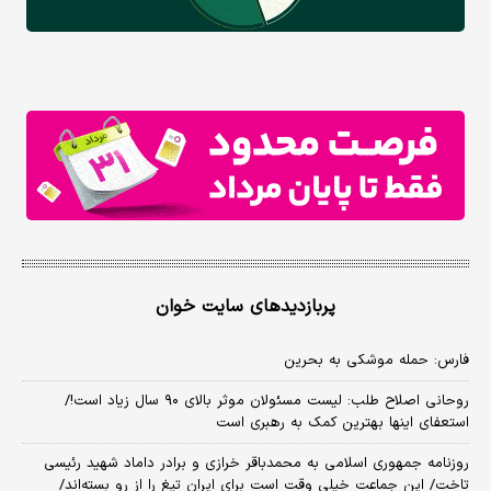
پربازدیدهای سایت خوان
فارس: حمله موشکی به بحرین
روحانی اصلاح طلب: ‌لیست مسئولان موثر بالای ۹۰ سال زیاد است!/
استعفای اینها بهترین کمک به رهبری است
روزنامه جمهوری اسلامی به محمدباقر خرازی و برادر داماد شهید رئیسی
تاخت/ این جماعت خیلی وقت است برای ایران تیغ را از رو بسته‌اند/