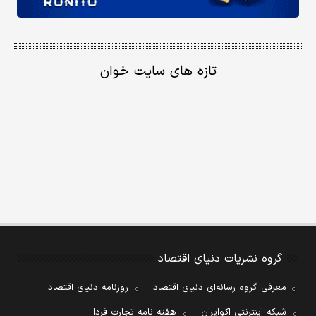
تازه های سایت خوان
گروه نشریات دنیای اقتصاد
معرفی گروه رسانه‌ای دنیای اقتصاد
روزنامه دنیای اقتصاد
شبکه اینترنتی اکوایران
هفته نامه تجارت فردا