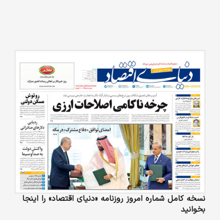
نسخه کامل شماره امروز روزنامه «دنیای‌ اقتصاد» را اینجا
بخوانید