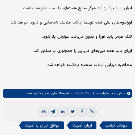
ایران باید بپذیرد که هرگز سلاح هسته‌ای یا بمب نخواهد داشت.
اورانیوم‌های غنی شده توسط ایالات متحده شناسایی و نابود خواهد شد.
تنگه هرمز باید فوراً و بدون دریافت عوارض باز شود.
ایران باید همه مین‌های دریایی را جمع‌آوری یا منفجر کند.
محاصره دریایی ایالات متحده برداشته خواهد شد.
بخش
سایت‌خوان،
صرفا بازتاب‌دهنده اخبار رسانه‌های رسمی کشور است.
دونالد ترامپ
ایران آمریکا
توافق ایران با آمریکا