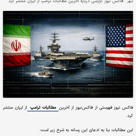
فاکس نیوز گزارشی درباره آخرین مطالبات ترامپ از ایران منتشر کرد.
مهر :
فاکس نیوز فهرستی از فاکس‌نیوز از آخرین
مطالبات ترامپ
از ایران منتشر
کرد.
این مطالبات بنا به ادعای این رسانه به شرح زیر است: