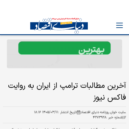
آخرین مطالبات ترامپ از ایران به روایت
فاکس نیوز
سایت خوان روزنامه دنیای اقتصاد
تاریخ انتشار :
۱۴۰۵/۰۳/۱۱ ۱۸:۱۶
شماره خبر :
۴۲۷۳۹۲۸