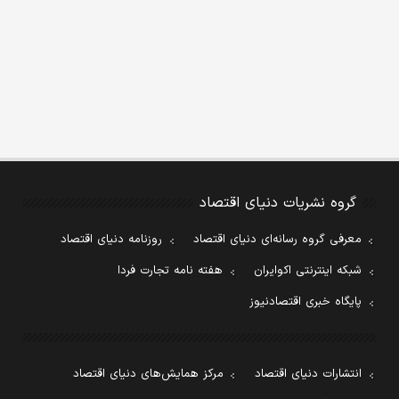
گروه نشریات دنیای اقتصاد
معرفی گروه رسانه‌ای دنیای اقتصاد
روزنامه دنیای اقتصاد
شبکه اینترنتی اکوایران
هفته نامه تجارت فردا
پایگاه خبری اقتصادنیوز
انتشارات دنیای اقتصاد
مرکز همایش‌های دنیای اقتصاد