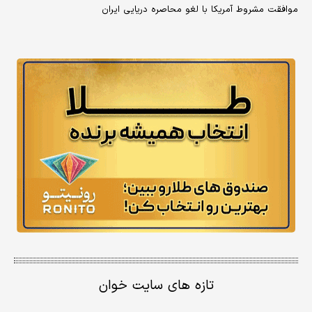
موافقت مشروط آمریکا با لغو محاصره دریایی ایران
تازه های سایت خوان