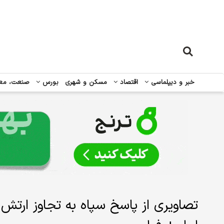
خبر و دیپلماسی
اقتصاد
مسکن و شهری
بورس
صنعت، مع
تصاویری از پاسخ سپاه به تجاوز ارت