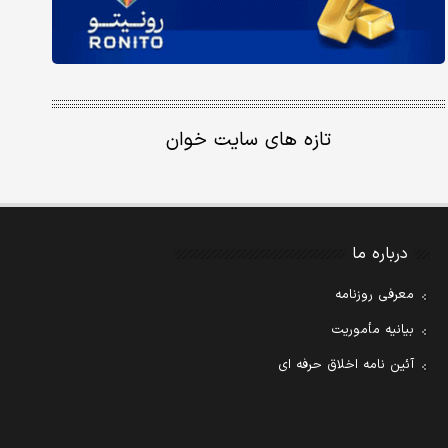
تازه های سایت خوان
درباره ما
معرفی روزنامه
بیانیه مأموریت
آئین نامه اخلاق حرفه ای