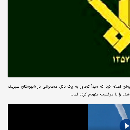
یه‌ای اعلام کرد که مبدأ تجاوز به یک دکل مخابراتی در شهرستان سیریک
شده را با موفقیت منهدم کرده است.