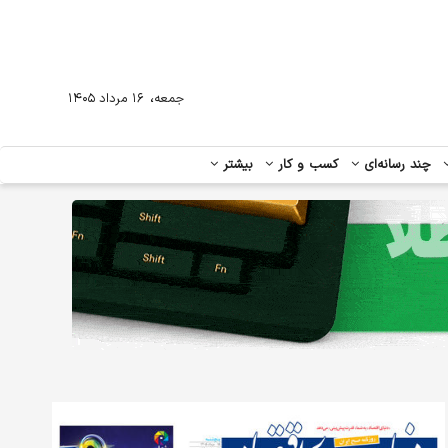
،
جمعه
۱۶ مرداد ۱۴۰۵
چند رسانه‌ای
کسب و کار
بیشتر