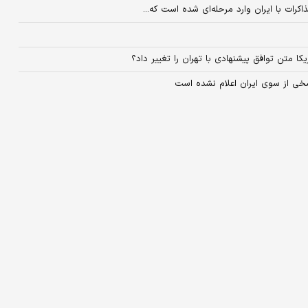
رات با ایران وارد مرحله‌ای شده است که...
کا متن توافق پیشنهادی با تهران را تغییر داد؟
سخی از سوی ایران اعلام نشده است