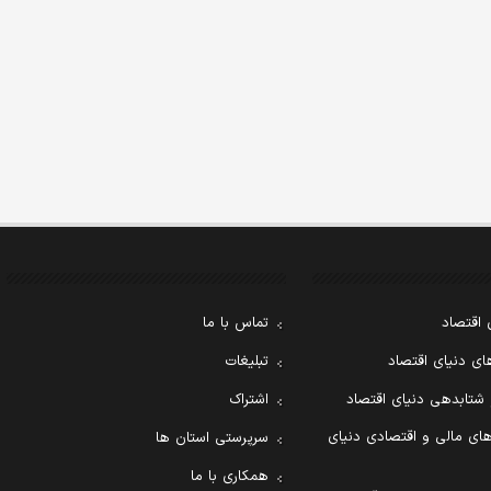
 اقتصاد
تماس با ما
ی دنیای اقتصاد
تبلیغات
 شتابدهی دنیای اقتصاد
اشتراک
ای مالی و اقتصادی دنیای
سرپرستی استان ها
همکاری با ما