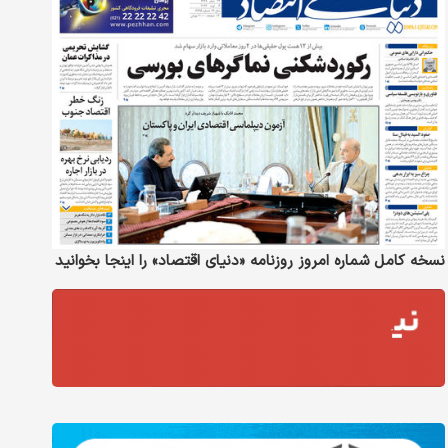
نسخه کامل شماره امروز روزنامه «دنیای‌ اقتصاد» را اینجا بخوانید