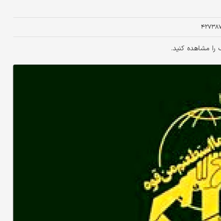
۴۲۷۳۸
را مشاهده کنید.