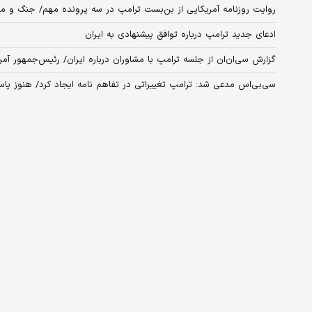
روایت روزنامه آمریکایی از بن‌بست ترامپ در سه پرونده مهم/ جنگ و مذاک
ادعای جدید ترامپ درباره توافق پیشنهادی به ایران
گزارش سی‌ان‌ان از جلسه ترامپ با مشاوران درباره ایران/ رئیس‌جمهور آمری
سی‌بی‌اس مدعی شد: ترامپ تغییراتی در تفاهم‌ نامه ایجاد کرد/ هنوز پا