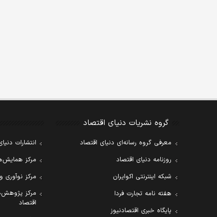
گروه نشریات دنیای اقتصاد
معرفی گروه رسانه‌ای دنیای اقتصاد
انتشارات دنیای
روزنامه دنیای اقتصاد
مرکز همایش‌ها
شبکه اینترنتی اکوایران
مرکز نوآوری و
مرکز پژوهش‌ه
هفته نامه تجارت فردا
اقتصاد
پایگاه خبری اقتصادنیوز