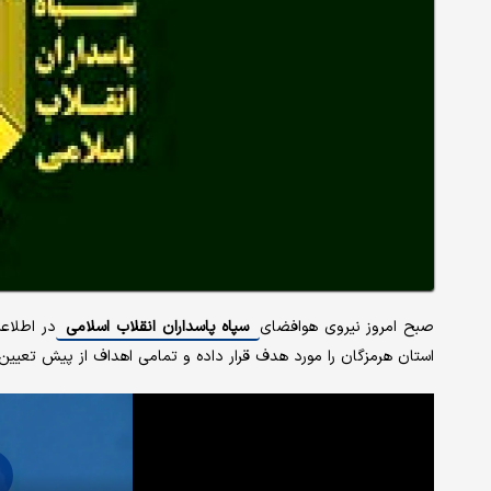
صبح امروز نیروی هوافضای
سپاه پاسداران انقلاب اسلامی
در اطلاع
استان هرمزگان را مورد هدف قرار داده و تمامی اهداف از پیش تعیین‌