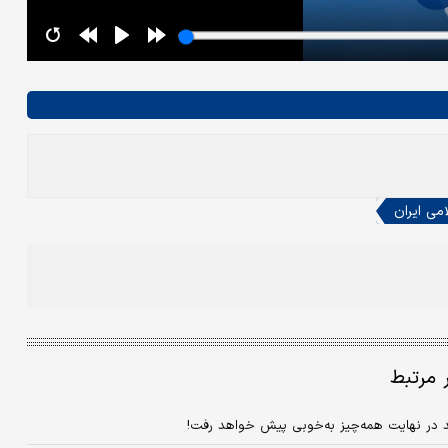
امی ایران
ر مرتبط
ید در نهایت همه‌چیز به‌خوبی پیش خواهد رفت!