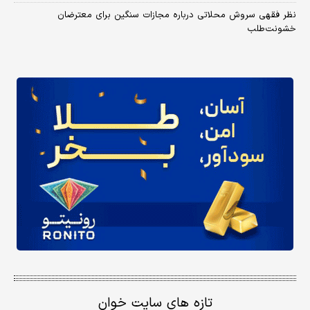
نظر فقهی سروش محلاتی درباره مجازات سنگین برای معترضان
خشونت‌طلب
تازه های سایت خوان