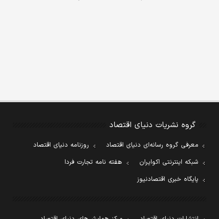
گروه نشریات دنیای اقتصاد
معرفی گروه رسانه‌ای دنیای اقتصاد
روزنامه دنیای اقتصاد
شبکه اینترنتی اکوایران
هفته نامه تجارت فردا
پایگاه خبری اقتصادنیوز