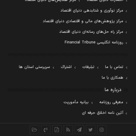
انتشارات دنیای اقتصاد
مرکز همایش‌های دنیای اقتصاد
مرکز نوآوری و شتابدهی دنیای اقتصاد
مرکز پژوهش‌های مالی و اقتصادی دنیای اقتصاد
مرکز راه حل‌های رسانه‌ای دنیای اقتصاد
روزنامه انگلیسی Financial Tribune
تماس با ما
تبلیغات
اشتراک
سرپرستی استان ها
همکاری با ما
درباره ما
معرفی روزنامه
بیانیه مأموریت
آئین نامه اخلاق حرفه ای