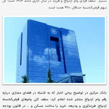
سقف فردی وام‌ ازدواج و فرزند در سال جاری مانند ۱۴۰۴ است؛ کل
تسنیم :
سهم قرض‌الحسنه حداقل ۴۷۰ همت است.
بانک مرکزی در توضیح برخی اخبار که به اشتباه در فضای مجازی درباره
رقم وام ازدواج منتشر شده اعلام کرد: سقف کلی وام‌های قرض‌الحسنه
ازدواج، فرزندآوری و ودیعه، خرید یا ساخت مسکن و ... در قانون بودجه