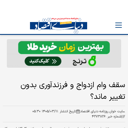
سقف وام ازدواج و فرزندآوری بدون
تغییر ماند؟
سایت خوان روزنامه دنیای اقتصاد
تاریخ انتشار :
۱۴۰۵/۰۳/۱۱ ۰۵:۳۰
شماره خبر :
۴۲۷۳۸۲۶