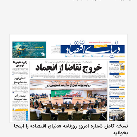
نسخه کامل شماره امروز روزنامه «دنیای‌ اقتصاد» را اینجا
بخوانید