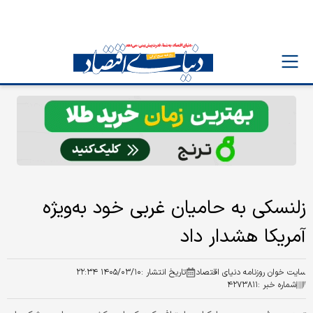
زلنسکی به حامیان غربی خود به‌ویژه
آمریکا هشدار داد
سایت خوان روزنامه دنیای اقتصاد
تاریخ انتشار :
۱۴۰۵/۰۳/۱۰ ۲۲:۳۴
شماره خبر :
۴۲۷۳۸۱۱