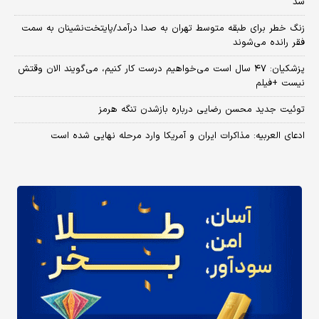
شد
زنگ خطر برای طبقه متوسط تهران به صدا درآمد/پایتخت‌نشینان به سمت
فقر رانده می‌شوند
پزشکیان: ۴۷ سال است می‌خواهیم درست کار کنیم، می‌گویند الان وقتش
نیست +فیلم
توئیت جدید محسن رضایی درباره بازشدن تنگه هرمز
ادعای العربیه: مذاکرات ایران و آمریکا وارد مرحله نهایی شده است