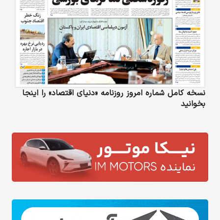
نسخه کامل شماره امروز روزنامه «دنیای‌ اقتصاد» را اینجا
بخوانید