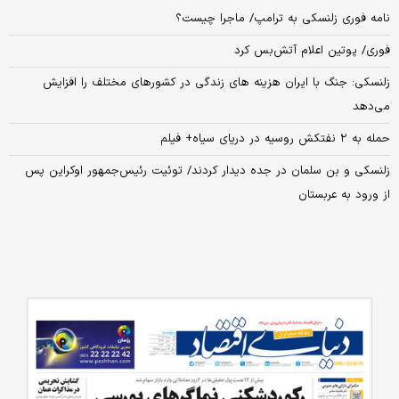
نامه فوری زلنسکی به ترامپ/ ماجرا چیست؟
فوری/ پوتین اعلام آتش‌بس کرد
زلنسکی: جنگ با ایران هزینه‌ های زندگی در کشورهای مختلف را افزایش
می‌دهد
حمله به ۲ نفتکش روسیه در دریای سیاه+ فیلم
زلنسکی و بن سلمان در جده دیدار کردند/ توئیت رئیس‌جمهور اوکراین پس
از ورود به عربستان