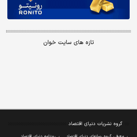
تازه های سایت خوان
گروه نشریات دنیای اقتصاد
معرفی گروه رسانه‌ای دنیای اقتصاد
روزنامه دنیای اقتصاد