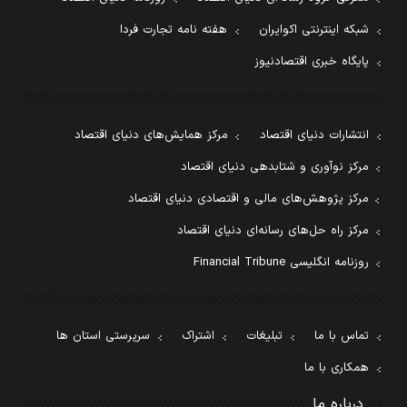
شبکه اینترنتی اکوایران
هفته نامه تجارت فردا
پایگاه خبری اقتصادنیوز
انتشارات دنیای اقتصاد
مرکز همایش‌های دنیای اقتصاد
مرکز نوآوری و شتابدهی دنیای اقتصاد
مرکز پژوهش‌های مالی و اقتصادی دنیای اقتصاد
مرکز راه حل‌های رسانه‌ای دنیای اقتصاد
روزنامه انگلیسی Financial Tribune
تماس با ما
تبلیغات
اشتراک
سرپرستی استان ها
همکاری با ما
درباره ما