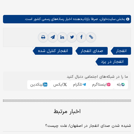
بخش
سایت‌خوان،
صرفا بازتاب‌دهنده اخبار رسانه‌های رسمی کشور است.
انفجار
صدای انفجار
انفجار کنترل شده
انفجار در یزد
ما را در شبکه‌های اجتماعی دنبال کنید
بله
اینستاگرم
تلگرام
ایکس
لینکدین
اخبار مرتبط
شنیده شدن صدای انفجار در اصفهان/ علت چیست؟