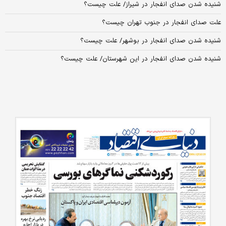
شنیده شدن صدای انفجار در شیراز/ علت چیست؟
علت صدای انفجار در جنوب تهران چیست؟
شنیده شدن صدای انفجار در بوشهر/ علت چیست؟
شنیده شدن صدای انفجار در این شهرستان/ علت چیست؟