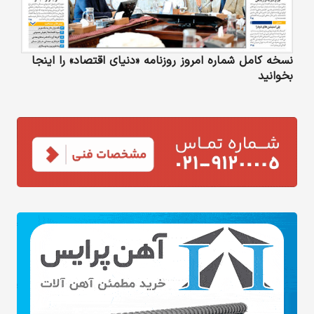
نسخه کامل شماره امروز روزنامه «دنیای‌ اقتصاد» را اینجا
بخوانید