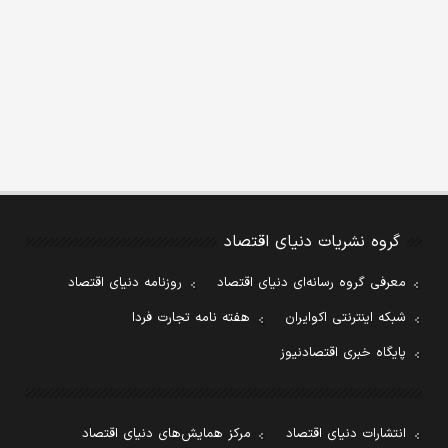
گروه نشریات دنیای اقتصاد
معرفی گروه رسانه‌ای دنیای اقتصاد
روزنامه دنیای اقتصاد
شبکه اینترنتی اکوایران
هفته نامه تجارت فردا
پایگاه خبری اقتصادنیوز
انتشارات دنیای اقتصاد
مرکز همایش‌های دنیای اقتصاد