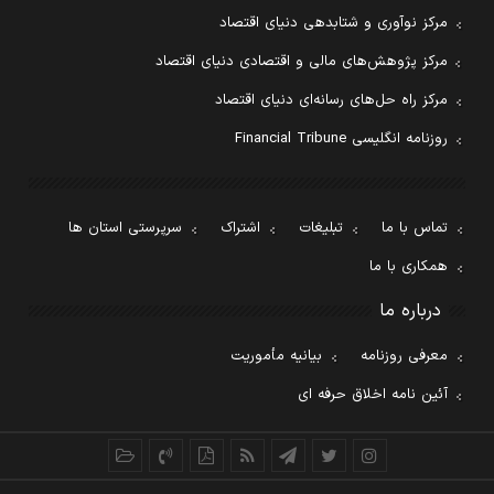
مرکز نوآوری و شتابدهی دنیای اقتصاد
مرکز پژوهش‌های مالی و اقتصادی دنیای اقتصاد
مرکز راه حل‌های رسانه‌ای دنیای اقتصاد
روزنامه انگلیسی Financial Tribune
تماس با ما
تبلیغات
اشتراک
سرپرستی استان ها
همکاری با ما
درباره ما
معرفی روزنامه
بیانیه مأموریت
آئین نامه اخلاق حرفه ای