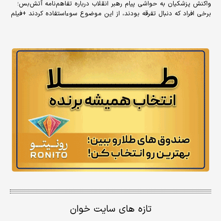
واکنش پزشکیان به حواشی پیام رهبر انقلاب درباره تفاهم‌نامه آتش‌بس؛
برخی افراد که دنبال تفرقه بودند، از این موضوع سوءاستفاده کردند +فیلم
تازه های سایت خوان