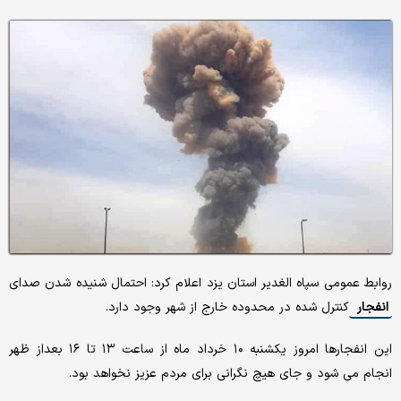
روابط عمومی سپاه الغدیر استان یزد اعلام کرد: احتمال شنیده شدن صدای
انفجار
کنترل شده در محدوده خارج از شهر وجود دارد.
این انفجارها امروز یکشنبه ۱۰ خرداد ماه از ساعت ۱۳ تا ۱۶ بعداز ظهر
انجام می شود و جای هیچ نگرانی برای مردم عزیز نخواهد بود.