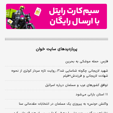
پربازدیدهای سایت خوان
فارس: حمله موشکی به بحرین
شهید لاریجانی چگونه شناسایی شد؟/ روایت تازه سردار کوثری از نحوه
شهادت لاریجانی و فرزندش+فیلم
توافق کشورهای عرب و مسلمان درباره اسرائیل
۱۱ استان بارانی می‌شود
واکنش «ونس» به پیروزی یک مسلمان در انتخابات مقدماتی سنا