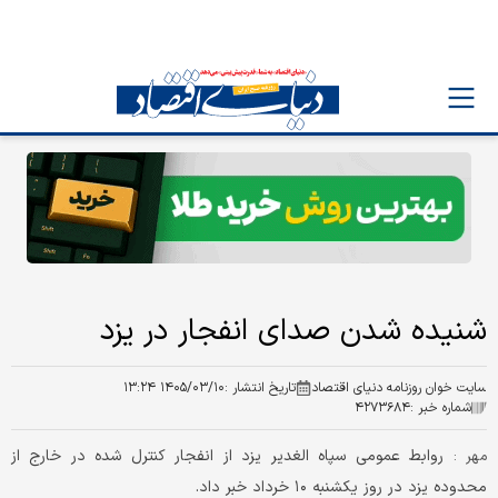
شنیده شدن صدای انفجار در یزد
سایت خوان روزنامه دنیای اقتصاد
تاریخ انتشار :
۱۴۰۵/۰۳/۱۰ ۱۳:۲۴
شماره خبر :
۴۲۷۳۶۸۴
روابط عمومی سپاه الغدیر یزد از انفجار کنترل شده در خارج از
مهر :
محدوده یزد در روز یکشنبه ۱۰ خرداد خبر داد.