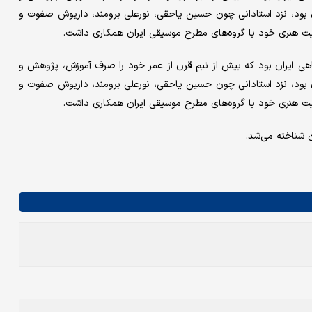
رد. او که متولد سال ۱۳۱۸ در الشتر لرستان بود، نزد استادانی چون حسین یاحقی، نورعلی برومند، داریوش صفوت و
یت هنری خود با گروه‌های مطرح موسیقی ایران همکاری داشت.
اهی ایران بود که بیش از نیم قرن از عمر خود را صرف آموزش، پژوهش و
رد. او که متولد سال ۱۳۱۸ در الشتر لرستان بود، نزد استادانی چون حسین یاحقی، نورعلی برومند، داریوش صفوت و
یت هنری خود با گروه‌های مطرح موسیقی ایران همکاری داشت.
ن شناخته می‌شد.