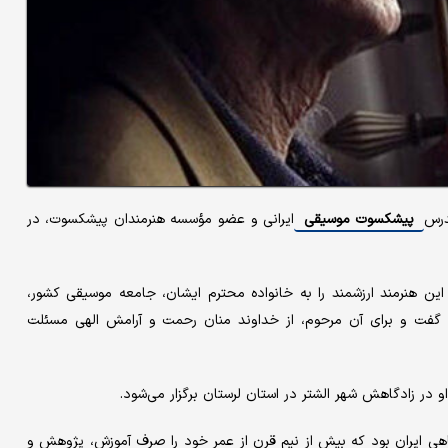
پیشکسوت موسیقی
ایرانی و عضو مؤسسه هنرمندان پیشکسوت، در
هنرمند ارزشمند را به خانواده محترم ایشان، جامعه موسیقی کشور،
گفت و برای آن مرحوم، از خداوند منان رحمت و آرامش الهی مسئلت
و در زادگاهش شهر الشتر در استان لرستان برگزار می‌شود.
اهی ایران بود که بیش از نیم قرن از عمر خود را صرف آموزش، پژوهش و