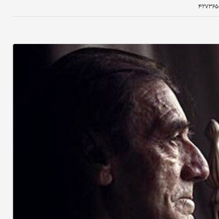
۴۲۷۳۶۵