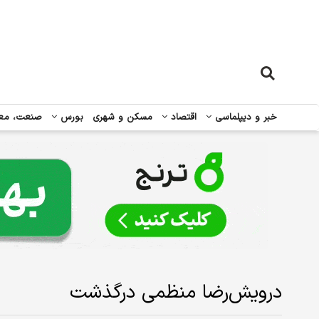
خبر و دیپلماسی
اقتصاد
مسکن و شهری
بورس
صنعت، مع
درویش‌رضا منظمی درگذشت