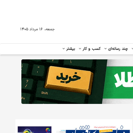
،
جمعه
۱۶ مرداد ۱۴۰۵
چند رسانه‌ای
کسب و کار
بیشتر