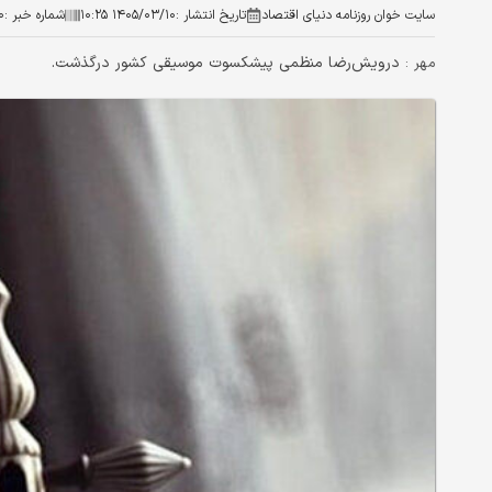
سایت خوان روزنامه دنیای اقتصاد
تاریخ انتشار :
۱۴۰۵/۰۳/۱۰ ۱۰:۲۵
شماره خبر :
۰
درویش‌رضا منظمی پیشکسوت موسیقی کشور درگذشت.
مهر :