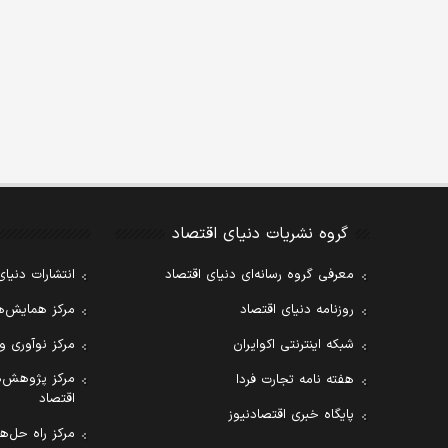
گروه نشریات دنیای اقتصاد
معرفی گروه رسانه‌ای دنیای اقتصاد
انتشارات دنیای
روزنامه دنیای اقتصاد
مرکز همایش‌ها
شبکه اینترنتی اکوایران
مرکز نوآوری و
مرکز پژوهش‌ه
هفته نامه تجارت فردا
اقتصاد
پایگاه خبری اقتصادنیوز
مرکز راه حل‌ها