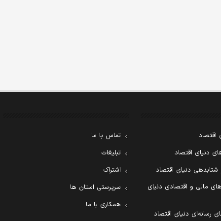
 اقتصاد
تماس با ما
ی دنیای اقتصاد
تبلیغات
 شتابدهی دنیای اقتصاد
اشتراک
ای مالی و اقتصادی دنیای
سرپرستی استان ها
همکاری با ما
ی رسانه‌ای دنیای اقتصاد