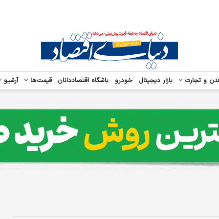
دن و تجارت
بازار دیجیتال
خودرو
باشگاه اقتصاددانان
قیمت‌ها
آرشیو