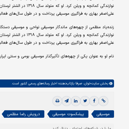
نوازندگی کمانچه و ویلن ک
علی‌اصغر بهاری به فراگیری موسیقی پرداخت و در طول سال‌های فعال
زنده‌یاد منظمی از چهره‌های ماندگار موسیقی نواحی و موسیقی دستگ
نوازندگی کمانچه و ویلن ک
علی‌اصغر بهاری به فراگیری موسیقی پرداخت و در طول سال‌های فعال
نام او به عنوان یکی از چهره‌های تأثیرگذار موسیقی بومی و سنتی ایرا
بخش
سایت‌خوان،
صرفا بازتاب‌دهنده اخبار رسانه‌های رسمی کشور است.
موسیقی
پیشکسوت موسیقی
درویش رضا منظمی
ما را در شبکه‌های اجتماعی دنبال کنید