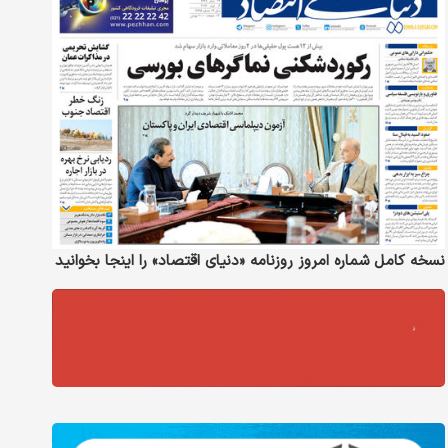
نسخه کامل شماره امروز روزنامه «دنیای‌ اقتصاد» را اینجا بخوانید