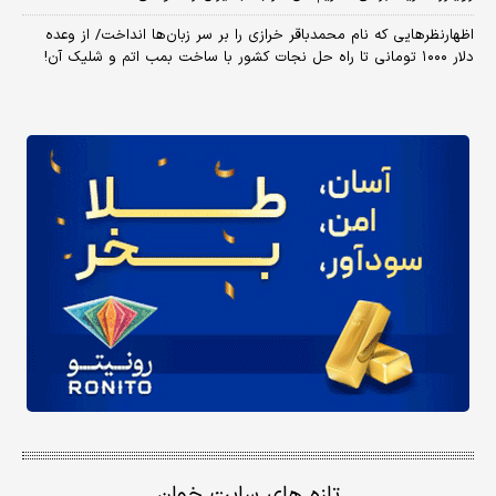
اظهارنظرهایی که نام محمدباقر خرازی را بر سر زبان‌ها انداخت/ از وعده
دلار ۱۰۰۰ تومانی تا راه حل نجات کشور با ساخت بمب اتم و شلیک آن!
تازه های سایت خوان