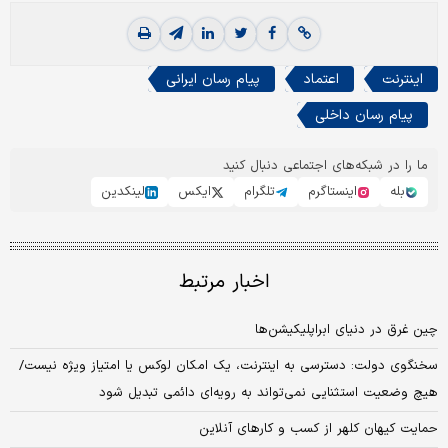
اینترنت
اعتماد
پیام رسان ایرانی
پیام رسان داخلی
ما را در شبکه‌های اجتماعی دنبال کنید
بله
اینستاگرم
تلگرام
ایکس
لینکدین
اخبار مرتبط
چین غرق در دنیای ابراپلیکیشن‌ها
سخنگوی دولت: دسترسی به اینترنت، یک امکان لوکس یا امتیاز ویژه نیست/
هیچ وضعیت استثنایی نمی‌تواند به رویه‌ای دائمی تبدیل شود
حمایت کیهان کلهر از کسب و کارهای آنلاین