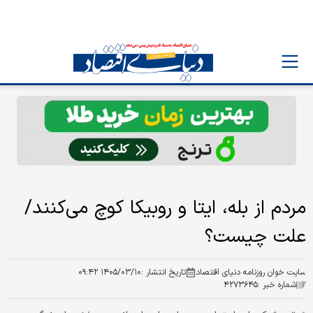
مردم از بله، ایتا و روبیکا کوچ می‌کنند/
علت چیست؟
سایت خوان روزنامه دنیای اقتصاد
تاریخ انتشار :
۱۴۰۵/۰۳/۱۰ ۰۹:۴۲
شماره خبر :
۴۲۷۳۶۴۵