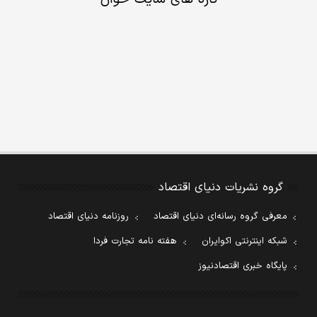
گروه نشریات دنیای اقتصاد
معرفی گروه رسانه‌ای دنیای اقتصاد
روزنامه دنیای اقتصاد
شبکه اینترنتی اکوایران
هفته نامه تجارت فردا
پایگاه خبری اقتصادنیوز