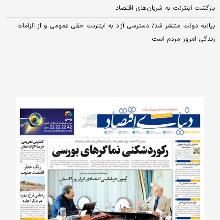
بازگشت اینترنت به شریان‌های اقتصاد
بیانیه دولت منتشر شد/ دسترسی آزاد به اینترنت حقی عمومی و از الزامات
زندگی امروز مردم است