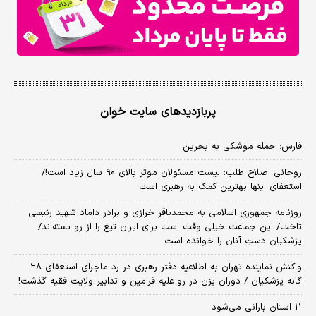
پربازدیدهای سایت خوان
فارس: حمله موشکی به بحرین
روحانی اصلاح طلب: ‌لیست مسئولان موثر بالای ۹۰ سال زیاد است!/
استعفای اینها بهترین کمک به رهبری است
روزنامه جمهوری اسلامی به محمدباقر خرازی و برادر داماد شهید رئیسی
تاخت/ این جماعت خیلی وقت است برای ایران تیغ را از رو بسته‌اند/
پزشکیان دستِ آنان را خوانده است
واکنش نماینده تهران به اطلاعیه دفتر رهبری در رد ماجرای استعفای ۲۸
گانه پزشکیان / دوران بزن در رو علیه فرامین و تدابیر ولایت فقیه گذشت!
۱۱ استان بارانی می‌شود