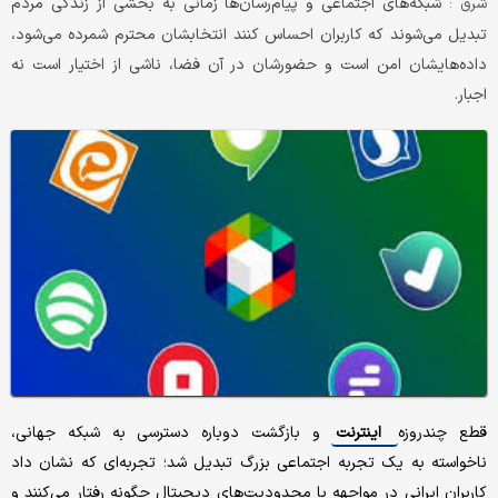
شبکه‌های اجتماعی و پیام‌رسان‌ها زمانی به بخشی از زندگی مردم
شرق :
تبدیل می‌شوند که کاربران احساس کنند انتخابشان محترم شمرده می‌شود،
داده‌هایشان امن است و حضورشان در آن فضا، ناشی از اختیار است نه
اجبار.
قطع چندروزه
اینترنت
و بازگشت دوباره دسترسی به شبکه جهانی،
ناخواسته به یک تجربه اجتماعی بزرگ تبدیل شد؛ تجربه‌ای که نشان داد
کاربران ایرانی در مواجهه با محدودیت‌های دیجیتال چگونه رفتار می‌کنند و