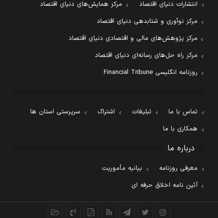
انتشارات دنیای اقتصاد
مرکز همایش‌های دنیای اقتصاد
مرکز نوآوری و شتابدهی دنیای اقتصاد
مرکز پژوهش‌های مالی و اقتصادی دنیای اقتصاد
مرکز راه حل‌های رسانه‌ای دنیای اقتصاد
روزنامه انگلیسی Financial Tribune
تماس با ما
تبلیغات
اشتراک
سرپرستی استان ها
همکاری با ما
درباره ما
معرفی روزنامه
بیانیه مأموریت
آئین نامه اخلاق حرفه ای