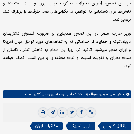
در این تماس، آخرین تحولات مذاکرات میان ایران و ایالات متحده و
تلاش‌ها برای دستیابی به توافقی که نگرانی‌های همه طرف‌ها را برطرف کند،
بررسی شد.
وزیر خارجه مصر در این تماس همچنین بر ضرورت گسترش تلاش‌های
دیپلماتیک و حمایت از اقداماتی که به تفاهم‌های مورد توافق میان آمریکا
و ایران منجر می‌شود، تاکید کرد زیرا این اقدام به کاهش تنش، کاستن از
شدت بحران و تقویت امنیت و ثبات منطقه‌ای و بین المللی کمک خواهد
کرد.
بخش
سایت‌خوان،
صرفا بازتاب‌دهنده اخبار رسانه‌های رسمی کشور است.
رافائل گروسی
ایران آمریکا
مذاکرات ایران