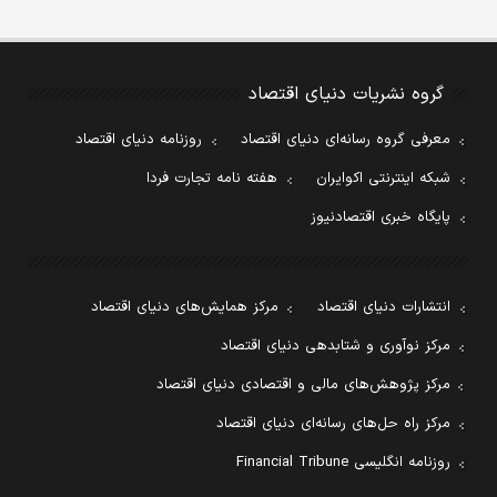
گروه نشریات دنیای اقتصاد
معرفی گروه رسانه‌ای دنیای اقتصاد
روزنامه دنیای اقتصاد
شبکه اینترنتی اکوایران
هفته نامه تجارت فردا
پایگاه خبری اقتصادنیوز
انتشارات دنیای اقتصاد
مرکز همایش‌های دنیای اقتصاد
مرکز نوآوری و شتابدهی دنیای اقتصاد
مرکز پژوهش‌های مالی و اقتصادی دنیای اقتصاد
مرکز راه حل‌های رسانه‌ای دنیای اقتصاد
روزنامه انگلیسی Financial Tribune