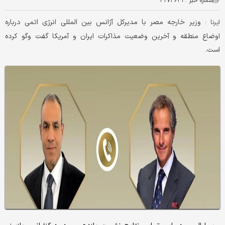
شماره خبر :
۴۲۷۳۶۳۴
وزیر خارجه مصر با مدیرکل آژانس بین المللی انرژی اتمی درباره
ایرنا :
اوضاع منطقه و آخرین وضعیت مذاکرات ایران و آمریکا گفت وگو کرده
است.