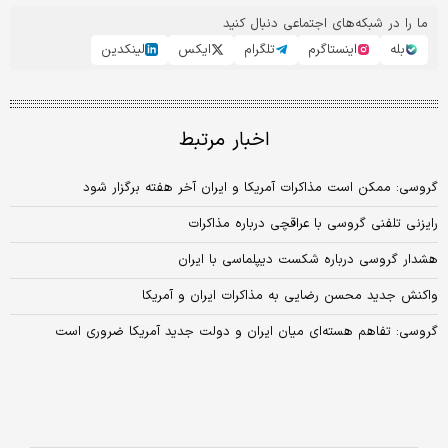
ما را در شبکه‌های اجتماعی دنبال کنید
بله
اینستاگرم
تلگرام
ایکس
لینکدین
اخبار مرتبط
گروسی: ممکن است مذاکرات آمریکا و ایران آخر هفته برگزار شود
رایزنی تلفنی گروسی با عراقچی درباره مذاکرات
هشدار گروسی درباره شکست دیپلماسی با ایران
واکنش جدید محسن رضایی به مذاکرات ایران و آمریکا
گروسی: تفاهم هسته‌ای میان ایران و دولت جدید آمریکا ضروری است