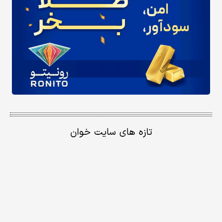
تازه های سایت خوان