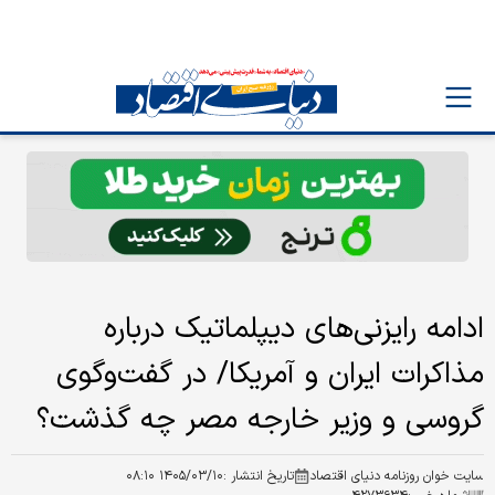
ادامه رایزنی‌های دیپلماتیک درباره
مذاکرات ایران و آمریکا/ در گفت‌و‌گوی
گروسی و وزیر خارجه مصر چه گذشت؟
سایت خوان روزنامه دنیای اقتصاد
تاریخ انتشار :
۱۴۰۵/۰۳/۱۰ ۰۸:۱۰