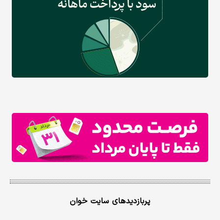
پربازدیدهای سایت خوان