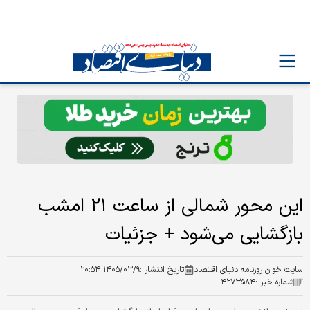
این محور شمالی از ساعت ۲۱ امشب
بازگشایی می‌شود + جزئیات
سایت خوان روزنامه دنیای اقتصاد
تاریخ انتشار :
۱۴۰۵/۰۳/۹ ۲۰:۵۴
شماره خبر :
۴۲۷۳۵۸۴