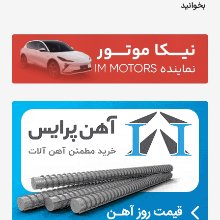
بخوانید