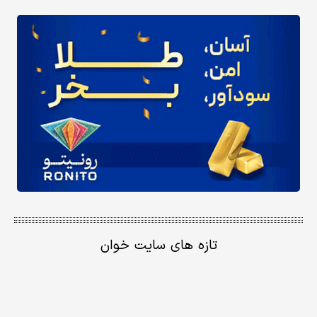
تازه های سایت خوان