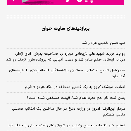
پربازدیدهای سایت خوان
سیدحسن خمینی عزادار شد
روایت فرزند شهید علی لاریجانی درباره رد صلاحیت پدرش؛ آقای اژه‌ای
مردانه ایستاد، حکم صادر شد و دست آنهایی که پرونده‌سازی کردند رو شد
مدیرعامل تامین اجتماعی: مستمری بازنشستگان فاصله زیادی با هزینه‌های
آنها دارد
اصابت موشک کروز به یک کشتی متخلف در تنگه هرمز + فیلم
زمان ثبت‌ نام حج عمره اعلام شد/ قیمت مشخص شده است؟
سردار ابن‌الرضا: امروز در وزارت دفاع در حال ساختن یک انقلاب صنعتی
دفاعی هستیم
تسنیم خبر انتصاب محسن رضایی در شورای عالی امنیت ملی را حذف کرد