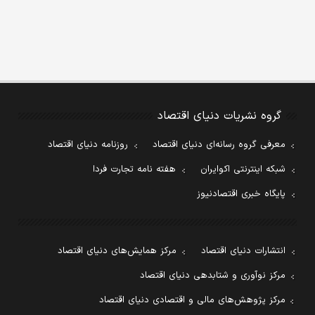
گروه نشریات دنیای اقتصاد
معرفی گروه رسانه‌ای دنیای اقتصاد
روزنامه دنیای اقتصاد
شبکه اینترنتی اکوایران
هفته نامه تجارت فردا
پایگاه خبری اقتصادنیوز
انتشارات دنیای اقتصاد
مرکز همایش‌های دنیای اقتصاد
مرکز نوآوری و شتابدهی دنیای اقتصاد
مرکز پژوهش‌های مالی و اقتصادی دنیای اقتصاد