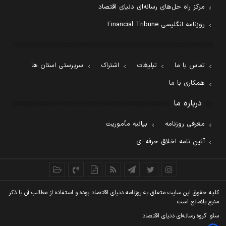
مرکز راه حل‌های رسانه‌ای دنیای اقتصاد
روزنامه انگلیسی Financial Tribune
تماس با ما
تبلیغات
اشتراک
سرپرستی استان ها
همکاری با ما
درباره ما
معرفی روزنامه
بیانیه مأموریت
آئین نامه اخلاق حرفه ای
کليه حقوق اين سايت متعلق به روزنامه دنيای اقتصاد بوده و استفاده از مطالب آن با ذکر
منبع بلامانع است
سئو: گروه رسانه‌ای دنیای اقتصاد