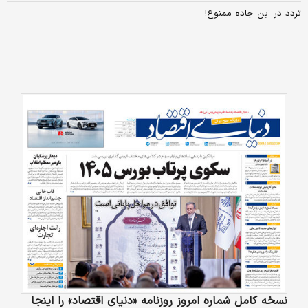
تردد در این جاده ممنوع!
نسخه کامل شماره امروز روزنامه «دنیای‌ اقتصاد» را اینجا