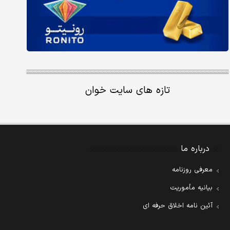
تازه های سایت خوان
درباره ما
معرفی روزنامه
بیانیه مأموریت
آئین نامه اخلاق حرفه ای