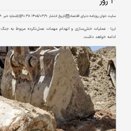
۳ روز
سایت خوان روزنامه دنیای اقتصاد
تاریخ انتشار :
۱۴۰۵/۰۳/۹ ۲۰:۳۸
شماره خبر :
۶
ایرنا :
ادامه خواهد داشت.