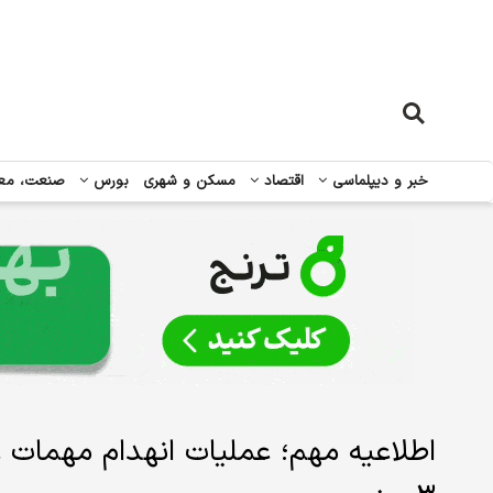
خبر و دیپلماسی
اقتصاد
مسکن و شهری
بورس
صنعت، مع
اطلاعیه مهم؛ عملیات انهدام مهمات عم