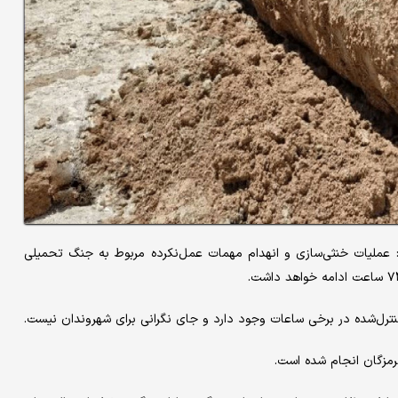
: عملیات خنثی‌سازی و انهدام مهمات عمل‌نکرده مربوط به جنگ تحمیلی
ترل‌شده در برخی ساعات وجود دارد و جای نگرانی برای شهروندان نیست.
رمزگان انجام شده است.