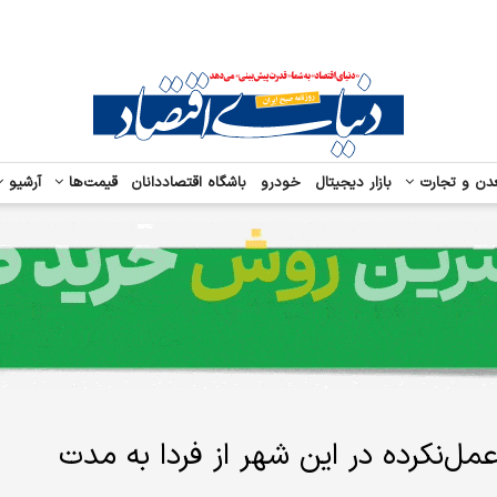
دن و تجارت
بازار دیجیتال
خودرو
باشگاه اقتصاددانان
قیمت‌ها
آرشیو
ل‌نکرده در این شهر از فردا به مدت