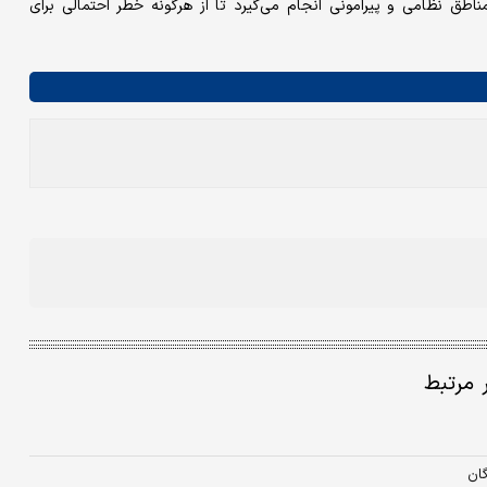
ناطق نظامی و پیرامونی انجام می‌گیرد تا از هرگونه خطر احتمالی برای
ر مرتبط
ان