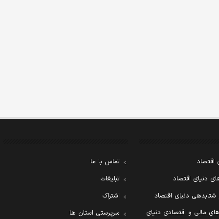
 اقتصاد
تماس با ما
ی دنیای اقتصاد
تبلیغات
 شتابدهی دنیای اقتصاد
اشتراک
ای مالی و اقتصادی دنیای
سرپرستی استان ها