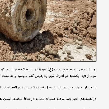
روابط عمومی سپاه امام سجاد(ع) هرمزگان در اطلاعیه‌ای اعلام کرد
سوم از فردا یکشنبه در اطراف شهر بندرعباس آغاز می‌شود و به مدت ۷۲ ساعت ادامه خواهد داشت.
در جریان اجرای این عملیات، احتمال شنیده شدن صدای انفجارهای کن
در هفته‌های اخیر چند مرحله عملیات مشابه در نقاط مختلف استان ه