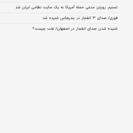
تسنیم: رویترز مدعی حمله آمریکا به یک سایت نظامی ایران شد
فوری/ صدای ۳ انفجار در بندرعباس شنیده شد
شنیده شدن صدای انفجار در اصفهان/ علت چیست؟