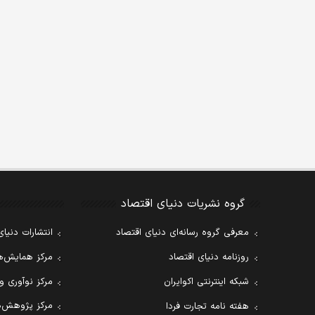
گروه نشریات دنیای اقتصاد
معرفی گروه رسانه‌ای دنیای اقتصاد
انتشارات دنیای
روزنامه دنیای اقتصاد
مرکز همایش‌ها
شبکه اینترنتی اکوایران
مرکز نوآوری و
مرکز پژوهش‌ه
هفته نامه تجارت فردا