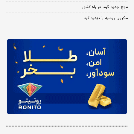
موج جدید گرما در راه کشور
ماکرون روسیه را تهدید کرد