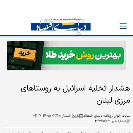
هشدار تخلیه اسرائیل به روستاهای
مرزی لبنان
سایت خوان روزنامه دنیای اقتصاد
تاریخ انتشار :
۱۴۰۵/۰۳/۱۰ ۰۲:۳۰
شماره خبر :
۴۲۷۳۵۷۴