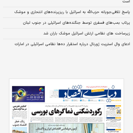
است
پاسخ تلافی‌جویانه حزب‌الله به اسرائیل با ریزپرنده‌های انتحاری و موشک
پرتاب بمب‌های فسفری توسط جنگنده‌های اسرائیلی در جنوب لبنان
زیرساخت‌ های نظامی ارتش اسرائیل موشک باران شد
ادعای وال استریت ژورنال درباره استقرار ده‌ها نظامی اسرائیلی در امارات