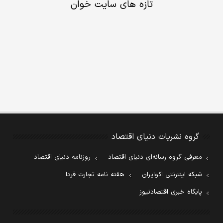
تازه های سایت خوان
گروه نشریات دنیای اقتصاد
معرفی گروه رسانه‌ای دنیای اقتصاد
روزنامه دنیای اقتصاد
شبکه اینترنتی اکوایران
هفته نامه تجارت فردا
پایگاه خبری اقتصادنیوز