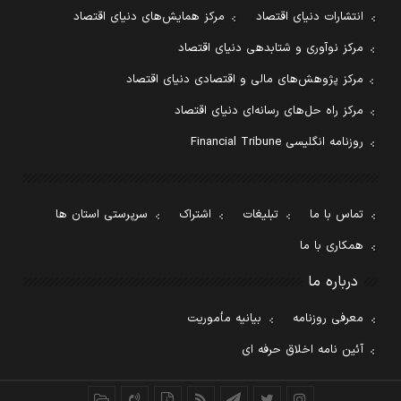
انتشارات دنیای اقتصاد
مرکز همایش‌های دنیای اقتصاد
مرکز نوآوری و شتابدهی دنیای اقتصاد
مرکز پژوهش‌های مالی و اقتصادی دنیای اقتصاد
مرکز راه حل‌های رسانه‌ای دنیای اقتصاد
روزنامه انگلیسی Financial Tribune
تماس با ما
تبلیغات
اشتراک
سرپرستی استان ها
همکاری با ما
درباره ما
معرفی روزنامه
بیانیه مأموریت
آئین نامه اخلاق حرفه ای