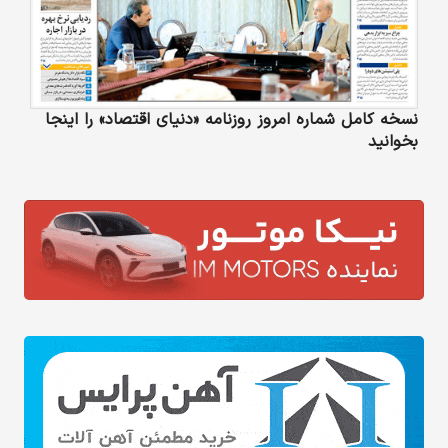
نسخه کامل شماره امروز روزنامه «دنیای‌ اقتصاد» را اینجا
بخوانید