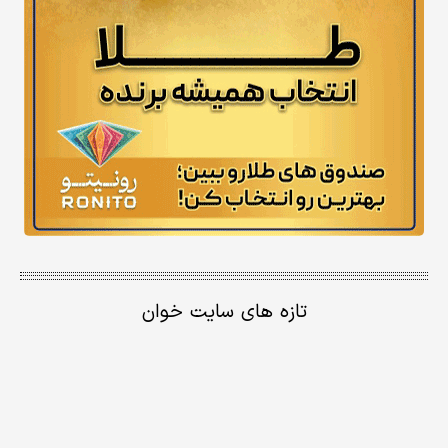
تازه های سایت خوان