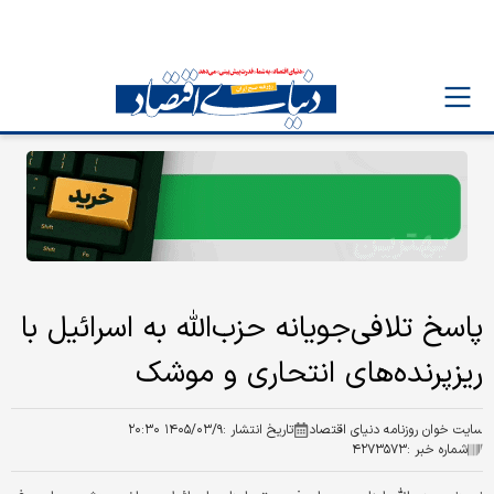
پاسخ تلافی‌جویانه حزب‌الله به اسرائیل با
ریزپرنده‌های انتحاری و موشک
سایت خوان روزنامه دنیای اقتصاد
تاریخ انتشار :
۱۴۰۵/۰۳/۹ ۲۰:۳۰
شماره خبر :
۴۲۷۳۵۷۳