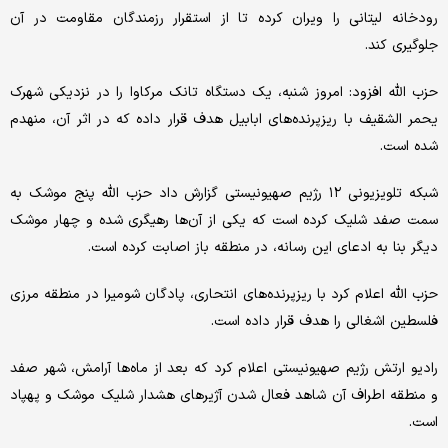
رودخانه لیتانی را ویران کرده تا از استقرار رزمندگان مقاومت در آن
جلوگیری کند.
حزب الله افزود: امروز شنبه، یک دستگاه تانک مرکاوا را در نزدیکی شهرک
یحمر الشقیف با ریزپرنده‌های ابابیل هدف قرار داده که در اثر آن، منهدم
شده است.
شبکه تلویزیونی ۱۲ رژیم صهیونیستی گزارش داد حزب الله پنج موشک به
سمت صفد شلیک کرده است که یکی از آن‌ها رهیگری شده و چهار موشک
دیگر بنا به ادعای این رسانه، در منطقه باز اصابت کرده است.
حزب الله اعلام کرد با ریزپرنده‌های انتحاری، پادگان شومیرا در منطقه مرزی
فلسطین اشغالی را هدف قرار داده است.
رادیو ارتش رژیم صهیونیستی اعلام کرد که بعد از ماه‌ها آرامش، شهر صفد
و منطقه اطراف آن شاهد فعال شدن آژیرهای هشدار شلیک موشک و پهپاد
است.