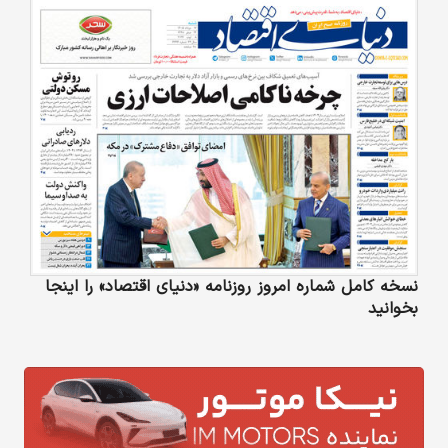
نسخه کامل شماره امروز روزنامه «دنیای‌ اقتصاد» را اینجا
بخوانید