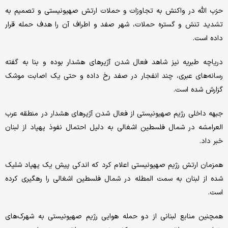
حزب الله در واکنش به تجاوزات و حملات ارتش صهیونیستی و تصمیم به
تشدید تنش و گستره حملات، شهر صفد و اطراف آن را هدف حمله قرار
داده است.
دریاچه طبریه نیز شاهد فعال شدن آژیرهای هشدار بوده و بنا به گفته
رسانه‌های عبری، چند انفجار در صفد رخ داده و حتی یک اصابت موشک
گزارش شده است.
جبهه داخلی رژیم صهیونیستی از فعال شدن آژیرهای هشدار در منطقه عرب
العرامشه در شمال فلسطین اشغالی به دلیل احتمال نفوذ پهپاد از لبنان
خبر داد.
همزمان ارتش رژیم صهیونیستی اعلام کرد که اندکی پیش یک پهپاد شلیک‌
شده از لبنان به سمت المطله در شمال فلسطین اشغالی را رهگیری کرده
است.
همچنین منابع لبنانی از دو حمله هوایی رژیم صهیونیستی به شهرک‌های