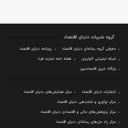
گروه نشریات دنیای اقتصاد
معرفی گروه رسانه‌ای دنیای اقتصاد
روزنامه دنیای اقتصاد
شبکه اینترنتی اکوایران
هفته نامه تجارت فردا
پایگاه خبری اقتصادنیوز
انتشارات دنیای اقتصاد
مرکز همایش‌های دنیای اقتصاد
مرکز نوآوری و شتابدهی دنیای اقتصاد
مرکز پژوهش‌های مالی و اقتصادی دنیای اقتصاد
مرکز راه حل‌های رسانه‌ای دنیای اقتصاد