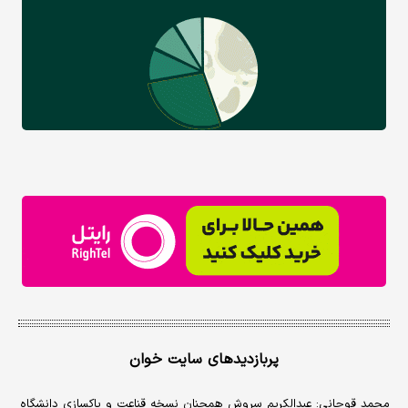
پربازدیدهای سایت خوان
محمد قوچانی: عبدالکریم سروش همچنان نسخه قناعت و پاکسازی دانشگاه