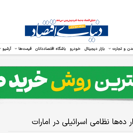
دن و تجارت
بازار دیجیتال
خودرو
باشگاه اقتصاددانان
قیمت‌ها
آرشیو
 ده‌ها نظامی اسرائیلی در امارات