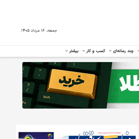
،
جمعه
۱۶ مرداد ۱۴۰۵
چند رسانه‌ای
کسب و کار
بیشتر