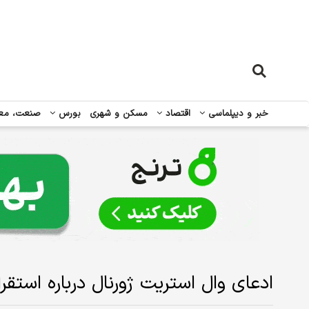
خبر و دیپلماسی
اقتصاد
مسکن و شهری
بورس
صنعت، مع
ادعای وال استریت ژورنال درباره استقرار