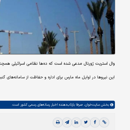
وال استریت ژورنال مدعی شده است که ده‌ها نظامی اسرائیلی همچ
این نیروها در اوایل ماه مارس برای اداره و حفاظت از سامانه‌های گنبد
بخش
سایت‌خوان،
صرفا بازتاب‌دهنده اخبار رسانه‌های رسمی کشور است.