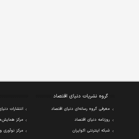
گروه نشریات دنیای اقتصاد
معرفی گروه رسانه‌ای دنیای اقتصاد
انتشارات دنیای
روزنامه دنیای اقتصاد
مرکز همایش‌ها
شبکه اینترنتی اکوایران
مرکز نوآوری و