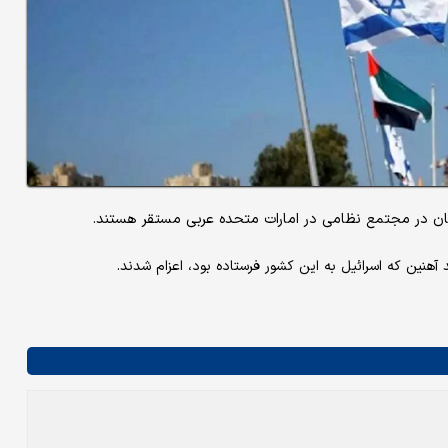
نان در مجتمع نظامی در امارات متحده عربی مستقر هستند.
 آهنین که اسرائیل به این کشور فرستاده بود، اعزام شدند.