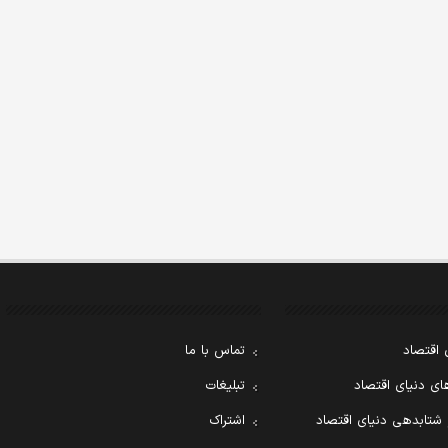
 اقتصاد
تماس با ما
ی دنیای اقتصاد
تبلیغات
 شتابدهی دنیای اقتصاد
اشتراک