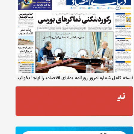
نسخه کامل شماره امروز روزنامه «دنیای‌ اقتصاد» را اینجا بخوانید