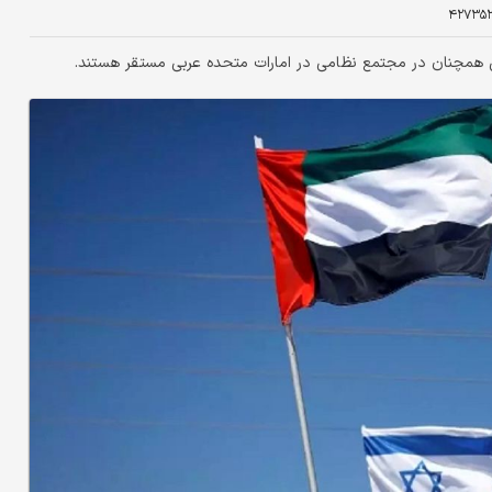
۴۲۷۳۵
ی همچنان در مجتمع نظامی در امارات متحده عربی مستقر هستند.