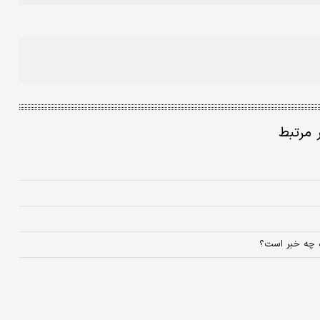
ر مرتبط
ه چه خبر است؟