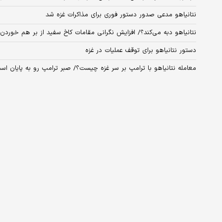
نتانیاهو مدعی صدور دستور فوری برای مذاکرات غزه شد
نتانیاهو دبه می‌کند؟/ افزایش نگرانی مقامات کاخ سفید از بر هم خورد
دستور نتانیاهو برای توقف عملیات در غزه
معامله نتانیاهو با ترامپ بر سر غزه چیست؟/ صبر ترامپ رو به پایان اس