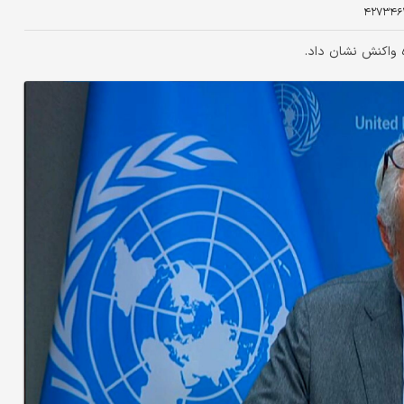
۴۲۷۳۴۶
ه واکنش نشان داد.