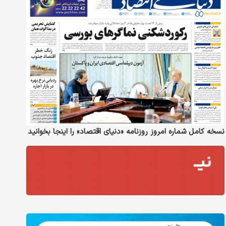
نسخه کامل شماره امروز روزنامه «دنیای‌ اقتصاد» را اینجا بخوانید