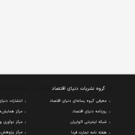
گروه نشریات دنیای اقتصاد
معرفی گروه رسانه‌ای دنیای اقتصاد
انتشارات دنیای
روزنامه دنیای اقتصاد
مرکز همایش‌ها
شبکه اینترنتی اکوایران
مرکز نوآوری و
مرکز پژوهش‌ه
هفته نامه تجارت فردا