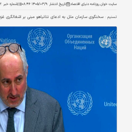
سایت خوان روزنامه دنیای اقتصاد
تاریخ انتشار :
۱۴۰۵/۰۳/۹ ۰۸:۴۶
شماره خبر :
۲
سخنگوی سازمان ملل به ادعای نتانیاهو مبنی بر اشغالگری غز
تسنیم :