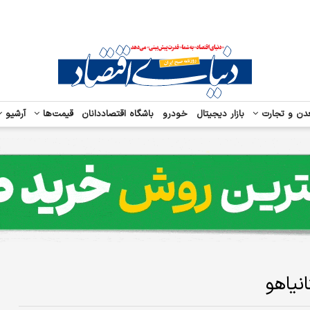
دن و تجارت
بازار دیجیتال
خودرو
باشگاه اقتصاددانان
قیمت‌ها
آرشیو
نیاهو