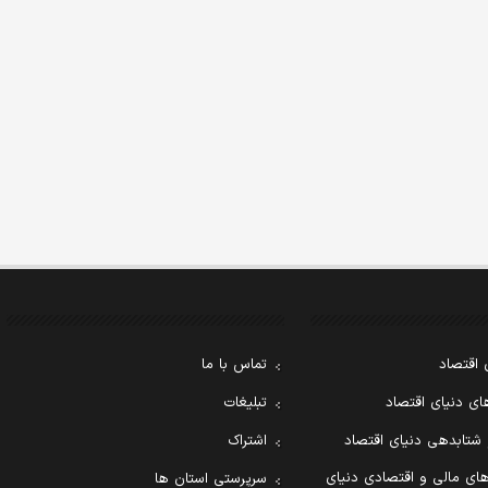
 اقتصاد
تماس با ما
ی دنیای اقتصاد
تبلیغات
 شتابدهی دنیای اقتصاد
اشتراک
ای مالی و اقتصادی دنیای
سرپرستی استان ها