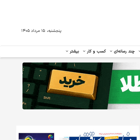
،
پنجشنبه
۱۵ مرداد ۱۴۰۵
چند رسانه‌ای
کسب و کار
بیشتر