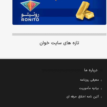
تازه های سایت خوان
درباره ما
معرفی روزنامه
بیانیه مأموریت
آئین نامه اخلاق حرفه ای