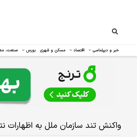
خبر و دیپلماسی
اقتصاد
مسکن و شهری
بورس
صنعت، مع
واکنش تند سازمان ملل به اظهارات نتا