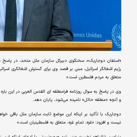
«استفان دوجاریک»، سخنگوی دبیرکل سازمان ملل متحد، در پاسخ ب
متعلق به مردم فلسطین است.»
وی در پاسخ به سوال روزنامه فرامنطقه ای القدس العربی در این باره
و آنچه «منطقه حائل» نامیده می‌شود، پایان دهد.
دوجاریک با تأکید بر اینکه این موضع ثابت سازمان ملل باقی خواهد
نیست و افزود: «غزه، تمامِ غزه، متعلق به فلسطینیان است.»