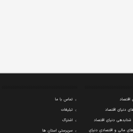
 اقتصاد
تماس با ما
ی دنیای اقتصاد
تبلیغات
 شتابدهی دنیای اقتصاد
اشتراک
ای مالی و اقتصادی دنیای
سرپرستی استان ها