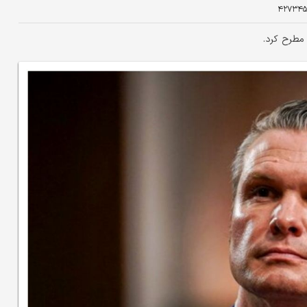
۴۲۷۳۴
 مطرح کرد.