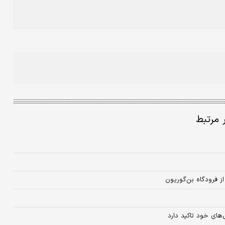
ر مرتبط
 فرودگاه بن‌گوریون
ی‌های خود تاکید دارد