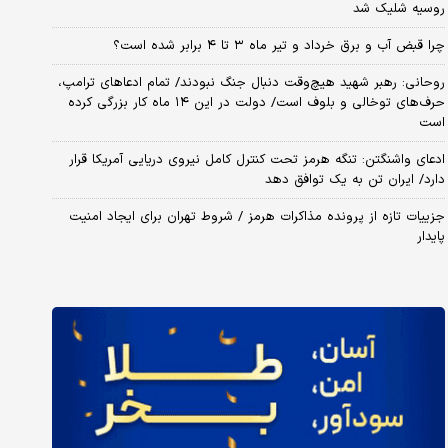
روسیه شلیک شد
چرا قبض آب و برق خرداد و تیر ماه ۳ تا ۴ برابر شده است؟
روحانی: رهبر شهید هیچ‌وقت دنبال جنگ نبودند/ تمام ادعاهای ترامپ،
حرف‌های توخالی و بلوف است/ دولت در این ۱۴ ماه کار بزرگی کرده
است
ادعای واشنگتن: تنگه هرمز تحت کنترل کامل نیروی دریایی آمریکا قرار
دارد/ ایران تن به یک توافق دهد
جزییات تازه از پرونده مذاکرات هرمز / شروط تهران برای ایجاد امنیت
پایدار