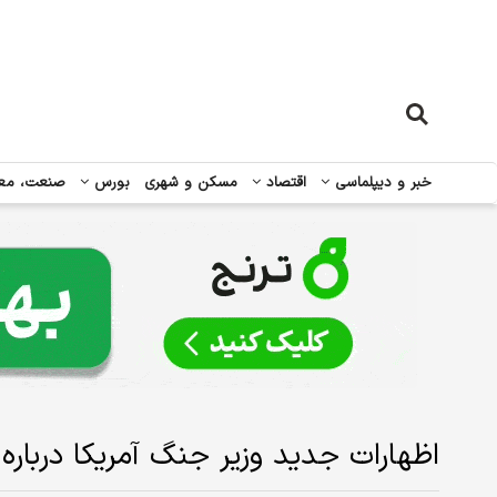
خبر و دیپلماسی
اقتصاد
مسکن و شهری
بورس
صنعت، مع
اظهارات جدید وزیر جنگ آمریکا درباره ت