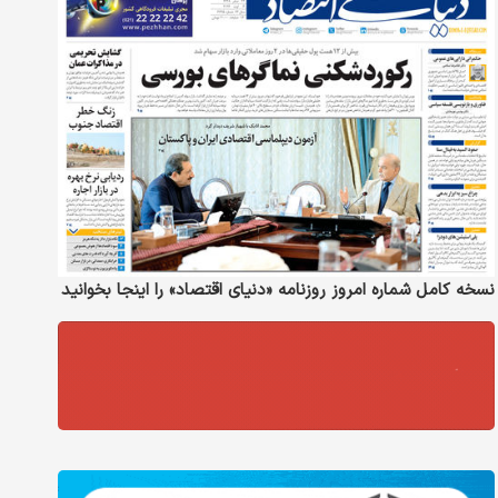
نسخه کامل شماره امروز روزنامه «دنیای‌ اقتصاد» را اینجا بخوانید