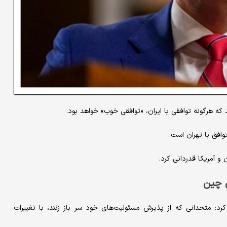
که هرگونه توافقی با ایران، «توافقی خوب» خواهد بود.
افق با تهران است.
 آمریکا قدردانی کرد.
ی چین
: متحدانی که از پذیرش مسئولیت‌های خود سر باز زنند، با تغییرات