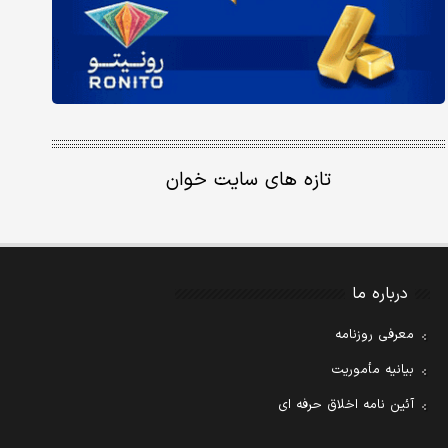
تازه های سایت خوان
درباره ما
معرفی روزنامه
بیانیه مأموریت
آئین نامه اخلاق حرفه ای