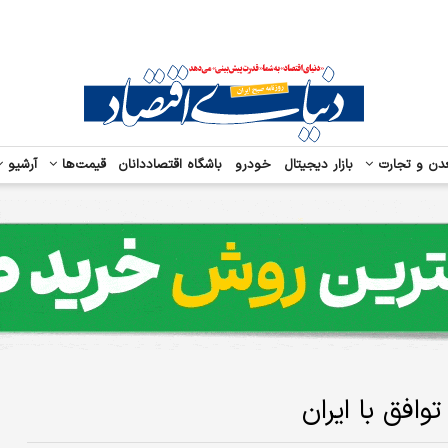
دن و تجارت
بازار دیجیتال
خودرو
باشگاه اقتصاددانان
قیمت‌ها
آرشیو
وافق با ایران