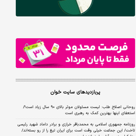
پربازدیدهای سایت خوان
روحانی اصلاح طلب: ‌لیست مسئولان موثر بالای ۹۰ سال زیاد است!/
استعفای اینها بهترین کمک به رهبری است
روزنامه جمهوری اسلامی به محمدباقر خرازی و برادر داماد شهید رئیسی
تاخت/ این جماعت خیلی وقت است برای ایران تیغ را از رو بسته‌اند/