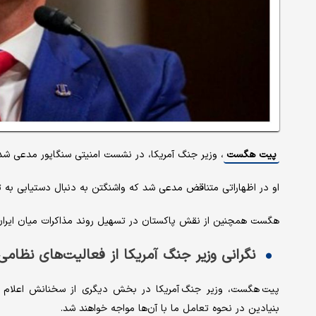
پیت هگست
، وزیر جنگ آمریکا، در نشست امنیتی سنگاپور مدعی شد 
او در اظهاراتی متناقض مدعی شد که واشنگتن به دنبال دستیابی به تو
هگست همچنین از نقش پاکستان در تسهیل روند مذاکرات میان ایران و
نگرانی وزیر جنگ آمریکا از فعالیت‌های نظام
پیت هگست، وزیر جنگ آمریکا در بخش دیگری از سخنانش اعلام کرد
بنیادین در نحوه تعامل ما با آن‌ها مواجه خواهند شد.