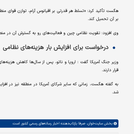
هگست تأکید کرد: «تسلط هر قدرتی بر اقیانوس آرام، توازن قوای منطقه
بر آن تحمیل کند.
وی افزود: تقویت نظامی چین و فعالیت‌های رو به گسترش آن در منطقه
درخواست برای افزایش بار هزینه‌های نظامی
وزیر جنگ آمریکا گفت : اروپا و ناتو، پس از سال‌ها کاهش هزینه‌های
قرار دارند.
به گفته هگست، زمانی که سایر شرکای آمریکا در منطقه نیز در افزایش
شد.
بخش
سایت‌خوان،
صرفا بازتاب‌دهنده اخبار رسانه‌های رسمی کشور است.