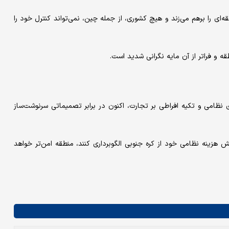
‌ای را برهم می‌زند و هیچ کشوری، از جمله چین، نمی‌تواند کنترل خود را
 و فراتر از آن مایه نگرانی شدید است.
 نظامی و تکیه افراطی بر تجارت، اکنون در برابر تصمیماتی سرنوشت‌ساز
 هزینه نظامی خود از کره جنوبی الگوبرداری کنند، منطقه امن‌تر خواهد