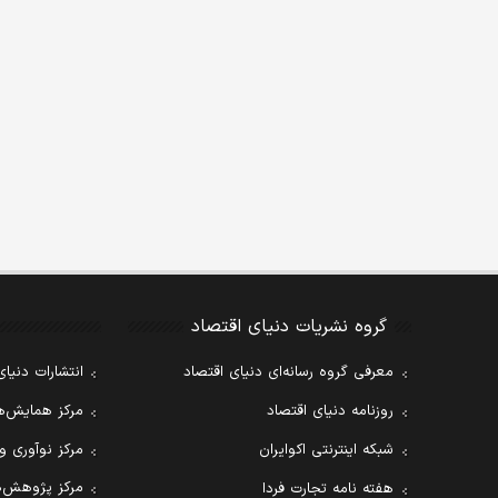
گروه نشریات دنیای اقتصاد
معرفی گروه رسانه‌ای دنیای اقتصاد
انتشارات دنیای
روزنامه دنیای اقتصاد
مرکز همایش‌ها
شبکه اینترنتی اکوایران
مرکز نوآوری و
مرکز پژوهش‌ه
هفته نامه تجارت فردا