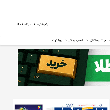
،
پنجشنبه
۱۵ مرداد ۱۴۰۵
چند رسانه‌ای
کسب و کار
بیشتر