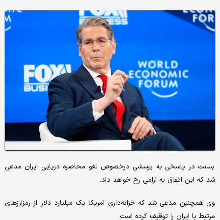
بسنت در پاسخی به پرسشی درخصوص لغو محاصره دریایی ایران مدعی
شد که این اتفاق به آرامی رخ خواهد داد.
وی همچنین مدعی شد که خزانه‌داری آمریکا یک میلیارد دلار از رمزارزهای
مرتبط با ایران را توقیف کرده است.