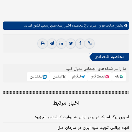
بخش
سایت‌خوان،
صرفا بازتاب‌دهنده اخبار رسانه‌های رسمی کشور است.
محاصره اقتصادی
ما را در شبکه‌های اجتماعی دنبال کنید
بله
اینستاگرم
تلگرام
ایکس
لینکدین
اخبار مرتبط
آخرین برگ آمریکا در برابر ایران به روایت کارشناس الجزیره
اتهام پراکنی کویت علیه ایران در سازمان ملل