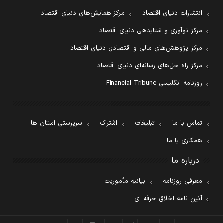
انتشارات دنیای اقتصاد
مرکز همایش‌های دنیای اقتصاد
مرکز نوآوری و شتابدهی دنیای اقتصاد
مرکز پژوهش‌های مالی و اقتصادی دنیای اقتصاد
مرکز راه حل‌های رسانه‌ای دنیای اقتصاد
روزنامه انگلیسی Financial Tribune
تماس با ما
تبلیغات
اشتراک
سرپرستی استان ها
همکاری با ما
درباره ما
معرفی روزنامه
بیانیه مأموریت
آئین نامه اخلاق حرفه ای