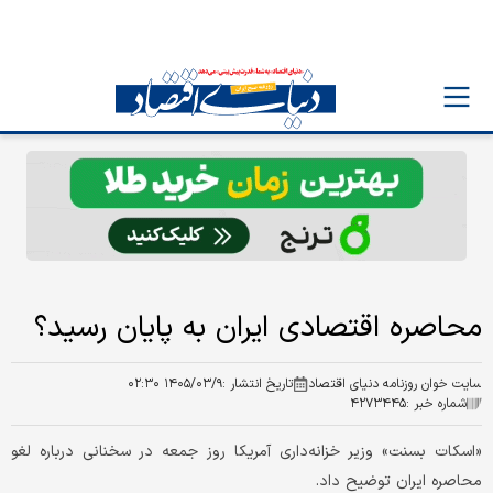
محاصره اقتصادی ایران به پایان رسید؟
سایت خوان روزنامه دنیای اقتصاد
تاریخ انتشار :
۱۴۰۵/۰۳/۹ ۰۲:۳۰
شماره خبر :
۴۲۷۳۴۴۵
«اسکات بسنت» وزیر خزانه‌داری آمریکا روز جمعه در سخنانی درباره لغو
محاصره ایران توضیح داد.