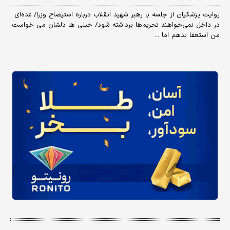
روایت پزشکیان از جلسه با رهبر شهید انقلاب درباره استیضاح وزرا/ عده‌ای
در داخل نمی‌خواهند تحریم‌ها برداشته شود/ خیلی ها دلشان می خواست
من استعفا بدهم اما ...