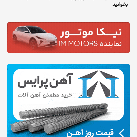
بخوانید