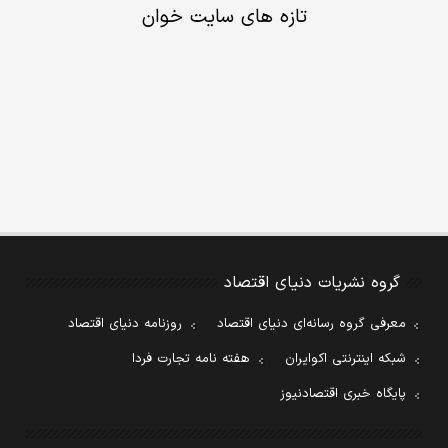
تازه های سایت خوان
گروه نشریات دنیای اقتصاد
معرفی گروه رسانه‌ای دنیای اقتصاد
روزنامه دنیای اقتصاد
شبکه اینترنتی اکوایران
هفته نامه تجارت فردا
پایگاه خبری اقتصادنیوز