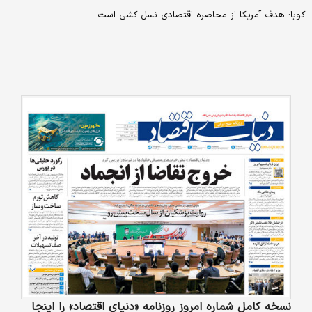
کوبا: هدف آمریکا از محاصره اقتصادی نسل کشی است
نسخه کامل شماره امروز روزنامه «دنیای‌ اقتصاد» را اینجا