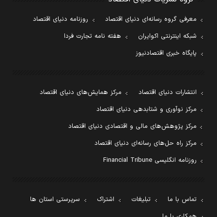
معرفی گروه رسانه‌ای دنیای اقتصاد
روزنامه دنیای اقتصاد
شبکه اینترنتی اکوایران
هفته نامه تجارت فردا
پایگاه خبری اقتصادنیوز
انتشارات دنیای اقتصاد
مرکز همایش‌های دنیای اقتصاد
مرکز نوآوری و شتابدهی دنیای اقتصاد
مرکز پژوهش‌های مالی و اقتصادی دنیای اقتصاد
مرکز راه حل‌های رسانه‌ای دنیای اقتصاد
روزنامه انگلیسی Financial Tribune
تماس با ما
تبلیغات
اشتراک
سرپرستی استان ها
همکاری با ما