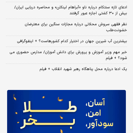
ادعای تازه سنتکام درباره ناو «آبراهام لینکلن» و محاصره دریایی ایران/
بیش از ۳۰ کشتی اجازه عبور گرفتند
نظر فقهی سروش محلاتی درباره مجازات سنگین برای معترضان
خشونت‌طلب
بیشترین آب شیرین جهان در اختیار کدام کشورهاست؟ + اینفوگرافی
خبر مهم وزیر آموزش و پرورش برای دانش آموزان/ مدارس حضوری می
شود؟ + فیلم
یک ادعا درباره محل پناهگاه‌ رهبر شهید انقلاب + فیلم