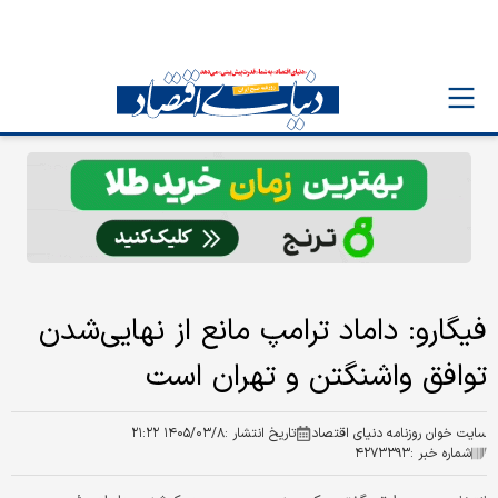
فیگارو: داماد ترامپ مانع از نهایی‌شدن
توافق واشنگتن و تهران است
سایت خوان روزنامه دنیای اقتصاد
تاریخ انتشار :
۱۴۰۵/۰۳/۸ ۲۱:۲۲
شماره خبر :
۴۲۷۳۳۹۳