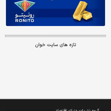
تازه های سایت خوان
گروه نشریات دنیای اقتصاد