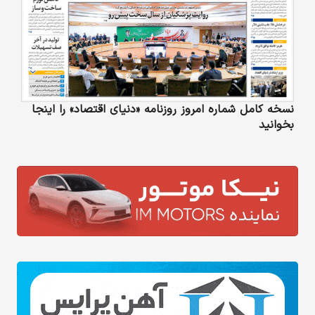
نسخه کامل شماره امروز روزنامه «دنیای‌ اقتصاد» را اینجا
بخوانید