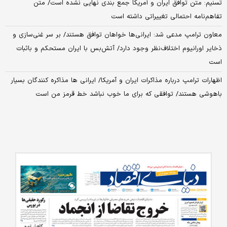
تسنیم: متن توافق ایران و آمریکا جمع‌ بندی نهایی نشده است/ متن
تفاهم‌نامه احتمالی تغییراتی داشته است
معاون ترامپ مدعی شد: ایرانی‌ها خواهان توافق هستند/ بر سر غنی‌سازی و
ذخایر اورانیوم اختلاف‌نظر وجود دارد/ آتش‌بس با ایران مستحکم و باثبات
است
اظهارات ترامپ درباره مذاکرات ایران و آمریکا/ ایرانی ها مذاکره کنندگان بسیار
باهوشی هستند/ توافقی که برای ما خوب نباشد خط قرمز من است