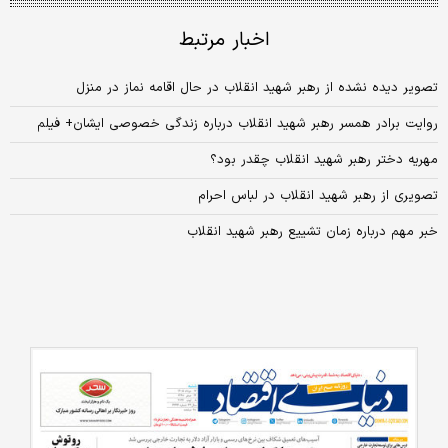
اخبار مرتبط
تصویر دیده نشده از رهبر شهید انقلاب در حال اقامه نماز در منزل
روایت برادر همسر رهبر شهید انقلاب درباره زندگی خصوصی ایشان+ فیلم
مهریه دختر رهبر شهید انقلاب چقدر بود؟
تصویری از رهبر شهید انقلاب در لباس احرام
خبر مهم درباره زمان تشییع رهبر شهید انقلاب