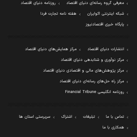
معرفی گروه رسانه‌ای دنیای اقتصاد
روزنامه دنیای اقتصاد
شبکه اینترنتی اکوایران
هفته نامه تجارت فردا
پایگاه خبری اقتصادنیوز
انتشارات دنیای اقتصاد
مرکز همایش‌های دنیای اقتصاد
مرکز نوآوری و شتابدهی دنیای اقتصاد
مرکز پژوهش‌های مالی و اقتصادی دنیای اقتصاد
مرکز راه حل‌های رسانه‌ای دنیای اقتصاد
روزنامه انگلیسی Financial Tribune
تماس با ما
تبلیغات
اشتراک
سرپرستی استان ها
همکاری با ما