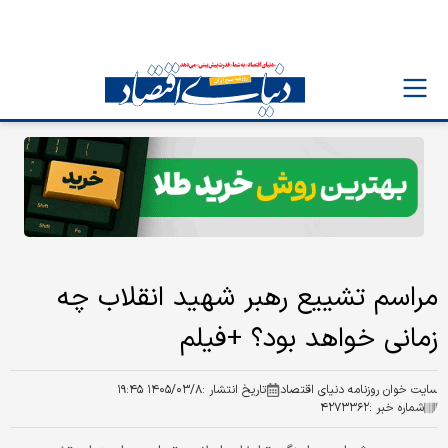
مراسم تشییع رهبر شهید انقلاب چه
زمانی خواهد بود؟ +فیلم
سایت خوان روزنامه دنیای اقتصاد
تاریخ انتشار :
۱۴۰۵/۰۳/۸ ۱۹:۴۵
شماره خبر :
۴۲۷۳۳۶۲