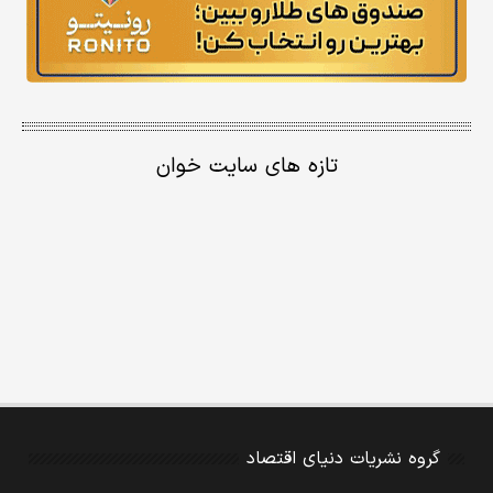
تازه های سایت خوان
گروه نشریات دنیای اقتصاد