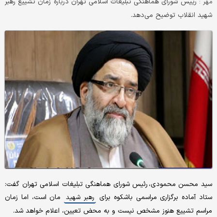
رییس شورای هماهنگی تبلیغات اسلامی تهران درباره زمان تشییع رهبر
مهر :
شهید انقلاب توضیح می‌دهد.
سید محسن محمودی، رئیس شورای هماهنگی تبلیغات اسلامی تهران گفت:
ستاد آماده برگزاری مراسمی باشکوه برای
مان است، اما زمان
رهبر شهید
مراسم تشییع هنوز مشخص نیست و به محض تعیین، اعلام خواهد شد.