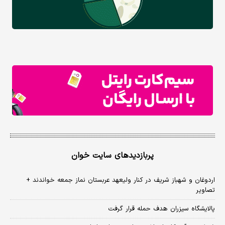
پربازدیدهای سایت خوان
اردوغان و شهباز شریف در کنار ولیعهد عربستان نماز جمعه خواندند +
تصاویر
پالایشگاه سیزران هدف حمله قرار گرفت