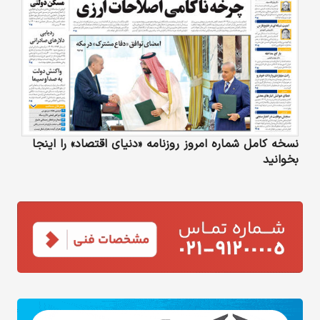
نسخه کامل شماره امروز روزنامه «دنیای‌ اقتصاد» را اینجا
بخوانید