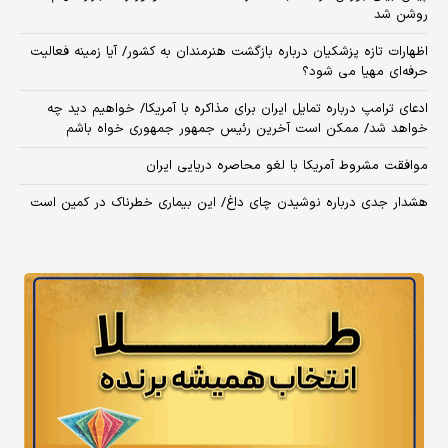
روشن شد
اظهارات تازه پزشکیان درباره بازگشت هنرمندان به کشور/ آیا زمینه فعالیت
حرفه‌ای مهیا می شود؟
ادعای ترامپ درباره تمایل ایران برای مذاکره با آمریکا/ خواهیم دید چه
خواهد شد/ ممکن است آخرین رئیس‌ جمهور جمهوری خواه باشم
موافقت مشروط آمریکا با لغو محاصره دریایی ایران
هشدار جدی درباره نوشیدن چای داغ/ این بیماری خطرناک در کمین است