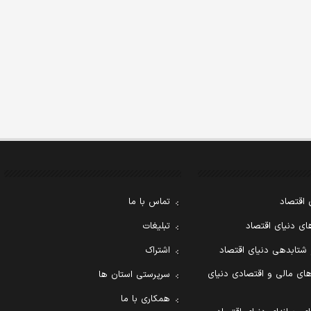
 اقتصاد
تماس با ما
ی دنیای اقتصاد
تبلیغات
 شتابدهی دنیای اقتصاد
اشتراک
ای مالی و اقتصادی دنیای
سرپرستی استان ها
همکاری با ما