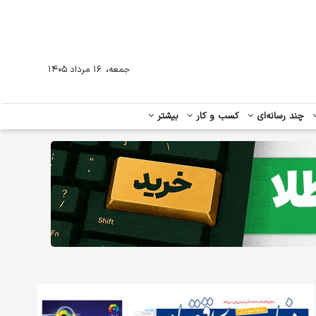
،
جمعه
۱۶ مرداد ۱۴۰۵
چند رسانه‌ای
کسب و کار
بیشتر