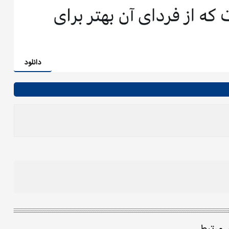
دانلود