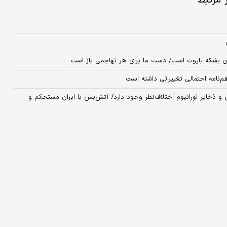
ر مرتبط
دن بشکه‌ باروت است/ دست ما برای هر تهاجمی باز است
م‌نامه احتمالی تغییراتی داشته است
 و ذخایر اورانیوم اختلاف‌نظر وجود دارد/ آتش‌بس با ایران مستحکم و