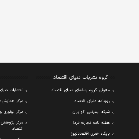
گروه نشریات دنیای اقتصاد
معرفی گروه رسانه‌ای دنیای اقتصاد
انتشارات دنیای
روزنامه دنیای اقتصاد
مرکز همایش‌ها
شبکه اینترنتی اکوایران
مرکز نوآوری و
مرکز پژوهش‌ه
هفته نامه تجارت فردا
اقتصاد
پایگاه خبری اقتصادنیوز