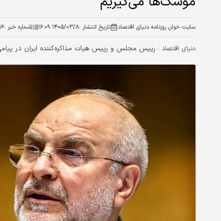
موشک‌‌ها می‌گیریم
سایت خوان روزنامه دنیای اقتصاد
تاریخ انتشار :
۱۴۰۵/۰۳/۸ ۱۶:۰۹
شماره خبر :
۱۶
رییس مجلس و رییس هیات مذاکره‌کننده ایران در پیامی م
دنیای اقتصاد :