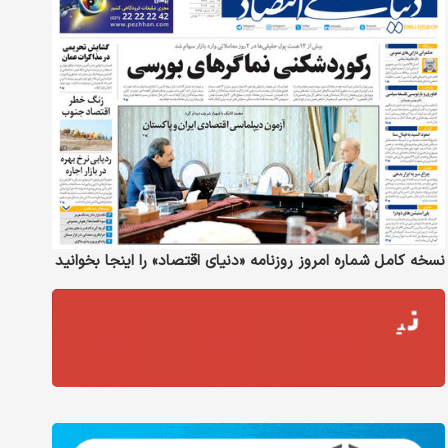
نسخه کامل شماره امروز روزنامه «دنیای‌ اقتصاد» را اینجا بخوانید