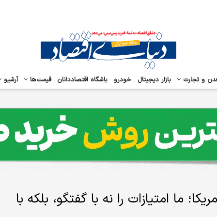
دن و تجارت
بازار دیجیتال
خودرو
باشگاه اقتصاددانان
قیمت‌ها
آرشیو
یکا؛ ما امتیازات را نه با گفتگو، بلکه با