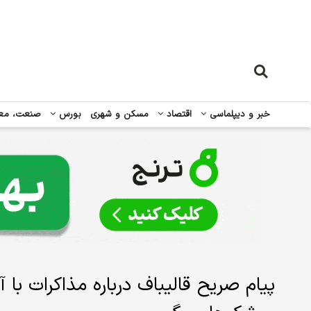
خبر و دیپلماسی
اقتصاد
مسکن و شهری
بورس
صنعت، مع
پیام صریح قالیباف درباره مذاکرات با آمر