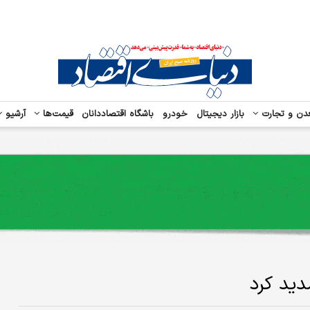
دن و تجارت
بازار دیجیتال
خودرو
باشگاه اقتصاددانان
قیمت‌ها
آرشیو
دید کرد