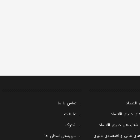
 اقتصاد
تماس با ما
ی دنیای اقتصاد
تبلیغات
 شتابدهی دنیای اقتصاد
اشتراک
ای مالی و اقتصادی دنیای
سرپرستی استان ها