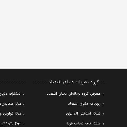
گروه نشریات دنیای اقتصاد
معرفی گروه رسانه‌ای دنیای اقتصاد
انتشارات دنیای
روزنامه دنیای اقتصاد
مرکز همایش‌ها
شبکه اینترنتی اکوایران
مرکز نوآوری و
مرکز پژوهش‌ه
هفته نامه تجارت فردا