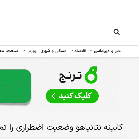
خبر و دیپلماسی
اقتصاد
مسکن و شهری
بورس
صنعت، مع
کابینه نتانیاهو وضعیت اضطراری را تم