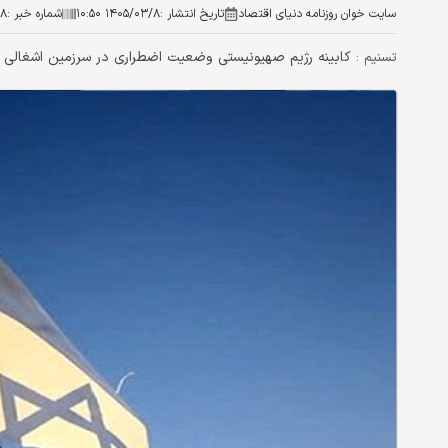
سایت خوان روزنامه دنیای اقتصاد
تاریخ انتشار :
۱۴۰۵/۰۳/۸ ۱۰:۵۰
شماره خبر :
۸
کابینه رژیم صهیونیستی وضعیت اضطراری در سرزمین اشغالی را تا ۲۶ خرداد تمدید
تسنیم :