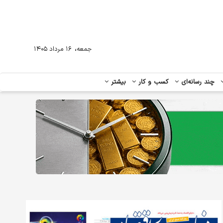
،
جمعه
۱۶ مرداد ۱۴۰۵
چند رسانه‌ای
کسب و کار
بیشتر