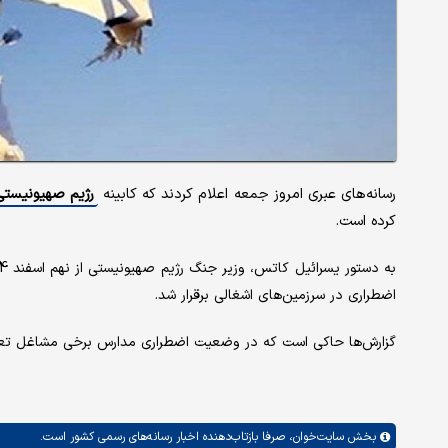
رسانه‌های عبری امروز جمعه اعلام کردند که کابینه
رژیم صهیونیستی
کرده است.
اضطراری در سرزمین‌های اشغالی برقرار شد.
گزارش‌ها حاکی است که در وضعیت اضطراری مدارس برخی مشاغل تعط
بخش
سایت‌خوان،
صرفا بازتاب‌دهنده اخبار رسانه‌های رسمی کشور است.