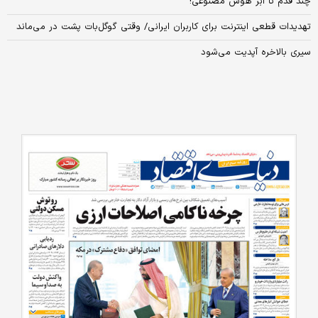
چند قدم تا ابر هوش مصنوعی!
تهدیدات قطعی اینترنت برای کاربران ایرانی/ وقتی گوگل‌بات پشت در می‌ماند
سیری بالاخره آپدیت می‌شود