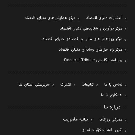
انتشارات دنیای اقتصاد
مرکز همایش‌های دنیای اقتصاد
مرکز نوآوری و شتابدهی دنیای اقتصاد
مرکز پژوهش‌های مالی و اقتصادی دنیای اقتصاد
مرکز راه حل‌های رسانه‌ای دنیای اقتصاد
روزنامه انگلیسی Financial Tribune
تماس با ما
تبلیغات
اشتراک
سرپرستی استان ها
همکاری با ما
درباره ما
معرفی روزنامه
بیانیه مأموریت
آئین نامه اخلاق حرفه ای