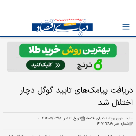
دریافت پیامک‌های تایید گوگل دچار
اختلال شد
سایت خوان روزنامه دنیای اقتصاد
تاریخ انتشار :
۱۴۰۵/۰۳/۸ ۱۰:۱۲
شماره خبر :
۴۲۷۳۲۸۴