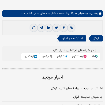
بخش
سایت‌خوان،
صرفا بازتاب‌دهنده اخبار رسانه‌های رسمی کشور است.
گوگل
اینترنت در ایران
ما را در شبکه‌های اجتماعی دنبال کنید
بله
اینستاگرم
تلگرام
ایکس
لینکدین
اخبار مرتبط
اختلال در دریافت پیامک‌های تأیید گوگل
جانشینان شایسته گوگل