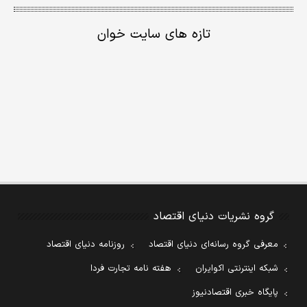
تازه های سایت خوان
گروه نشریات دنیای اقتصاد
معرفی گروه رسانه‌ای دنیای اقتصاد
روزنامه دنیای اقتصاد
شبکه اینترنتی اکوایران
هفته نامه تجارت فردا
پایگاه خبری اقتصادنیوز