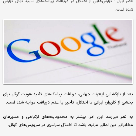
گزارش‌هایی از اختلال در دریافت پیامک‌های تایید گوگل گزارش
عصر ایران :
شده است.
بعد از بازگشایی اینترنت جهانی، دریافت پیامک‌های تأیید هویت گوگل برای
بخشی از کاربران ایرانی با اختلال، تأخیر یا عدم دریافت مواجه شده است.
به نظر می‌رسد این امر، بیشتر به محدودیت‌های ارتباطی و مسیرهای
مخابراتی بین‌المللی مرتبط باشد تا اختلال سراسری در سرویس‌های گوگل.