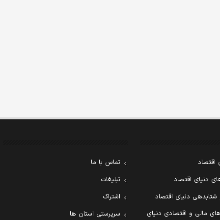
 اقتصاد
تماس با ما
ی دنیای اقتصاد
تبلیغات
 شتابدهی دنیای اقتصاد
اشتراک
ای مالی و اقتصادی دنیای
سرپرستی استان ها