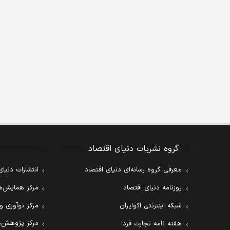
گروه نشریات دنیای اقتصاد
معرفی گروه رسانه‌ای دنیای اقتصاد
انتشارات دنیای
روزنامه دنیای اقتصاد
مرکز همایش‌ها
شبکه اینترنتی اکوایران
مرکز نوآوری و
مرکز پژوهش‌ه
هفته نامه تجارت فردا