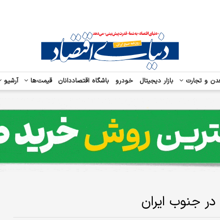
دن و تجارت
بازار دیجیتال
خودرو
باشگاه اقتصاددانان
قیمت‌ها
آرشیو
در جنوب ایران