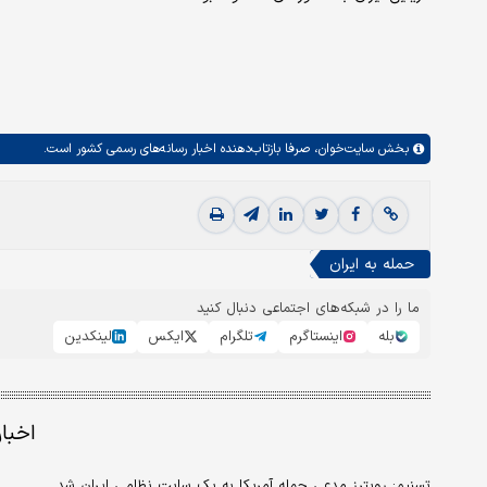
بخش
سایت‌خوان،
صرفا بازتاب‌دهنده اخبار رسانه‌های رسمی کشور است.
حمله به ایران
ما را در شبکه‌های اجتماعی دنبال کنید
بله
اینستاگرم
تلگرام
ایکس
لینکدین
اخبا
تسنیم: رویترز مدعی حمله آمریکا به یک سایت نظامی ایران شد