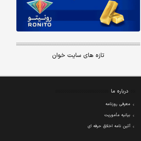
تازه های سایت خوان
درباره ما
معرفی روزنامه
بیانیه مأموریت
آئین نامه اخلاق حرفه ای