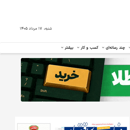
،
شنبه
۱۷ مرداد ۱۴۰۵
چند رسانه‌ای
کسب و کار
بیشتر