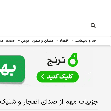
خبر و دیپلماسی
اقتصاد
مسکن و شهری
بورس
صنعت، مع
جزییات مهم از صدای انفجار و شلیک 