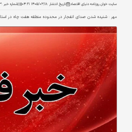
سایت خوان روزنامه دنیای اقتصاد
تاریخ انتشار :
۱۴۰۵/۰۳/۸ ۰۴:۲۱
شماره خبر :
۳
شنیده شدن صدای انفجار در محدوده منطقه هفت چاه در استان 
مهر :