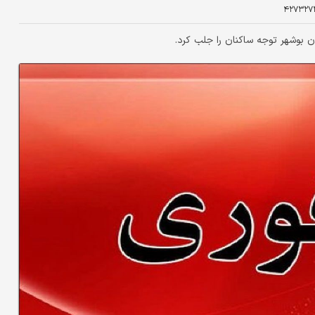
۴۲۷۳۲۷
بوشهر توجه ساکنان را جلب کرد.