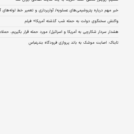
خبر مهم درباره پتروشیمی‌های عسلویه/ آواربرداری و تعمیر خط لوله‌های آ
واکنش سخنگوی دولت به حمله شب گذشته آمریکا+ فیلم
هشدار سردار شکارچی به آمریکا و اسرائیل/ مورد حمله قرار بگیریم، حملا
تابناک: اصابت موشک به باند پروازی فرودگاه بندرعباس