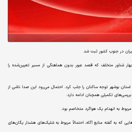
ایران در جنوب کشور ثبت شد
ار شناور متخلف که قصد عبور بدون هماهنگی از مسیر تعیین‌شده را
ان بوشهر توجه ساکنان را جلب کرد. احتمال می‌رود این صدا ناشی از
بررسی‌های تکمیلی همچنان ادامه دارد.
مربوط به انهدام یک هواگرد متخاصم بود.
 که به گفته منابع آگاه، احتمالاً مربوط به شلیک‌های هشدار یگان‌های