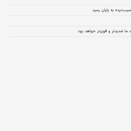
سیب‌دیده به پایان رسید
ت ما شدیدتر و قوی‌تر خواهد بود