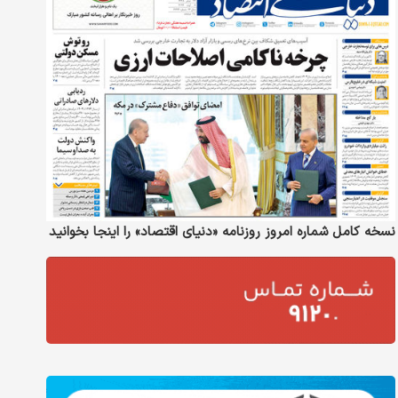
نسخه کامل شماره امروز روزنامه «دنیای‌ اقتصاد» را اینجا بخوانید