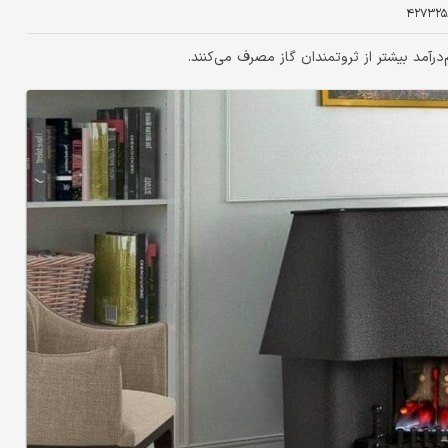
۴۲۷۳۲۵
آمد بیشتر از ثروتمندان گاز مصرف می‌کنند.