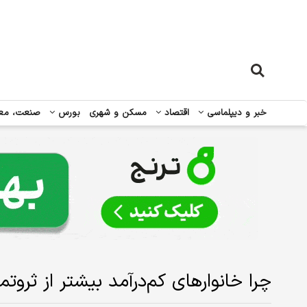
خبر و دیپلماسی
اقتصاد
مسکن و شهری
بورس
صنعت، مع
چرا خانوارهای کم‌درآمد بیشتر از ثروت