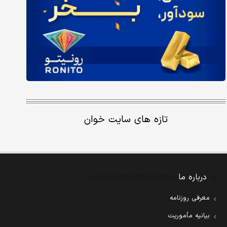
تازه های سایت خوان
درباره ما
معرفی روزنامه
بیانیه مأموریت