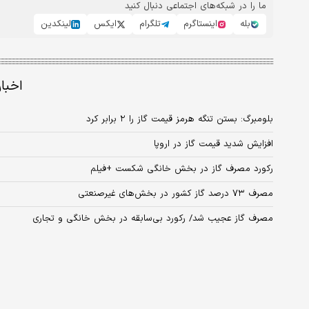
ما را در شبکه‌های اجتماعی دنبال کنید
بله
اینستاگرم
تلگرام
ایکس
لینکدین
اخبا
بلومبرگ: بستن تنگه هرمز قیمت گاز را ۲ برابر کرد
افزایش شدید قیمت گاز در اروپا
رکورد مصرف گاز در بخش خانگی شکست +فیلم
مصرف ۷۳ درصد گاز کشور در بخش‌های غیرصنعتی
مصرف گاز عجیب شد/ رکورد بی‌سابقه در بخش خانگی و تجاری