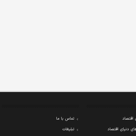
 اقتصاد
تماس با ما
ی دنیای اقتصاد
تبلیغات