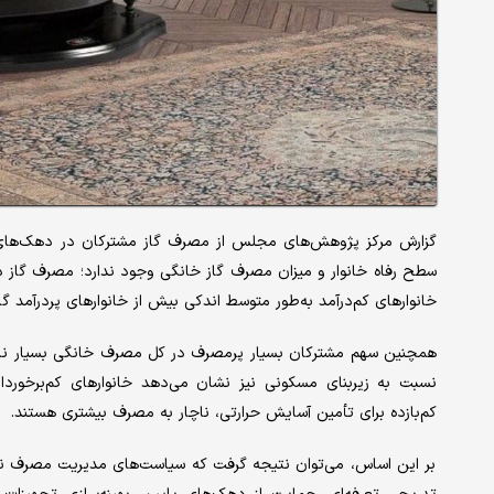
گزارش مرکز پژوهش‌های مجلس از مصرف گاز مشترکان در دهک‌های 
سطح رفاه خانوار و میزان مصرف گاز خانگی وجود ندارد؛ مصرف گاز د
خانوارهای کم‌درآمد به‌طور متوسط اندکی بیش از خانوارهای پردرآمد گ
همچنین سهم مشترکان بسیار پرمصرف در کل مصرف خانگی بسیار ناچی
نسبت به زیربنای مسکونی نیز نشان می‌دهد خانوارهای کم‌برخورد
کم‌بازده برای تأمین آسایش حرارتی، ناچار به مصرف بیشتری هستند.
بر این اساس، می‌توان نتیجه گرفت که سیاست‌های مدیریت مصرف نباید