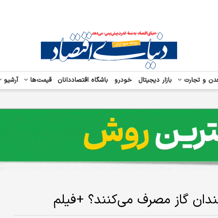
دن و تجارت
بازار دیجیتال
خودرو
باشگاه اقتصاددانان
قیمت‌ها
آرشیو
مندان گاز مصرف می‌کنند؟ +فیلم