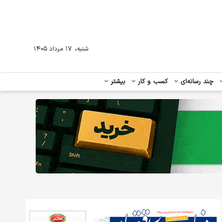
،
شنبه
۱۷ مرداد ۱۴۰۵
چند رسانه‌ای
کسب و کار
بیشتر