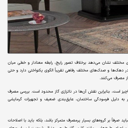
مختلف نشان می‌دهد برخلاف تصور رایج، رابطه معنادار و خطی میان
ر دهک‌ها و صدک‌های مختلف رفاهی تقریباً الگوی یکنواختی دارد و حتی
از مصرف می‌کنند.
ز است، بنابراین نقش آن‌ها در ناترازی گاز محدود است. بررسی مصرف
ار به دلیل فرسودگی ساختمان، عایق‌بندی ضعیف و تجهیزات گرمایشی
 صرفاً بر گروه‌های بسیار پرمصرف متمرکز باشد، بلکه باید با اصلاحات