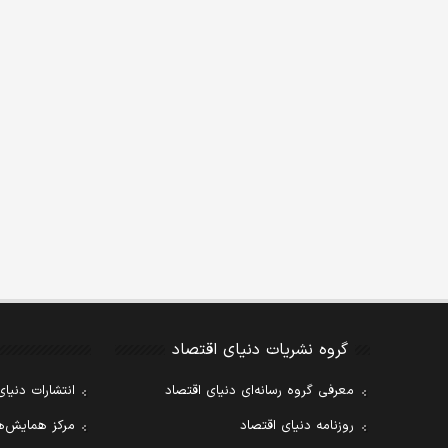
گروه نشریات دنیای اقتصاد
معرفی گروه رسانه‌ای دنیای اقتصاد
انتشارات دنیای
روزنامه دنیای اقتصاد
مرکز همایش‌ها