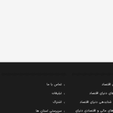
 اقتصاد
تماس با ما
ی دنیای اقتصاد
تبلیغات
 شتابدهی دنیای اقتصاد
اشتراک
ای مالی و اقتصادی دنیای
سرپرستی استان ها