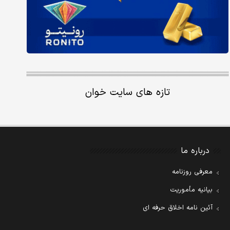
تازه های سایت خوان
درباره ما
معرفی روزنامه
بیانیه مأموریت
آئین نامه اخلاق حرفه ای