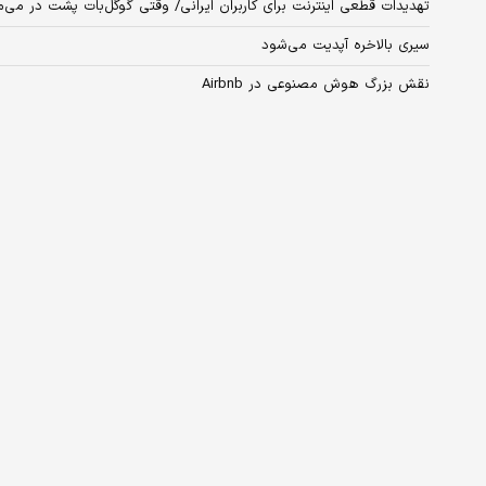
تهدیدات قطعی اینترنت برای کاربران ایرانی/ وقتی گوگل‌بات پشت در می‌م
سیری بالاخره آپدیت می‌شود
نقش بزرگ هوش مصنوعی در Airbnb