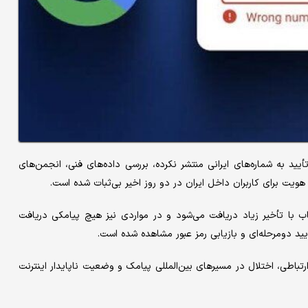
ید به شماره‌های ایرانی منتشر نکرده، بررسی داده‌های فنی، انجمن‌های
ساب با تأخیر زیاد دریافت می‌شود و در مواردی نیز هیچ پیامکی دریافت
د دومرحله‌ای و بازیابی رمز عبور مشاهده شده است.
باطی، اختلال در مسیرهای بین‌المللی پیامک و وضعیت ناپایدار اینترنت