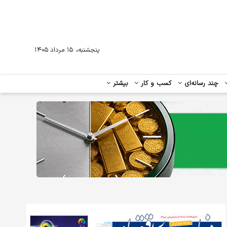
،
پنجشنبه
۱۵ مرداد ۱۴۰۵
چند رسانه‌ای
کسب و کار
بیشتر