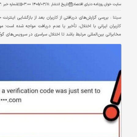
سایت خوان روزنامه دنیای اقتصاد
تاریخ انتشار :
۱۴۰۵/۰۳/۸ ۰۳:۰۰
شماره خبر :
۳
بررسی گزارش‌های دریافتی از کاربران بعد از بازگشایی اینتر
سیتنا :
کاربران ایرانی با اختلال، تأخیر یا عدم دریافت مواجه شده است؛
مخابراتی بین‌المللی مرتبط باشد تا اختلال سراسری در سرویس‌های گوگ