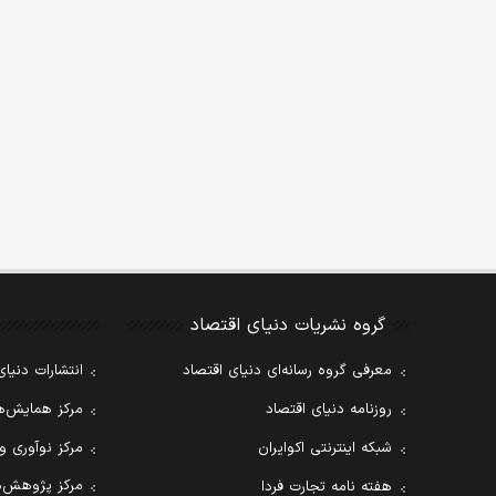
گروه نشریات دنیای اقتصاد
معرفی گروه رسانه‌ای دنیای اقتصاد
انتشارات دنیای
روزنامه دنیای اقتصاد
مرکز همایش‌ها
شبکه اینترنتی اکوایران
مرکز نوآوری و
مرکز پژوهش‌ه
هفته نامه تجارت فردا