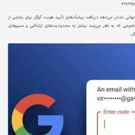
۴۲۷۳۲۵
نت جهانی نشان می‌دهد دریافت پیامک‌های تأیید هویت گوگل برای بخشی از
 موضوعی که به نظر می‌رسد بیشتر به محدودیت‌های ارتباطی و مسیرهای
ل.