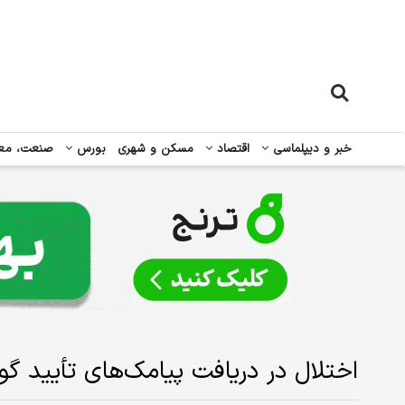
خبر و دیپلماسی
اقتصاد
مسکن و شهری
بورس
صنعت، مع
اختلال در دریافت پیامک‌های تأیید گو