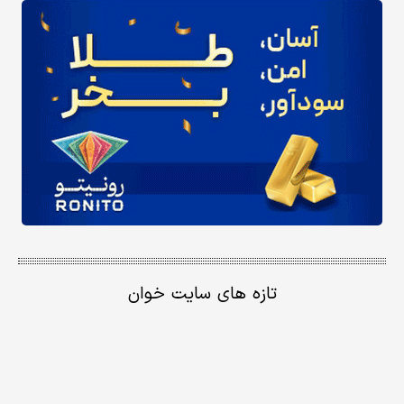
تازه های سایت خوان