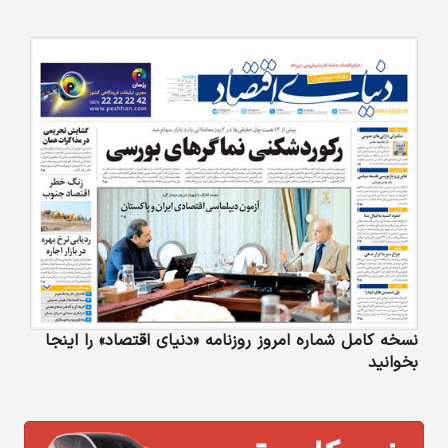
نسخه کامل شماره امروز روزنامه «دنیای‌ اقتصاد» را اینجا
بخوانید