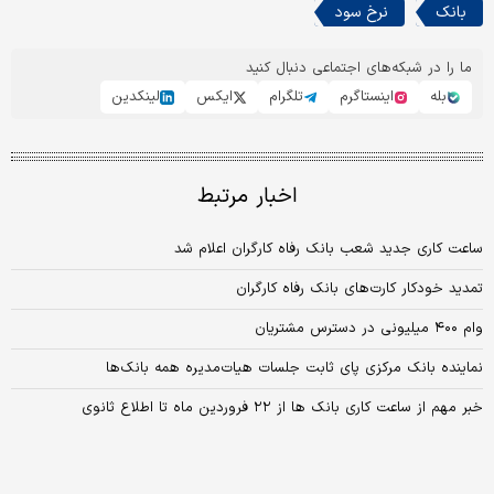
بانک
نرخ سود
ما را در شبکه‌های اجتماعی دنبال کنید
بله
اینستاگرم
تلگرام
ایکس
لینکدین
اخبار مرتبط
ساعت کاری جدید شعب بانک رفاه کارگران اعلام شد
تمدید خودکار کارت‌های بانک رفاه کارگران
وام ۴۰۰ ‌میلیونی در دسترس مشتریان
نماینده بانک مرکزی پای ثابت جلسات هیات‌مدیره همه بانک‌ها
خبر مهم از ساعت کاری بانک ها از ۲۲ فروردین ماه تا اطلاع ثانوی