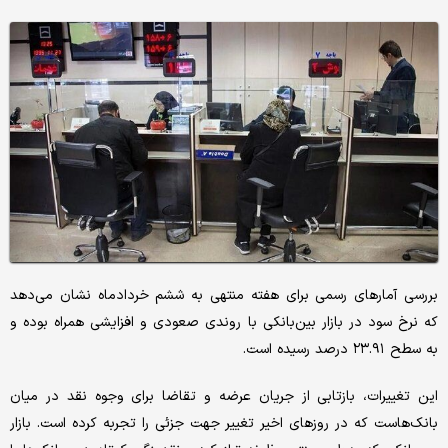
بررسی آمارهای رسمی برای هفته منتهی به ششم خردادماه نشان می‌دهد
که نرخ سود در بازار بین‌بانکی با روندی صعودی و افزایشی همراه بوده و
به سطح ۲۳.۹۱ درصد رسیده است.
این تغییرات، بازتابی از جریان عرضه و تقاضا برای وجوه نقد در میان
بانک‌هاست که در روزهای اخیر تغییر جهت جزئی را تجربه کرده است. بازار