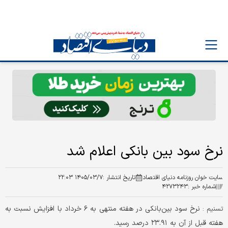
نرخ سود بین بانکی اعلام شد
سایت خوان روزنامه دنیای اقتصاد
تاریخ انتشار :
۱۴۰۵/۰۳/۷ ۲۲:۰۳
شماره خبر :
۴۲۷۳۲۴۳
نرخ سود بین‌بانکی در هفته منتهی به ۶ خرداد با افزایش نسبت به
تسنیم :
هفته قبل از آن به ۲۳.۹۱ درصد رسید.