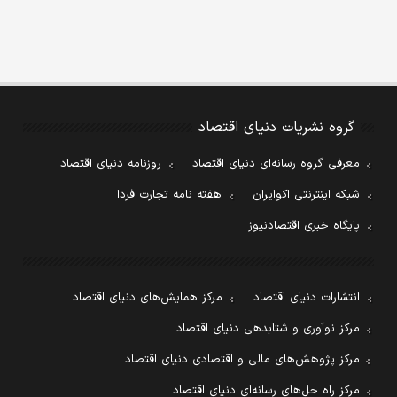
گروه نشریات دنیای اقتصاد
معرفی گروه رسانه‌ای دنیای اقتصاد
روزنامه دنیای اقتصاد
شبکه اینترنتی اکوایران
هفته نامه تجارت فردا
پایگاه خبری اقتصادنیوز
انتشارات دنیای اقتصاد
مرکز همایش‌های دنیای اقتصاد
مرکز نوآوری و شتابدهی دنیای اقتصاد
مرکز پژوهش‌های مالی و اقتصادی دنیای اقتصاد
مرکز راه حل‌های رسانه‌ای دنیای اقتصاد