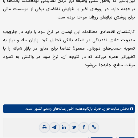
بین‌بانکی که به‌طور سنتی وظیفه تراز کردن نقدینگی کوتاه‌مدت بانک‌ها را
بر عهده دارد، در روزهای اخیر با افزایش تقاضای برخی از موسسات مالی
برای پوشش نیازهای روزانه مواجه بوده است.
کارشناسان اقتصادی معتقدند این نوسان در نرخ سود را باید در چارچوب
مدیریت عادی نقدینگی در شبکه بانکی تحلیل کرد. پایان ماه و نیاز به
تسویه حساب‌های دوره‌ای، معمولاً تقاضا برای منابع در بازار شبانه را با
تغییراتی همراه می‌کند که در نتیجه آن، نرخ سود در واکنش به کمبود
موقت منابع، جابه‌جا می‌شود.
بخش
سایت‌خوان،
صرفا بازتاب‌دهنده اخبار رسانه‌های رسمی کشور است.