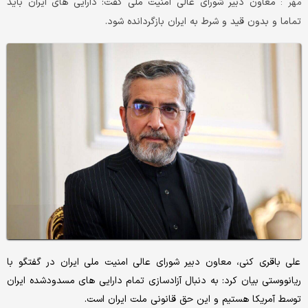
معاون دبیر شورای عالی امنیت ملی گفت: دارایی های ایران باید
مهر :
تماما و بدون قید و شرط به ایران بازگردانده شود.
علی باقری کنی، معاون دبیر شورای عالی امنیت ملی ایران در گفتگو با
ریانووستی بیان کرد: به دنبال آزادسازی تمام دارایی‎ های مسدودشده ایران
توسط آمریکا هستیم و این حق قانونی ملت ایران است.