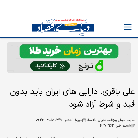
علی باقری: دارایی های ایران باید بدون
قید و شرط آزاد شود
سایت خوان روزنامه دنیای اقتصاد
تاریخ انتشار :
۱۴۰۵/۰۳/۷ ۰۹:۲۴
شماره خبر :
۴۲۷۳۱۶۲