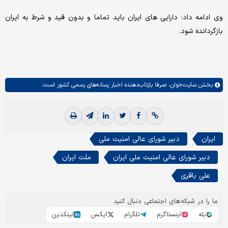
وی ادامه داد: دارایی های ایران باید تماما و بدون قید و شرط به ایران
بازگردانده شود.
بخش
سایت‌خوان،
صرفا بازتاب‌دهنده اخبار رسانه‌های رسمی کشور است.
ایران
دبیر شورای عالی امنیت ملی
دبیر شورای عالی امنیت ملی ایران
ملت ایران
علی باقری
ما را در شبکه‌های اجتماعی دنبال کنید
بله
اینستاگرم
تلگرام
ایکس
لینکدین