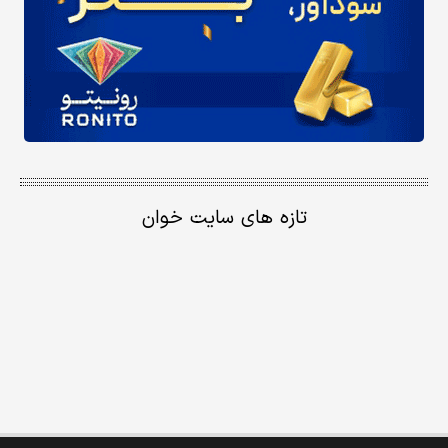
تازه های سایت خوان