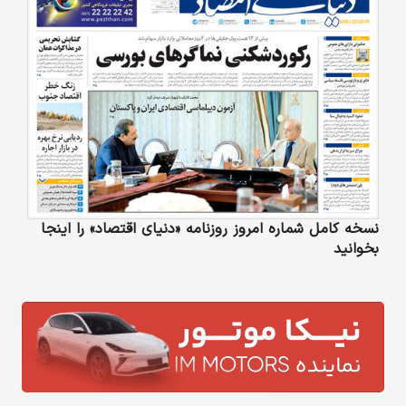
نسخه کامل شماره امروز روزنامه «دنیای‌ اقتصاد» را اینجا
بخوانید