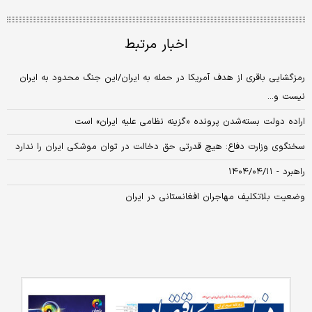
اخبار مرتبط
رمزگشایی باقری از هدف آمریکا در حمله به ایران/این جنگ محدود به ایران
نیست و...
اراده دولت بسته‌شدن پرونده «گزینه نظامی علیه ایران» است
سخنگوی وزارت دفاع: هیچ‌ قدرتی حق دخالت در توان موشکی ایران را ندارد
راهبرد - ۱۴۰۴/۰۴/۱۱
وضعیت بلاتکلیف مهاجران افغانستانی در ایران