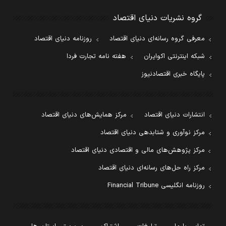
گروه نشریات دنیای اقتصاد
معرفی گروه رسانه‌ای دنیای اقتصاد
روزنامه دنیای اقتصاد
شبکه اینترنتی اکوایران
هفته نامه تجارت فردا
پایگاه خبری اقتصادنیوز
انتشارات دنیای اقتصاد
مرکز همایش‌های دنیای اقتصاد
مرکز نوآوری و شتابدهی دنیای اقتصاد
مرکز پژوهش‌های مالی و اقتصادی دنیای اقتصاد
مرکز راه حل‌های رسانه‌ای دنیای اقتصاد
روزنامه انگلیسی Financial Tribune