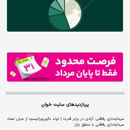
پربازدیدهای سایت خوان
سرمایه‌داری رفاقتی؛ آزادی در برابر قدرت | تولد «کورپوراتیسم» از میان تضاد
سرمایه‌داری رفاقتی با منطق بازار