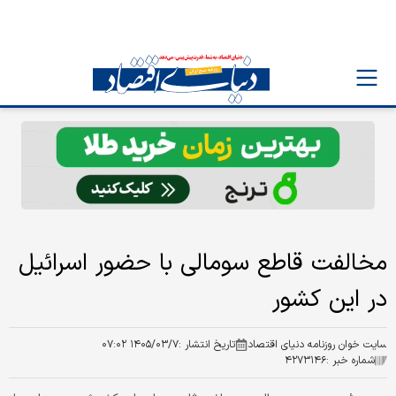
مخالفت قاطع سومالی با حضور اسرائیل
در این کشور
سایت خوان روزنامه دنیای اقتصاد
تاریخ انتشار :
۱۴۰۵/۰۳/۷ ۰۷:۰۲
شماره خبر :
۴۲۷۳۱۴۶