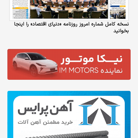
نسخه کامل شماره امروز روزنامه «دنیای‌ اقتصاد» را اینجا
بخوانید