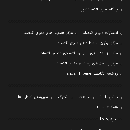
پایگاه خبری اقتصادنیوز
انتشارات دنیای اقتصاد
مرکز همایش‌های دنیای اقتصاد
مرکز نوآوری و شتابدهی دنیای اقتصاد
مرکز پژوهش‌های مالی و اقتصادی دنیای اقتصاد
مرکز راه حل‌های رسانه‌ای دنیای اقتصاد
روزنامه انگلیسی Financial Tribune
تماس با ما
تبلیغات
اشتراک
سرپرستی استان ها
همکاری با ما
درباره ما