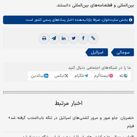
بین‌المللی و قطعنامه‌های بین‌المللی دانستند.
بخش
سایت‌خوان،
صرفا بازتاب‌دهنده اخبار رسانه‌های رسمی کشور است.
سومالی
اسرائیل
ما را در شبکه‌های اجتماعی دنبال کنید
بله
اینستاگرم
تلگرام
ایکس
لینکدین
اخبار مرتبط
خضریان: جلو عبور و مرور کشتی‌های اسرائیل در تنگه باب‌المندب گرفته شد+
فیلم