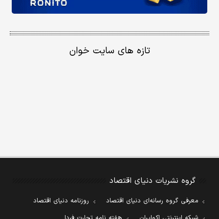
تازه های سایت خوان
گروه نشریات دنیای اقتصاد
معرفی گروه رسانه‌ای دنیای اقتصاد
روزنامه دنیای اقتصاد
شبکه اینترنتی اکوایران
هفته نامه تجارت فردا