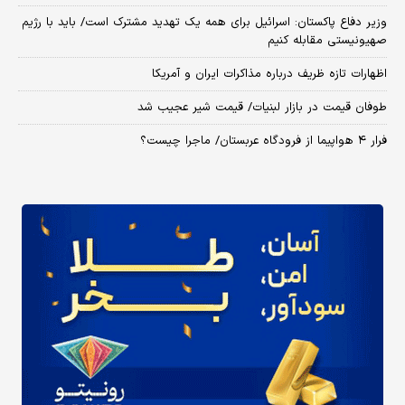
وزیر دفاع پاکستان: اسرائیل برای همه یک تهدید مشترک است/ باید با رژیم
صهیونیستی مقابله کنیم
اظهارات تازه ظریف درباره مذاکرات ایران و آمریکا
طوفان قیمت در بازار لبنیات/ قیمت شیر عجیب شد
فرار ۴ هواپیما از فرودگاه عربستان/ ماجرا چیست؟