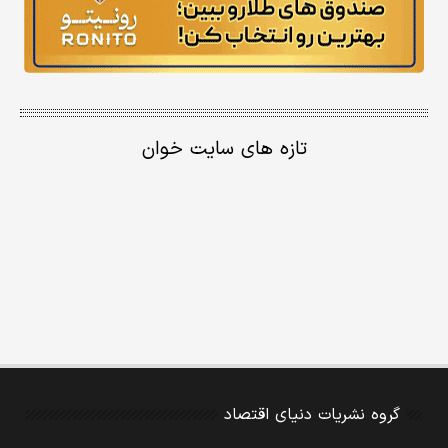
تازه های سایت خوان
گروه نشریات دنیای اقتصاد