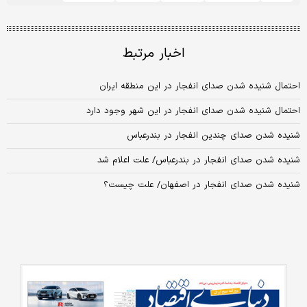
اخبار مرتبط
احتمال شنیده شدن صدای انفجار در این منطقه ایران
احتمال شنیده شدن صدای انفجار در این شهر وجود دارد
شنیده شدن صدای چندین انفجار در بندرعباس
شنیده شدن صدای انفجار در بندرعباس/ علت اعلام شد
شنیده شدن صدای انفجار در اصفهان/ علت چیست؟