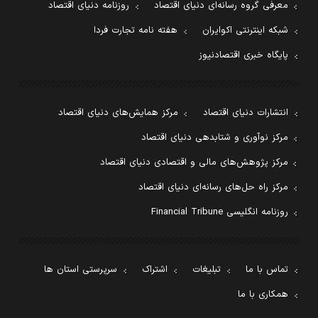
معرفی گروه رسانه‌ای دنیای اقتصاد
روزنامه دنیای اقتصاد
شبکه اینترنتی اکوایران
هفته نامه تجارت فردا
پایگاه خبری اقتصادنیوز
انتشارات دنیای اقتصاد
مرکز همایش‌های دنیای اقتصاد
مرکز نوآوری و شتابدهی دنیای اقتصاد
مرکز پژوهش‌های مالی و اقتصادی دنیای اقتصاد
مرکز راه حل‌های رسانه‌ای دنیای اقتصاد
روزنامه انگلیسی Financial Tribune
تماس با ما
تبلیغات
اشتراک
سرپرستی استان ها
همکاری با ما