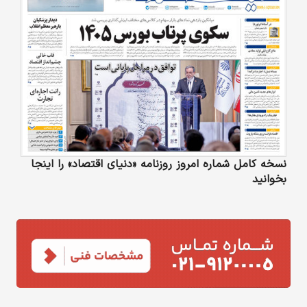
نسخه کامل شماره امروز روزنامه «دنیای‌ اقتصاد» را اینجا
بخوانید