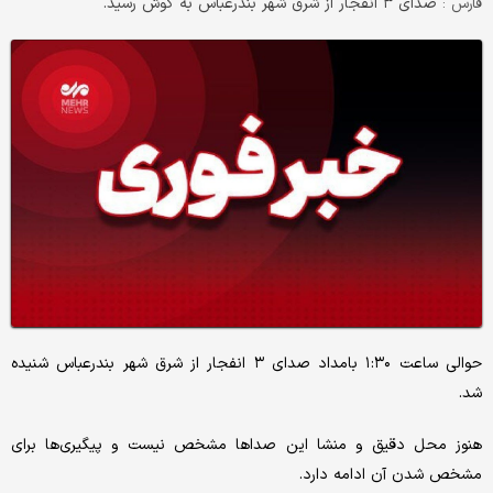
صدای ۳ انفجار از شرق شهر بندرعباس به گوش رسید.
فارس :
حوالی ساعت ۱:۳۰ بامداد صدای ۳ انفجار از شرق شهر بندرعباس شنیده
شد.
هنوز محل دقیق و منشا این صداها مشخص نیست و پیگیری‌ها برای
مشخص شدن آن ادامه دارد.