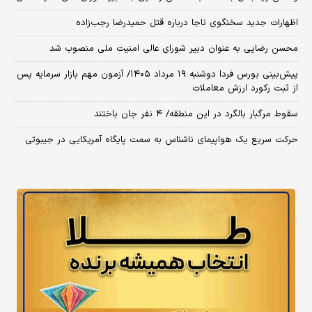
اظهارات جدید سخنگوی ناجا درباره قتل حمیدرضا رجب‌زاده
محسن رضایی به عنوان دبیر شورای عالی امنیت ملی منصوب شد
​پیش‌بینی بورس فردا دوشنبه ۱۹ مرداد ۱۴۰۵/ آزمون مهم بازار سرمایه پس
از ثبت رکورد ارزش معاملات
سقوط مرگبار بالگرد در این منطقه/ ۴ نفر جان باختند
حرکت سریع یک هواپیمای ناشناس به سمت پایگاه آمریکایی در جیبوتی