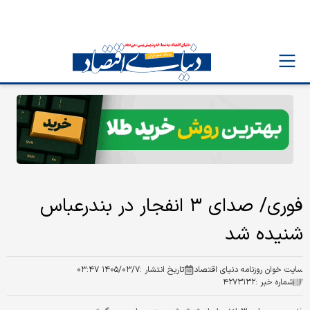
فوری/ صدای ۳ انفجار در بندرعباس
شنیده شد
سایت خوان روزنامه دنیای اقتصاد
تاریخ انتشار :
۱۴۰۵/۰۳/۷ ۰۳:۴۷
شماره خبر :
۴۲۷۳۱۳۲