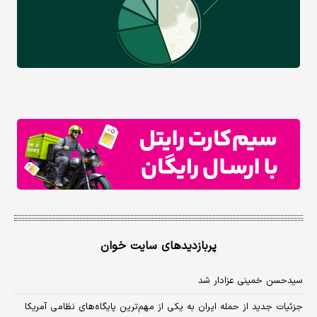
پربازدیدهای سایت خوان
سیدحسن خمینی عزادار شد
جزئیات جدید از حمله ایران به یکی از مهم‌ترین پایگاه‌های نظامی آمریکا