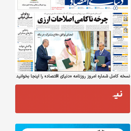
نسخه کامل شماره امروز روزنامه «دنیای‌ اقتصاد» را اینجا بخوانید