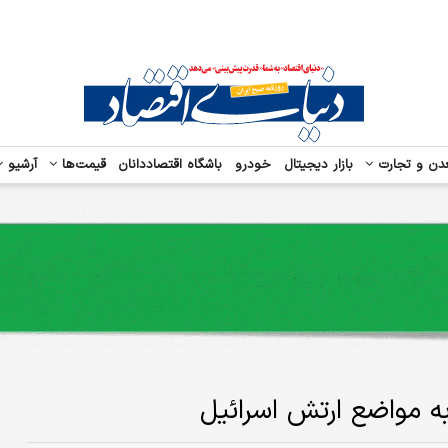
دن و تجارت
بازار دیجیتال
خودرو
باشگاه اقتصاددانان
قیمت‌ها
آرشیو
به مواضع ارتش اسرائیل