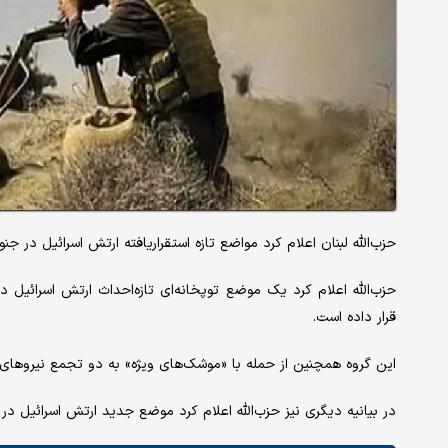
حزب‌الله لبنان اعلام کرد مواضع تازه‌ استقرار‌یافته ارتش اسرائیل در ج
حزب‌الله اعلام کرد یک موضع توپخانه‌ای تازه‌احداث ارتش اسرائیل د
قرار داده است.
این گروه همچنین از حمله با «موشک‌های ویژه» به دو تجمع نیروهای ا
در بیانیه دیگری نیز حزب‌الله اعلام کرد موضع جدید ارتش اسرائیل در