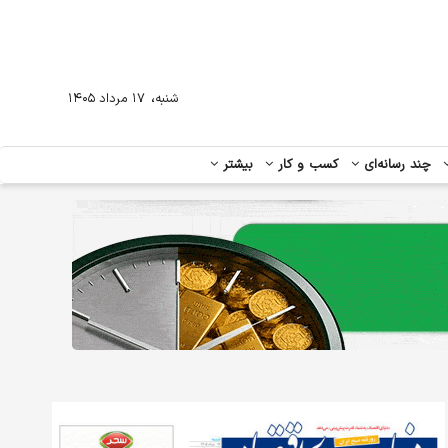
،
شنبه
۱۷ مرداد ۱۴۰۵
چند رسانه‌ای
کسب و کار
بیشتر