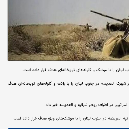
نوب لبنان را با موشک و گلوله‌های توپخانه‌ای هدف قرار داده است.
ر شهرک العدیسه در جنوب لبنان را با راکت و گلوله‌های توپخانه‌ای هدف
سرائیلی در اطراف زوطر شرقیه و العدیسه خبر داد.
 تپه العویضه در جنوب لبنان را با موشک‌های ویژه هدف قرار داده است.