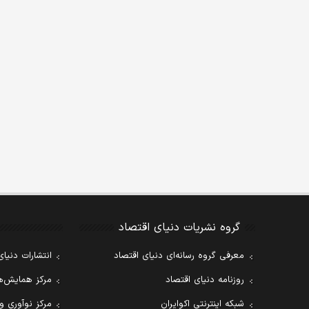
گروه نشریات دنیای اقتصاد
معرفی گروه رسانه‌ای دنیای اقتصاد
انتشارات دنیای
روزنامه دنیای اقتصاد
مرکز همایش‌ها
شبکه اینترنتی اکوایران
مرکز نوآوری و