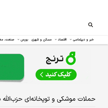
خبر و دیپلماسی
اقتصاد
مسکن و شهری
بورس
صنعت، مع
حملات موشکی و توپخانه‌ای حزب‌الله 