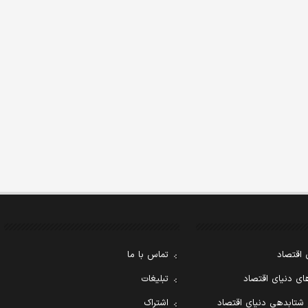
 اقتصاد
تماس با ما
ی دنیای اقتصاد
تبلیغات
 شتابدهی دنیای اقتصاد
اشتراک