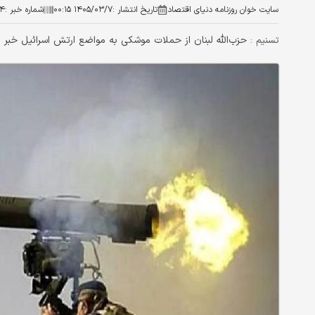
سایت خوان روزنامه دنیای اقتصاد
تاریخ انتشار :
۱۴۰۵/۰۳/۷ ۰۰:۱۵
شماره خبر :
۲۴
حزب‌الله لبنان از حملات موشکی به مواضع ارتش اسرائیل خبر د
تسنیم :