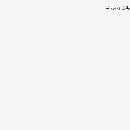
سرائیل زخمی شد