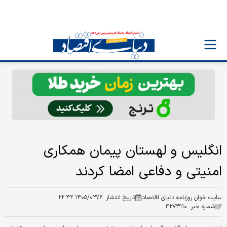
انگلیس و لهستان پیمان همکاری
امنیتی و دفاعی امضا کردند
سایت خوان روزنامه دنیای اقتصاد
تاریخ انتشار :
۱۴۰۵/۰۳/۶ ۲۲:۴۲
شماره خبر :
۴۲۷۳۱۱۰