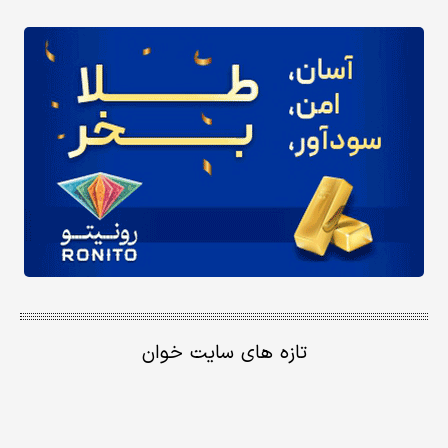
تازه های سایت خوان