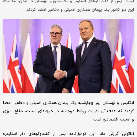
پس از گفت‌وگوهای استارمر و نخست‌وزیر لهستان در لندن، مقامات
ايسنا :
این دو کشور یک پیمان همکاری امنیتی و دفاعی امضا کردند.
​انگلیس و لهستان روز چهارشنبه یک پیمان همکاری امنیتی و دفاعی امضا
کردند که هدف آن تقویت روابط دوجانبه در حوزه‌های امنیت، دفاع، انرژی
و امنیت اقتصادی است.
آناتولی گزارش داد، این توافق‌نامه پس از گفت‌وگوهای «کر استارمر»