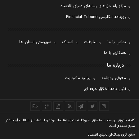
مرکز راه حل‌های رسانه‌ای دنیای اقتصاد
روزنامه انگلیسی Financial Tribune
تماس با ما
تبلیغات
اشتراک
سرپرستی استان ها
همکاری با ما
درباره ما
معرفی روزنامه
بیانیه مأموریت
آئین نامه اخلاق حرفه ای
کليه حقوق اين سايت متعلق به روزنامه دنيای اقتصاد بوده و استفاده از مطالب آن با ذکر
منبع بلامانع است
سئو: گروه رسانه‌ای دنیای اقتصاد