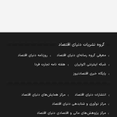
گروه نشریات دنیای اقتصاد
معرفی گروه رسانه‌ای دنیای اقتصاد
روزنامه دنیای اقتصاد
شبکه اینترنتی اکوایران
هفته نامه تجارت فردا
پایگاه خبری اقتصادنیوز
انتشارات دنیای اقتصاد
مرکز همایش‌های دنیای اقتصاد
مرکز نوآوری و شتابدهی دنیای اقتصاد
مرکز پژوهش‌های مالی و اقتصادی دنیای اقتصاد