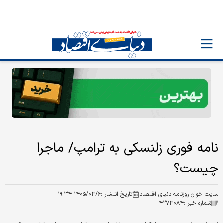
نامه فوری زلنسکی به ترامپ/ ماجرا
چیست؟
سایت خوان روزنامه دنیای اقتصاد
تاریخ انتشار :
۱۴۰۵/۰۳/۶ ۱۹:۳۴
شماره خبر :
۴۲۷۳۰۸۴