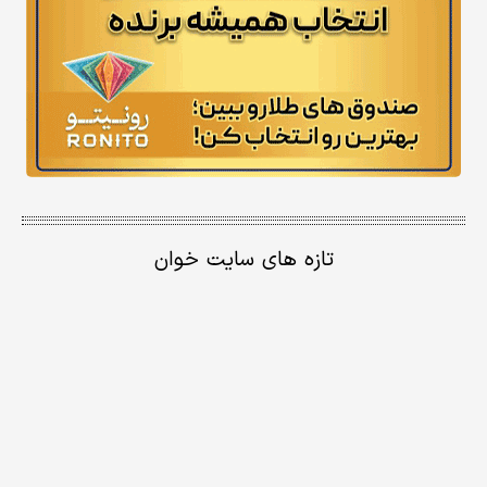
تازه های سایت خوان