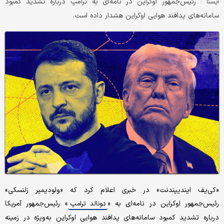
رئیس‌جمهور اوکراین در نامه‌ای به ترامپ درباره تشدید کمبود
ايسنا :
سامانه‌های پدافند هوایی اوکراین هشدار داده است.
«کی‌یف ایندیپندنت» در خبری اعلام کرد که «ولودیمیر زلنسکی»
رئیس‌جمهور اوکراین در نامه‌ای به «
» رئیس‌جمهور آمریکا
دونالد ترامپ
درباره تشدید کمبود سامانه‌های پدافند هوایی اوکراین به‌ویژه در زمینه