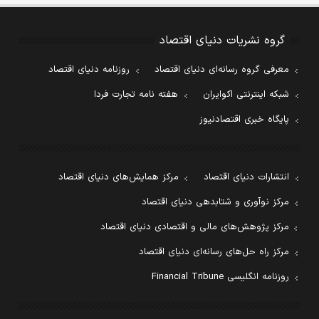
گروه نشریات دنیای اقتصاد
معرفی گروه رسانه‌ای دنیای اقتصاد
روزنامه دنیای اقتصاد
شبکه اینترنتی اکوایران
هفته نامه تجارت فردا
پایگاه خبری اقتصادنیوز
انتشارات دنیای اقتصاد
مرکز همایش‌های دنیای اقتصاد
مرکز نوآوری و شتابدهی دنیای اقتصاد
مرکز پژوهش‌های مالی و اقتصادی دنیای اقتصاد
مرکز راه حل‌های رسانه‌ای دنیای اقتصاد
روزنامه انگلیسی Financial Tribune