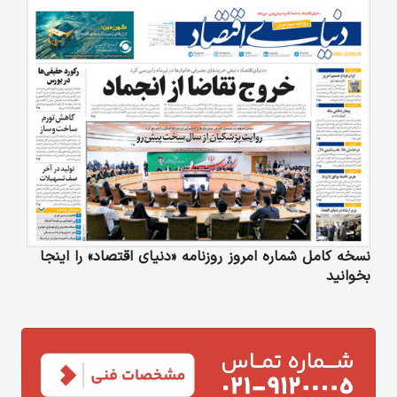
نسخه کامل شماره امروز روزنامه «دنیای‌ اقتصاد» را اینجا
بخوانید